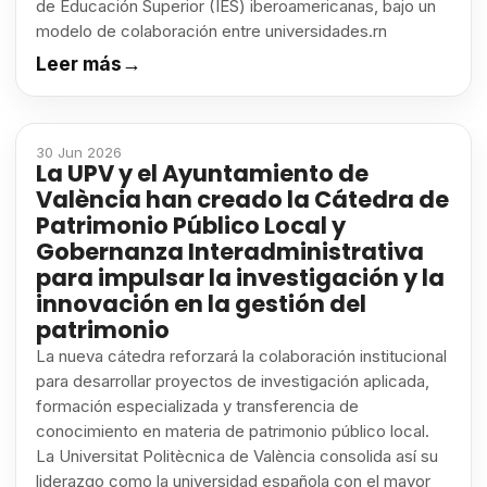
de Educación Superior (IES) iberoamericanas, bajo un
modelo de colaboración entre universidades.rn
Leer más
→
30 Jun 2026
La UPV y el Ayuntamiento de
València han creado la Cátedra de
Patrimonio Público Local y
Gobernanza Interadministrativa
para impulsar la investigación y la
innovación en la gestión del
patrimonio
La nueva cátedra reforzará la colaboración institucional
para desarrollar proyectos de investigación aplicada,
formación especializada y transferencia de
conocimiento en materia de patrimonio público local.
La Universitat Politècnica de València consolida así su
liderazgo como la universidad española con el mayor