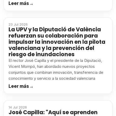
Leer más
→
23 Jul 2026
La UPV y la Diputació de València
refuerzan su colaboración para
impulsar la innovación en la pilota
valenciana y la prevención del
riesgo de inundaciones
El rector José Capilla y el presidente de la Diputació,
Vicent Mompó, han abordado nuevos proyectos
conjuntos que combinan innovación, transferencia de
conocimiento y servicio a la sociedad valenciana
Leer más
→
14 Jul 2026
José Capilla: "Aquí se aprenden