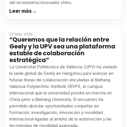
del ecosistema innovador chino.
Leer más
→
27 May 2026
“Queremos que la relación entre
Geely y la UPV sea una plataforma
estable de colaboración
estratégica”
La Universitat Politècnica de València (UPV) ha visitado
la sede global de Geely en Hangzhou para avanzar en
futuras líneas de colaboración vinculadas al Beihang
Valencia Polytechnic Institute (BVPI), el campus
internacional que la universidad pondrá en marcha en
China junto a Beihang University. El encuentro ha
permitido abordar oportunidades conjuntas en
formación, investigación, innovación y movilidad
internacional ligadas al ámbito de la automoción y las
tecnologías de movilidad avanzada.