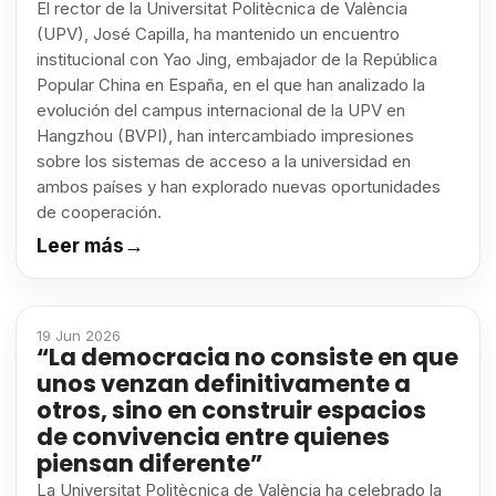
El rector de la Universitat Politècnica de València
(UPV), José Capilla, ha mantenido un encuentro
institucional con Yao Jing, embajador de la República
Popular China en España, en el que han analizado la
evolución del campus internacional de la UPV en
Hangzhou (BVPI), han intercambiado impresiones
sobre los sistemas de acceso a la universidad en
ambos países y han explorado nuevas oportunidades
de cooperación.
Leer más
→
19 Jun 2026
“La democracia no consiste en que
unos venzan definitivamente a
otros, sino en construir espacios
de convivencia entre quienes
piensan diferente”
La Universitat Politècnica de València ha celebrado la