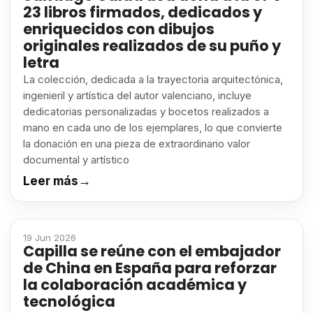
23 libros firmados, dedicados y
enriquecidos con dibujos
originales realizados de su puño y
letra
La colección, dedicada a la trayectoria arquitectónica,
ingenieril y artística del autor valenciano, incluye
dedicatorias personalizadas y bocetos realizados a
mano en cada uno de los ejemplares, lo que convierte
la donación en una pieza de extraordinario valor
documental y artístico
Leer más
→
19 Jun 2026
Capilla se reúne con el embajador
de China en España para reforzar
la colaboración académica y
tecnológica