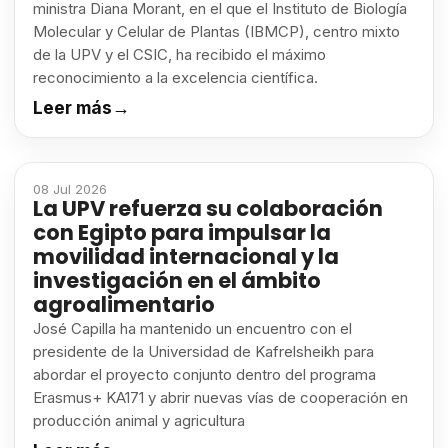
ministra Diana Morant, en el que el Instituto de Biología
Molecular y Celular de Plantas (IBMCP), centro mixto
de la UPV y el CSIC, ha recibido el máximo
reconocimiento a la excelencia científica.
Leer más
→
08 Jul 2026
La UPV refuerza su colaboración
con Egipto para impulsar la
movilidad internacional y la
investigación en el ámbito
agroalimentario
José Capilla ha mantenido un encuentro con el
presidente de la Universidad de Kafrelsheikh para
abordar el proyecto conjunto dentro del programa
Erasmus+ KA171 y abrir nuevas vías de cooperación en
producción animal y agricultura