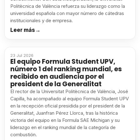
Politècnica de València refuerza su liderazgo como la
universidad española con mayor número de cátedras
institucionales y de empresa.
Leer más
→
23 Jul 2026
El equipo Formula Student UPV,
número 1 del ranking mundial, es
recibido en audiencia por el
president de la Generalitat
El rector de la Universitat Politècnica de València, José
Capilla, ha acompañado al equipo Formula Student UPV
en la recepción oficial presidida por el president de la
Generalitat, Juanfran Pérez Llorca, tras la histórica
victoria del equipo en la Formula SAE Michigan y su
liderazgo en el ranking mundial de la categoría de
combustión.