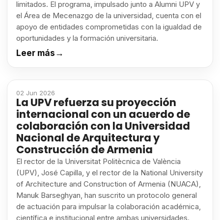
limitados. El programa, impulsado junto a Alumni UPV y
el Área de Mecenazgo de la universidad, cuenta con el
apoyo de entidades comprometidas con la igualdad de
oportunidades y la formación universitaria.
Leer más
→
02 Jun 2026
La UPV refuerza su proyección
internacional con un acuerdo de
colaboración con la Universidad
Nacional de Arquitectura y
Construcción de Armenia
El rector de la Universitat Politècnica de València
(UPV), José Capilla, y el rector de la National University
of Architecture and Construction of Armenia (NUACA),
Manuk Barseghyan, han suscrito un protocolo general
de actuación para impulsar la colaboración académica,
científica e institucional entre ambas universidades.