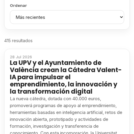
Ordenar
415
resultados
28 Jul 2026
La UPV y el Ayuntamiento de
València crean la Cátedra Valent-
IA para impulsar el
emprendimiento, la innovación y
la transformación digital
La nueva cátedra, dotada con 40.000 euros,
promoverá programas de apoyo al emprendimiento,
herramientas basadas en inteligencia artificial, retos de
innovación abierta, prototipado y actividades de
formación, investigación y transferencia de
conocimiento. Con esta incorporación, la Universitat