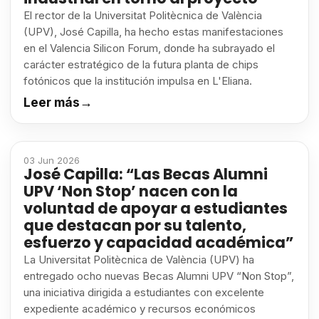
El rector de la Universitat Politècnica de València
(UPV), José Capilla, ha hecho estas manifestaciones
en el Valencia Silicon Forum, donde ha subrayado el
carácter estratégico de la futura planta de chips
fotónicos que la institución impulsa en L'Eliana.
Leer más
→
03 Jun 2026
José Capilla: “Las Becas Alumni
UPV ‘Non Stop’ nacen con la
voluntad de apoyar a estudiantes
que destacan por su talento,
esfuerzo y capacidad académica”
La Universitat Politècnica de València (UPV) ha
entregado ocho nuevas Becas Alumni UPV “Non Stop”,
una iniciativa dirigida a estudiantes con excelente
expediente académico y recursos económicos