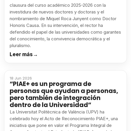
clausura del curso académico 2025-2026 con la
investidura de nuevos doctores y doctoras y el
nombramiento de Miquel Roca Junyent como Doctor
Honoris Causa. En su intervención, el rector ha
defendido el papel de las universidades como garantes
del conocimiento, la convivencia democrática y el
pluralismo.
Leer más
→
18 Jun 2026
“PIAE+ es un programa de
personas que ayudan a personas,
pero también de integración
dentro de la Universidad”
La Universitat Politècnica de València (UPV) ha
celebrado hoy el Acto de Reconocimiento PIAE+, una
iniciativa que pone en valor el Programa Integral de