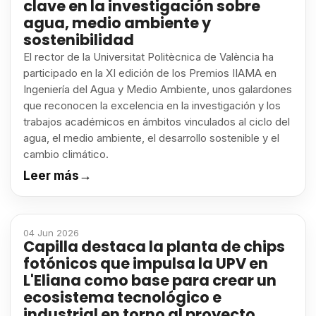
clave en la investigación sobre
agua, medio ambiente y
sostenibilidad
El rector de la Universitat Politècnica de València ha
participado en la XI edición de los Premios IIAMA en
Ingeniería del Agua y Medio Ambiente, unos galardones
que reconocen la excelencia en la investigación y los
trabajos académicos en ámbitos vinculados al ciclo del
agua, el medio ambiente, el desarrollo sostenible y el
cambio climático.
Leer más
→
04 Jun 2026
Capilla destaca la planta de chips
fotónicos que impulsa la UPV en
L'Eliana como base para crear un
ecosistema tecnológico e
industrial en torno al proyecto