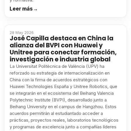
Leer más
→
28 May 2026
José Capilla destaca en China la
alianza del BVPI con Huawei y
Unitree para conectar formación,
investigación e industria global
La Universitat Politècnica de València (UPV) ha
reforzado su estrategia de internacionalización en
China con la firma de acuerdos estratégicos con
Huawei Technologies España y Unitree Robotics, que
se integrarán en el ecosistema del Beihang Valencia
Polytechnic Institute (BVPI), desarrollado junto a
Beihang University en el campus de Hangzhou. Estos
acuerdos permitirán al estudiantado acceder a
prácticas, proyectos reales, laboratorios tecnológicos
y programas de excelencia junto a compañías líderes