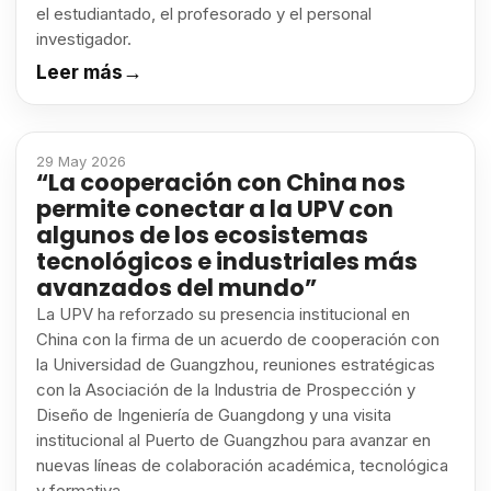
el estudiantado, el profesorado y el personal
investigador.
Leer más
→
29 May 2026
“La cooperación con China nos
permite conectar a la UPV con
algunos de los ecosistemas
tecnológicos e industriales más
avanzados del mundo”
La UPV ha reforzado su presencia institucional en
China con la firma de un acuerdo de cooperación con
la Universidad de Guangzhou, reuniones estratégicas
con la Asociación de la Industria de Prospección y
Diseño de Ingeniería de Guangdong y una visita
institucional al Puerto de Guangzhou para avanzar en
nuevas líneas de colaboración académica, tecnológica
y formativa.