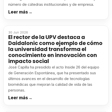
número de cátedras institucionales y de empresa.
Leer más
→
30 Jun 2026
El rector de la UPV destaca a
Daidalonic como ejemplo de cómo
la universidad transforma el
conocimiento en innovación con
impacto social
José Capilla ha presidido el acto Inside 26 del equipo
de Generación Espontánea, que ha presentado sus
últimos avances en el desarrollo de tecnologías
biomédicas que mejoran la calidad de vida de las
personas.
Leer más
→