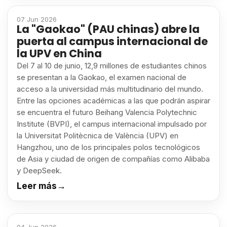
07 Jun 2026
La "Gaokao" (PAU chinas) abre la
puerta al campus internacional de
la UPV en China
Del 7 al 10 de junio, 12,9 millones de estudiantes chinos
se presentan a la Gaokao, el examen nacional de
acceso a la universidad más multitudinario del mundo.
Entre las opciones académicas a las que podrán aspirar
se encuentra el futuro Beihang Valencia Polytechnic
Institute (BVPI), el campus internacional impulsado por
la Universitat Politècnica de València (UPV) en
Hangzhou, uno de los principales polos tecnológicos
de Asia y ciudad de origen de compañías como Alibaba
y DeepSeek.
Leer más
→