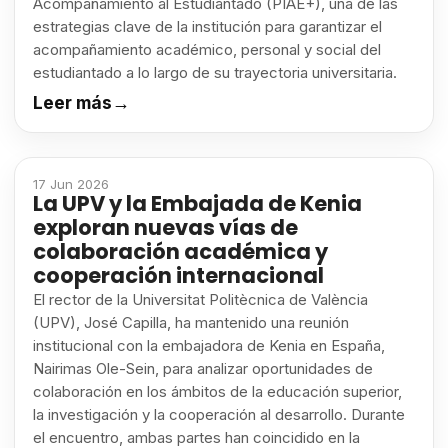
Acompañamiento al Estudiantado (PIAE+), una de las
estrategias clave de la institución para garantizar el
acompañamiento académico, personal y social del
estudiantado a lo largo de su trayectoria universitaria.
Leer más
→
17 Jun 2026
La UPV y la Embajada de Kenia
exploran nuevas vías de
colaboración académica y
cooperación internacional
El rector de la Universitat Politècnica de València
(UPV), José Capilla, ha mantenido una reunión
institucional con la embajadora de Kenia en España,
Nairimas Ole-Sein, para analizar oportunidades de
colaboración en los ámbitos de la educación superior,
la investigación y la cooperación al desarrollo. Durante
el encuentro, ambas partes han coincidido en la