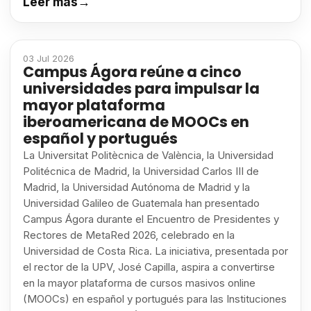
Leer más
→
03 Jul 2026
Campus Ágora reúne a cinco
universidades para impulsar la
mayor plataforma
iberoamericana de MOOCs en
español y portugués
La Universitat Politècnica de València, la Universidad
Politécnica de Madrid, la Universidad Carlos III de
Madrid, la Universidad Autónoma de Madrid y la
Universidad Galileo de Guatemala han presentado
Campus Ágora durante el Encuentro de Presidentes y
Rectores de MetaRed 2026, celebrado en la
Universidad de Costa Rica. La iniciativa, presentada por
el rector de la UPV, José Capilla, aspira a convertirse
en la mayor plataforma de cursos masivos online
(MOOCs) en español y portugués para las Instituciones