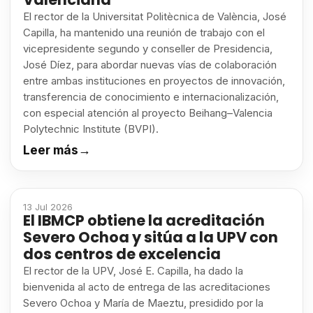
El rector de la Universitat Politècnica de València, José
Capilla, ha mantenido una reunión de trabajo con el
vicepresidente segundo y conseller de Presidencia,
José Díez, para abordar nuevas vías de colaboración
entre ambas instituciones en proyectos de innovación,
transferencia de conocimiento e internacionalización,
con especial atención al proyecto Beihang–Valencia
Polytechnic Institute (BVPI).
Leer más
→
13 Jul 2026
El IBMCP obtiene la acreditación
Severo Ochoa y sitúa a la UPV con
dos centros de excelencia
El rector de la UPV, José E. Capilla, ha dado la
bienvenida al acto de entrega de las acreditaciones
Severo Ochoa y María de Maeztu, presidido por la