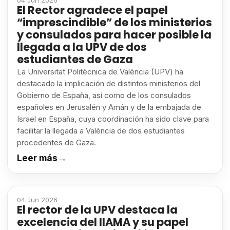
04 Jun 2026
El Rector agradece el papel
“imprescindible” de los ministerios
y consulados para hacer posible la
llegada a la UPV de dos
estudiantes de Gaza
La Universitat Politècnica de València (UPV) ha
destacado la implicación de distintos ministerios del
Gobierno de España, así como de los consulados
españoles en Jerusalén y Amán y de la embajada de
Israel en España, cuya coordinación ha sido clave para
facilitar la llegada a València de dos estudiantes
procedentes de Gaza.
Leer más
→
04 Jun 2026
El rector de la UPV destaca la
excelencia del IIAMA y su papel