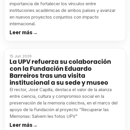
importancia de fortalecer los vínculos entre
instituciones académicas de ambos países y avanzar
en nuevos proyectos conjuntos con impacto
internacional.
Leer más
→
15 Jun 2026
La UPV refuerza su colaboración
con la Fundación Eduardo
Barreiros tras una visita
institucional a su sede y museo
El rector, José Capilla, destaca el valor de la alianza
entre ciencia, cultura y compromiso social en la
preservación de la memoria colectiva, en el marco del
apoyo de la Fundación al proyecto “Recuperar las
Memorias: Salvem les fotos UPV”
Leer más
→