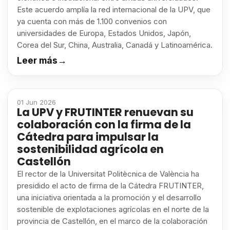
Este acuerdo amplía la red internacional de la UPV, que
ya cuenta con más de 1.100 convenios con
universidades de Europa, Estados Unidos, Japón,
Corea del Sur, China, Australia, Canadá y Latinoamérica.
Leer más
→
01 Jun 2026
La UPV y FRUTINTER renuevan su
colaboración con la firma de la
Cátedra para impulsar la
sostenibilidad agrícola en
Castellón
El rector de la Universitat Politècnica de València ha
presidido el acto de firma de la Cátedra FRUTINTER,
una iniciativa orientada a la promoción y el desarrollo
sostenible de explotaciones agrícolas en el norte de la
provincia de Castellón, en el marco de la colaboración