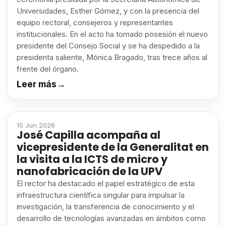
Universidades, Esther Gómez, y con la presencia del
equipo rectoral, consejeros y representantes
institucionales. En el acto ha tomado posesión el nuevo
presidente del Consejo Social y se ha despedido a la
presidenta saliente, Mónica Bragado, tras trece años al
frente del órgano.
Leer más
→
10 Jun 2026
José Capilla acompaña al
vicepresidente de la Generalitat en
la visita a la ICTS de micro y
nanofabricación de la UPV
El rector ha destacado el papel estratégico de esta
infraestructura científica singular para impulsar la
investigación, la transferencia de conocimiento y el
desarrollo de tecnologías avanzadas en ámbitos como