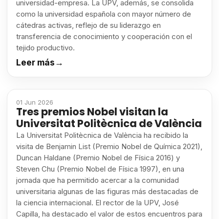
universidad-empresa. La UPV, además, se consolida
como la universidad española con mayor número de
cátedras activas, reflejo de su liderazgo en
transferencia de conocimiento y cooperación con el
tejido productivo.
Leer más
→
01 Jun 2026
Tres premios Nobel visitan la
Universitat Politècnica de València
La Universitat Politècnica de València ha recibido la
visita de Benjamin List (Premio Nobel de Química 2021),
Duncan Haldane (Premio Nobel de Física 2016) y
Steven Chu (Premio Nobel de Física 1997), en una
jornada que ha permitido acercar a la comunidad
universitaria algunas de las figuras más destacadas de
la ciencia internacional. El rector de la UPV, José
Capilla, ha destacado el valor de estos encuentros para