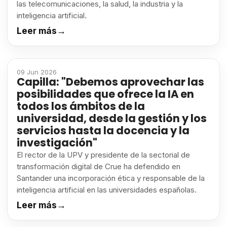
las telecomunicaciones, la salud, la industria y la
inteligencia artificial.
Leer más
→
09 Jun 2026
Capilla: "Debemos aprovechar las
posibilidades que ofrece la IA en
todos los ámbitos de la
universidad, desde la gestión y los
servicios hasta la docencia y la
investigación"
El rector de la UPV y presidente de la sectorial de
transformación digital de Crue ha defendido en
Santander una incorporación ética y responsable de la
inteligencia artificial en las universidades españolas.
Leer más
→