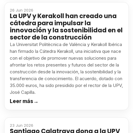
26 Jun 2026
La UPV y Kerakoll han creado una
cátedra para impulsar la
innovación y la sostenibilidad en el
sector de la construcción
La Universitat Politècnica de València y Kerakoll Ibérica
han firmado la Cátedra Kerakoll, una iniciativa que nace
con el objetivo de promover nuevas soluciones para
afrontar los retos presentes y futuros del sector de la
construcción desde la innovación, la sostenibilidad y la
transferencia de conocimiento. El acuerdo, dotado con
35.000 euros, ha sido presidido por el rector de la UPV,
José Capilla.
Leer más
→
23 Jun 2026
Santiago Calatrava dona a la UPV