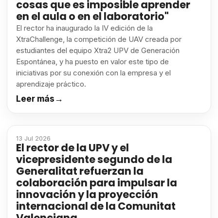
cosas que es imposible aprender
en el aula o en el laboratorio"
El rector ha inaugurado la IV edición de la
XtraChallenge, la competición de UAV creada por
estudiantes del equipo Xtra2 UPV de Generación
Espontánea, y ha puesto en valor este tipo de
iniciativas por su conexión con la empresa y el
aprendizaje práctico.
Leer más
→
13 Jul 2026
El rector de la UPV y el
vicepresidente segundo de la
Generalitat refuerzan la
colaboración para impulsar la
innovación y la proyección
internacional de la Comunitat
Valenciana