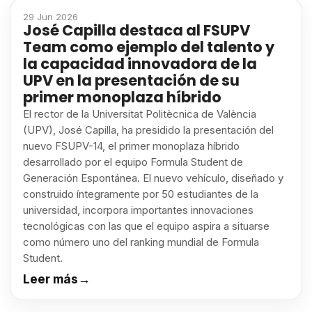
29 Jun 2026
José Capilla destaca al FSUPV
Team como ejemplo del talento y
la capacidad innovadora de la
UPV en la presentación de su
primer monoplaza híbrido
El rector de la Universitat Politècnica de València
(UPV), José Capilla, ha presidido la presentación del
nuevo FSUPV-14, el primer monoplaza híbrido
desarrollado por el equipo Formula Student de
Generación Espontánea. El nuevo vehículo, diseñado y
construido íntegramente por 50 estudiantes de la
universidad, incorpora importantes innovaciones
tecnológicas con las que el equipo aspira a situarse
como número uno del ranking mundial de Formula
Student.
Leer más
→