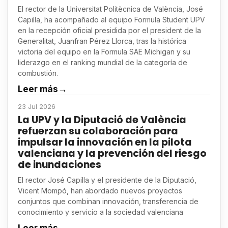
El rector de la Universitat Politècnica de València, José
Capilla, ha acompañado al equipo Formula Student UPV
en la recepción oficial presidida por el president de la
Generalitat, Juanfran Pérez Llorca, tras la histórica
victoria del equipo en la Formula SAE Michigan y su
liderazgo en el ranking mundial de la categoría de
combustión.
Leer más
→
23 Jul 2026
La UPV y la Diputació de València
refuerzan su colaboración para
impulsar la innovación en la pilota
valenciana y la prevención del riesgo
de inundaciones
El rector José Capilla y el presidente de la Diputació,
Vicent Mompó, han abordado nuevos proyectos
conjuntos que combinan innovación, transferencia de
conocimiento y servicio a la sociedad valenciana
Leer más
→