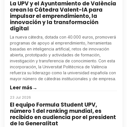
La UPV y el Ayuntamiento de València
crean la Cátedra Valent-IA para
impulsar el emprendimiento, la
innovación y la transformación
digital
La nueva cátedra, dotada con 40.000 euros, promoverá
programas de apoyo al emprendimiento, herramientas
basadas en inteligencia artificial, retos de innovación
abierta, prototipado y actividades de formación,
investigación y transferencia de conocimiento. Con esta
incorporación, la Universitat Politècnica de València
refuerza su liderazgo como la universidad española con
mayor número de cátedras institucionales y de empresa.
Leer más
→
23 Jul 2026
El equipo Formula Student UPV,
número 1 del ranking mundial, es
recibido en audiencia por el president
de la Generalitat