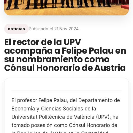
noticias
Publicado el
21 Nov 2024
El rector de la UPV
acompaña a Felipe Palau en
su nombramiento como
Cónsul Honorario de Austria
El profesor Felipe Palau, del Departamento de
Economía y Ciencias Sociales de la
Universitat Politècnica de València (UPV), ha
tomado posesión como Cónsul Honorario de