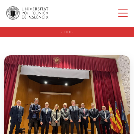
RECTOR