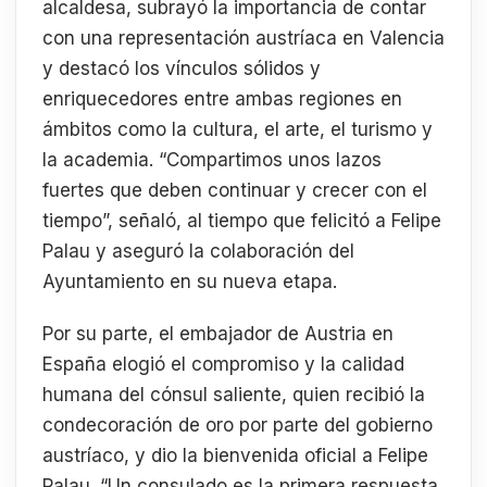
alcaldesa, subrayó la importancia de contar
con una representación austríaca en Valencia
y destacó los vínculos sólidos y
enriquecedores entre ambas regiones en
ámbitos como la cultura, el arte, el turismo y
la academia. “Compartimos unos lazos
fuertes que deben continuar y crecer con el
tiempo”, señaló, al tiempo que felicitó a Felipe
Palau y aseguró la colaboración del
Ayuntamiento en su nueva etapa.
Por su parte, el embajador de Austria en
España elogió el compromiso y la calidad
humana del cónsul saliente, quien recibió la
condecoración de oro por parte del gobierno
austríaco, y dio la bienvenida oficial a Felipe
Palau. “Un consulado es la primera respuesta