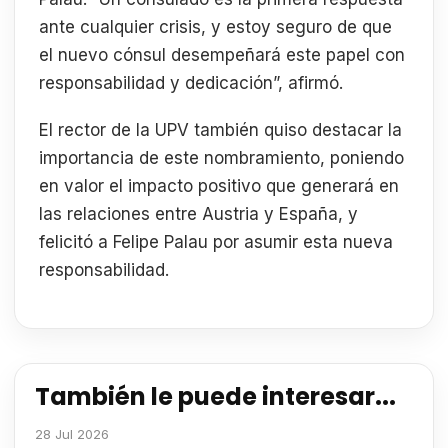
ante cualquier crisis, y estoy seguro de que
el nuevo cónsul desempeñará este papel con
responsabilidad y dedicación”, afirmó.
El rector de la UPV también quiso destacar la
importancia de este nombramiento, poniendo
en valor el impacto positivo que generará en
las relaciones entre Austria y España, y
felicitó a Felipe Palau por asumir esta nueva
responsabilidad.
También le puede interesar...
28 Jul 2026