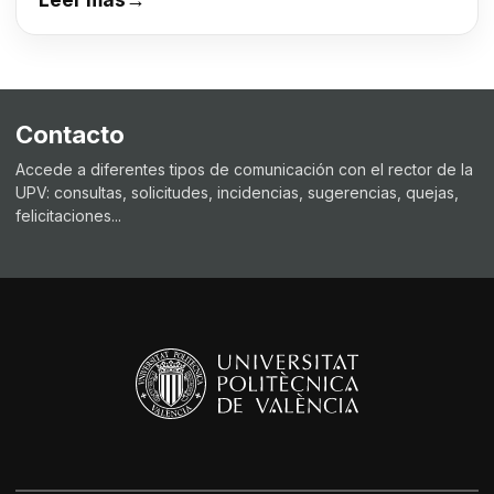
Contacto
Accede a diferentes tipos de comunicación con el rector de la
UPV: consultas, solicitudes, incidencias, sugerencias, quejas,
felicitaciones...