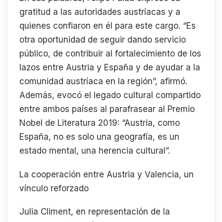
gratitud a las autoridades austríacas y a
quienes confiaron en él para este cargo. “Es
otra oportunidad de seguir dando servicio
público, de contribuir al fortalecimiento de los
lazos entre Austria y España y de ayudar a la
comunidad austríaca en la región”, afirmó.
Además, evocó el legado cultural compartido
entre ambos países al parafrasear al Premio
Nobel de Literatura 2019: “Austria, como
España, no es solo una geografía, es un
estado mental, una herencia cultural”.
La cooperación entre Austria y Valencia, un
vínculo reforzado
Julia Climent, en representación de la