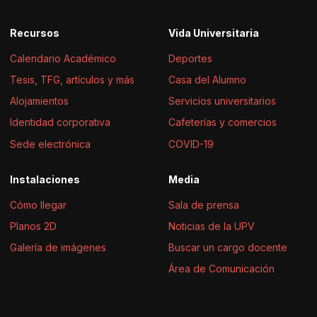
Recursos
Vida Universitaria
Calendario Académico
Deportes
Tesis, TFG, artículos y más
Casa del Alumno
Alojamientos
Servicios universitarios
Identidad corporativa
Cafeterías y comercios
Sede electrónica
COVID-19
Instalaciones
Media
Cómo llegar
Sala de prensa
Planos 2D
Noticias de la UPV
Galería de imágenes
Buscar un cargo docente
Área de Comunicación