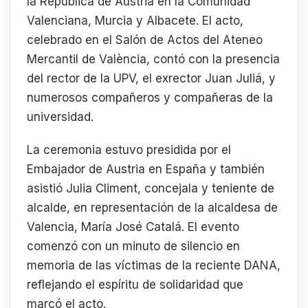
la República de Austria en la Comunidad
Valenciana, Murcia y Albacete. El acto,
celebrado en el Salón de Actos del Ateneo
Mercantil de València, contó con la presencia
del rector de la UPV, el exrector Juan Juliá, y
numerosos compañeros y compañeras de la
universidad.
La ceremonia estuvo presidida por el
Embajador de Austria en España y también
asistió Julia Climent, concejala y teniente de
alcalde, en representación de la alcaldesa de
Valencia, María José Catalá. El evento
comenzó con un minuto de silencio en
memoria de las víctimas de la reciente DANA,
reflejando el espíritu de solidaridad que
marcó el acto.