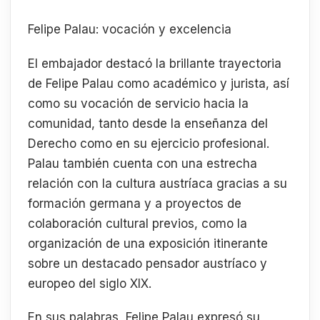
Felipe Palau: vocación y excelencia
El embajador destacó la brillante trayectoria
de Felipe Palau como académico y jurista, así
como su vocación de servicio hacia la
comunidad, tanto desde la enseñanza del
Derecho como en su ejercicio profesional.
Palau también cuenta con una estrecha
relación con la cultura austríaca gracias a su
formación germana y a proyectos de
colaboración cultural previos, como la
organización de una exposición itinerante
sobre un destacado pensador austríaco y
europeo del siglo XIX.
En sus palabras, Felipe Palau expresó su