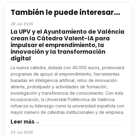
También le puede interesar...
28 Jul 2026
La UPV y el Ayuntamiento de València
crean la Cátedra Valent-IA para
impulsar el emprendimiento, la
innovación y la transformación
digital
La nueva cátedra, dotada con 40.000 euros, promoverá
programas de apoyo al emprendimiento, herramientas
basadas en inteligencia artificial, retos de innovación
abierta, prototipado y actividades de formación,
investigación y transferencia de conocimiento. Con esta
incorporación, la Universitat Politècnica de València
refuerza su liderazgo como la universidad española con
mayor número de cátedras institucionales y de empresa.
Leer más
→
23 Jul 2026