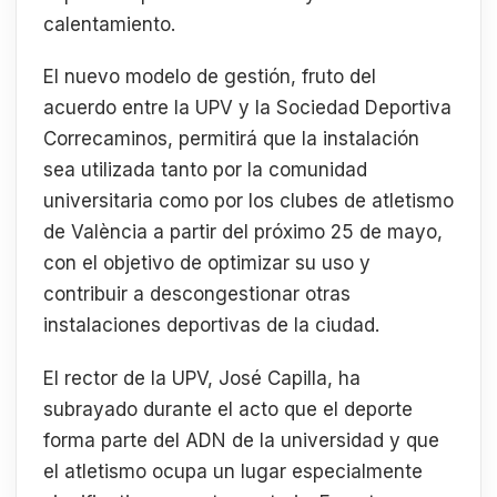
calentamiento.
El nuevo modelo de gestión, fruto del
acuerdo entre la UPV y la Sociedad Deportiva
Correcaminos, permitirá que la instalación
sea utilizada tanto por la comunidad
universitaria como por los clubes de atletismo
de València a partir del próximo 25 de mayo,
con el objetivo de optimizar su uso y
contribuir a descongestionar otras
instalaciones deportivas de la ciudad.
El rector de la UPV, José Capilla, ha
subrayado durante el acto que el deporte
forma parte del ADN de la universidad y que
el atletismo ocupa un lugar especialmente