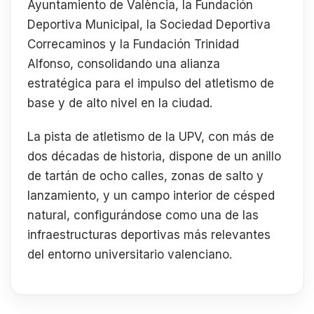
Ayuntamiento de València, la Fundación
Deportiva Municipal, la Sociedad Deportiva
Correcaminos y la Fundación Trinidad
Alfonso, consolidando una alianza
estratégica para el impulso del atletismo de
base y de alto nivel en la ciudad.
La pista de atletismo de la UPV, con más de
dos décadas de historia, dispone de un anillo
de tartán de ocho calles, zonas de salto y
lanzamiento, y un campo interior de césped
natural, configurándose como una de las
infraestructuras deportivas más relevantes
del entorno universitario valenciano.