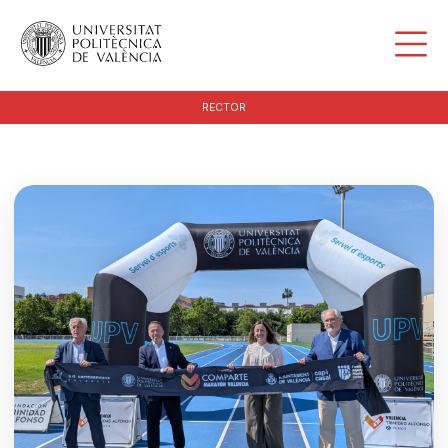
RECTOR