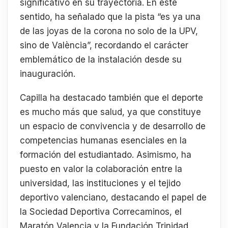
significativo en su trayectoria. En este
sentido, ha señalado que la pista “es ya una
de las joyas de la corona no solo de la UPV,
sino de València”, recordando el carácter
emblemático de la instalación desde su
inauguración.
Capilla ha destacado también que el deporte
es mucho más que salud, ya que constituye
un espacio de convivencia y de desarrollo de
competencias humanas esenciales en la
formación del estudiantado. Asimismo, ha
puesto en valor la colaboración entre la
universidad, las instituciones y el tejido
deportivo valenciano, destacando el papel de
la Sociedad Deportiva Correcaminos, el
Maratón Valencia y la Fundación Trinidad