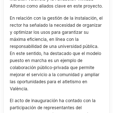
Alfonso como aliados clave en este proyecto.
En relación con la gestión de la instalación, el
rector ha señalado la necesidad de organizar
y optimizar los usos para garantizar su
máxima eficiencia, en línea con la
responsabilidad de una universidad pública.
En este sentido, ha destacado que el modelo
puesto en marcha es un ejemplo de
colaboración público-privada que permite
mejorar el servicio a la comunidad y ampliar
las oportunidades para el atletismo en
València.
El acto de inauguración ha contado con la
participación de representantes del