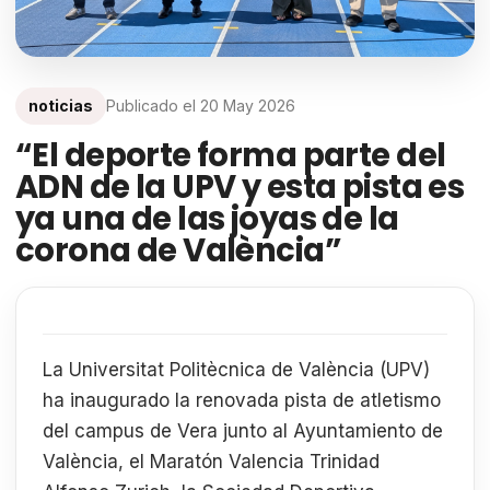
noticias
Publicado el
20 May 2026
“El deporte forma parte del
ADN de la UPV y esta pista es
ya una de las joyas de la
corona de València”
La Universitat Politècnica de València (UPV)
ha inaugurado la renovada pista de atletismo
del campus de Vera junto al Ayuntamiento de
València, el Maratón Valencia Trinidad