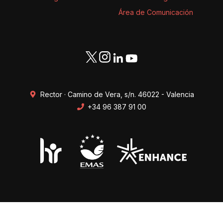
Área de Comunicación
Rector · Camino de Vera, s/n. 46022 - Valencia
+34 96 387 91 00
Transparencia