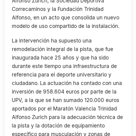
Alfonso Zurich, la Sociedad Deportiva
Correcaminos y la Fundación Trinidad
Alfonso, en un acto que consolida un nuevo
modelo de uso compartido de la instalación.
La intervención ha supuesto una
remodelación integral de la pista, que fue
inaugurada hace 25 años y que ha sido
durante este tiempo una infraestructura de
referencia para el deporte universitario y
ciudadano. La actuación ha contado con una
inversión de 958.604 euros por parte de la
UPV, a la que se han sumado 120.000 euros
aportados por el Maratón Valencia Trinidad
Alfonso Zurich para la adecuación técnica de
la pista y la dotación de equipamiento
específico para musculación y zonas de