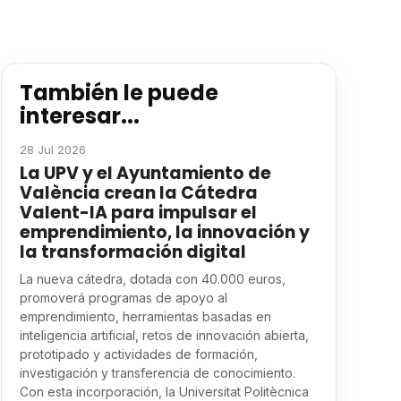
También le puede
interesar...
28 Jul 2026
La UPV y el Ayuntamiento de
València crean la Cátedra
Valent-IA para impulsar el
emprendimiento, la innovación y
la transformación digital
La nueva cátedra, dotada con 40.000 euros,
promoverá programas de apoyo al
emprendimiento, herramientas basadas en
inteligencia artificial, retos de innovación abierta,
prototipado y actividades de formación,
investigación y transferencia de conocimiento.
Con esta incorporación, la Universitat Politècnica