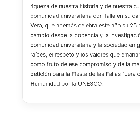
riqueza de nuestra historia y de nuestra cu
comunidad universitaria con falla en su ca
Vera, que además celebra este año su 25 a
cambio desde la docencia y la investigac
comunidad universitaria y la sociedad en g
raíces, el respeto y los valores que emana
como fruto de ese compromiso y de la man
petición para la Fiesta de las Fallas fuera
Humanidad por la UNESCO.