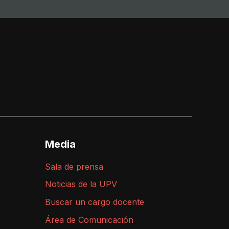
Media
Sala de prensa
Noticias de la UPV
Buscar un cargo docente
Área de Comunicación