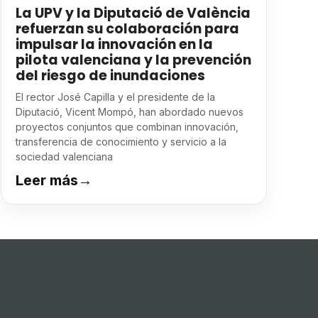
La UPV y la Diputació de València
refuerzan su colaboración para
impulsar la innovación en la
pilota valenciana y la prevención
del riesgo de inundaciones
El rector José Capilla y el presidente de la
Diputació, Vicent Mompó, han abordado nuevos
proyectos conjuntos que combinan innovación,
transferencia de conocimiento y servicio a la
sociedad valenciana
Leer más
→