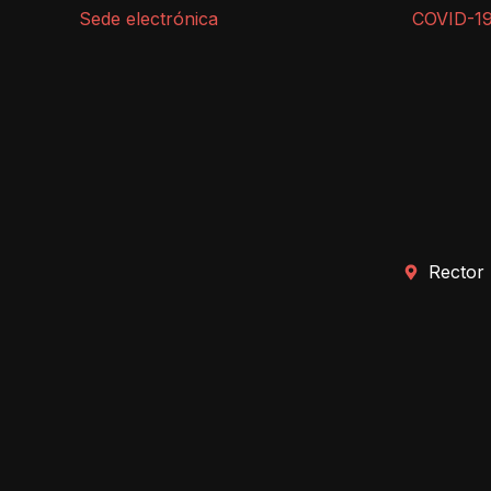
Sede electrónica
COVID-1
Rector 