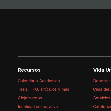
Recursos
Vida Un
Calendario Académico
Deportes
Tesis, TFG, artículos y más
Casa del
Alojamientos
Servicios
Identidad corporativa
Cafetería