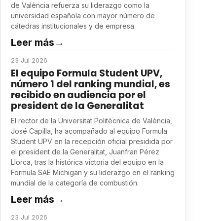
de València refuerza su liderazgo como la
universidad española con mayor número de
cátedras institucionales y de empresa.
Leer más
→
23 Jul 2026
El equipo Formula Student UPV,
número 1 del ranking mundial, es
recibido en audiencia por el
president de la Generalitat
El rector de la Universitat Politècnica de València,
José Capilla, ha acompañado al equipo Formula
Student UPV en la recepción oficial presidida por
el president de la Generalitat, Juanfran Pérez
Llorca, tras la histórica victoria del equipo en la
Formula SAE Michigan y su liderazgo en el ranking
mundial de la categoría de combustión.
Leer más
→
23 Jul 2026