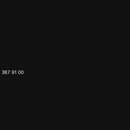
 387 91 00