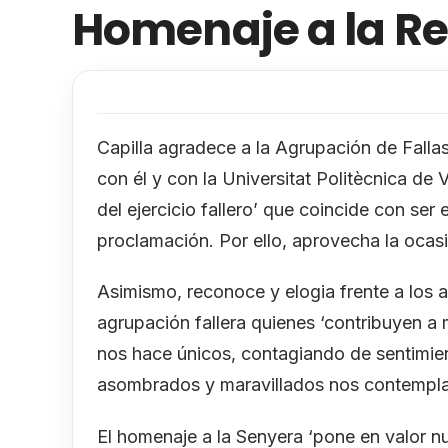
Homenaje a la Re
Capilla agradece a la Agrupación de Fallas
con él y con la Universitat Politècnica d
del ejercicio fallero’ que coincide con ser 
proclamación. Por ello, aprovecha la ocasi
Asimismo, reconoce y elogia frente a los as
agrupación fallera quienes ‘contribuyen a 
nos hace únicos, contagiando de sentimien
asombrados y maravillados nos contempla
El homenaje a la Senyera ‘pone en valor nu