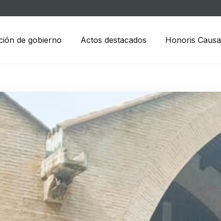
ción de gobierno
Actos destacados
Honoris Causa