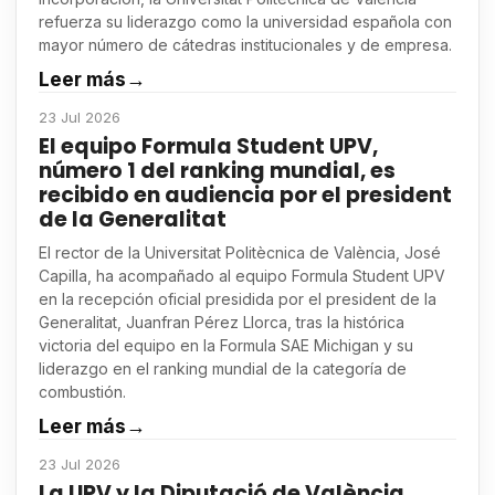
refuerza su liderazgo como la universidad española con
mayor número de cátedras institucionales y de empresa.
Leer más
→
23 Jul 2026
El equipo Formula Student UPV,
número 1 del ranking mundial, es
recibido en audiencia por el president
de la Generalitat
El rector de la Universitat Politècnica de València, José
Capilla, ha acompañado al equipo Formula Student UPV
en la recepción oficial presidida por el president de la
Generalitat, Juanfran Pérez Llorca, tras la histórica
victoria del equipo en la Formula SAE Michigan y su
liderazgo en el ranking mundial de la categoría de
combustión.
Leer más
→
23 Jul 2026
La UPV y la Diputació de València