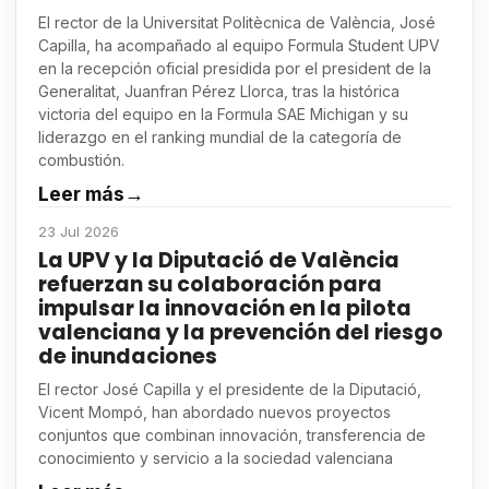
El rector de la Universitat Politècnica de València, José
Capilla, ha acompañado al equipo Formula Student UPV
en la recepción oficial presidida por el president de la
Generalitat, Juanfran Pérez Llorca, tras la histórica
victoria del equipo en la Formula SAE Michigan y su
liderazgo en el ranking mundial de la categoría de
combustión.
Leer más
→
23 Jul 2026
La UPV y la Diputació de València
refuerzan su colaboración para
impulsar la innovación en la pilota
valenciana y la prevención del riesgo
de inundaciones
El rector José Capilla y el presidente de la Diputació,
Vicent Mompó, han abordado nuevos proyectos
conjuntos que combinan innovación, transferencia de
conocimiento y servicio a la sociedad valenciana