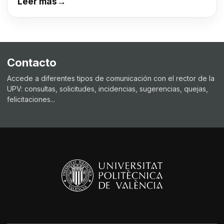
Leer más
→
Contacto
Accede a diferentes tipos de comunicación con el rector de la
UPV: consultas, solicitudes, incidencias, sugerencias, quejas,
felicitaciones...