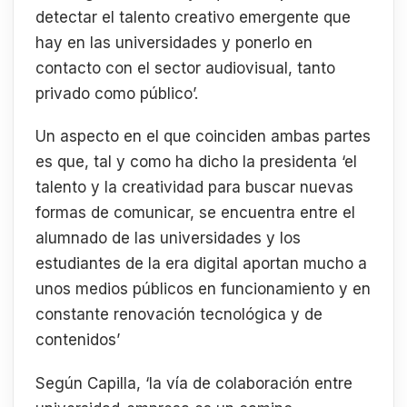
detectar el talento creativo emergente que
hay en las universidades y ponerlo en
contacto con el sector audiovisual, tanto
privado como público’.
Un aspecto en el que coinciden ambas partes
es que, tal y como ha dicho la presidenta ‘el
talento y la creatividad para buscar nuevas
formas de comunicar, se encuentra entre el
alumnado de las universidades y los
estudiantes de la era digital aportan mucho a
unos medios públicos en funcionamiento y en
constante renovación tecnológica y de
contenidos’
Según Capilla, ‘la vía de colaboración entre