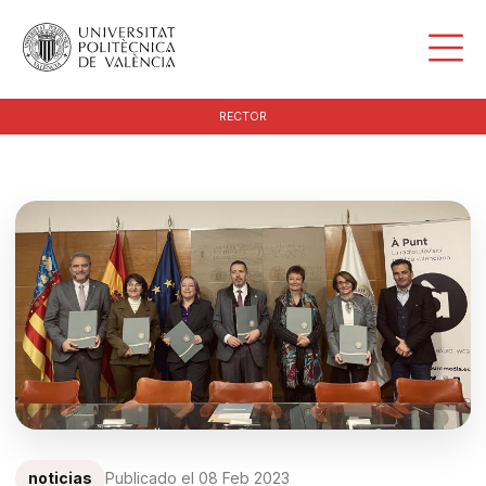
RECTOR
noticias
Publicado el
08 Feb 2023