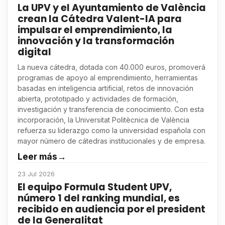
La UPV y el Ayuntamiento de València
crean la Cátedra Valent-IA para
impulsar el emprendimiento, la
innovación y la transformación
digital
La nueva cátedra, dotada con 40.000 euros, promoverá
programas de apoyo al emprendimiento, herramientas
basadas en inteligencia artificial, retos de innovación
abierta, prototipado y actividades de formación,
investigación y transferencia de conocimiento. Con esta
incorporación, la Universitat Politècnica de València
refuerza su liderazgo como la universidad española con
mayor número de cátedras institucionales y de empresa.
Leer más
→
23 Jul 2026
El equipo Formula Student UPV,
número 1 del ranking mundial, es
recibido en audiencia por el president
de la Generalitat