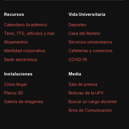
Recursos
Vida Universitaria
Calendario Académico
Deportes
Tesis, TFG, artículos y más
Casa del Alumno
Alojamientos
Servicios universitarios
Identidad corporativa
Cafeterías y comercios
Sede electrónica
COVID-19
Instalaciones
Media
Cómo llegar
Sala de prensa
Planos 2D
Noticias de la UPV
Galería de imágenes
Buscar un cargo docente
Área de Comunicación