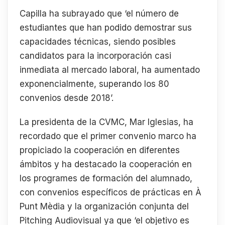
Capilla ha subrayado que ‘el número de
estudiantes que han podido demostrar sus
capacidades técnicas, siendo posibles
candidatos para la incorporación casi
inmediata al mercado laboral, ha aumentado
exponencialmente, superando los 80
convenios desde 2018’.
La presidenta de la CVMC, Mar Iglesias, ha
recordado que el primer convenio marco ha
propiciado la cooperación en diferentes
ámbitos y ha destacado la cooperación en
los programes de formación del alumnado,
con convenios específicos de prácticas en À
Punt Mèdia y la organización conjunta del
Pitching Audiovisual ya que ‘el objetivo es