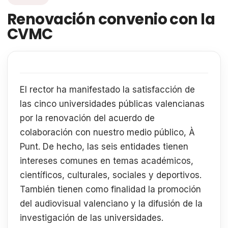
Renovación convenio con la
CVMC
El rector ha manifestado la satisfacción de
las cinco universidades públicas valencianas
por la renovación del acuerdo de
colaboración con nuestro medio público, À
Punt. De hecho, las seis entidades tienen
intereses comunes en temas académicos,
científicos, culturales, sociales y deportivos.
También tienen como finalidad la promoción
del audiovisual valenciano y la difusión de la
investigación de las universidades.