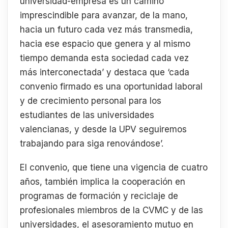
universidad-empresa es un camino
imprescindible para avanzar, de la mano,
hacia un futuro cada vez más transmedia,
hacia ese espacio que genera y al mismo
tiempo demanda esta sociedad cada vez
más interconectada’ y destaca que ‘cada
convenio firmado es una oportunidad laboral
y de crecimiento personal para los
estudiantes de las universidades
valencianas, y desde la UPV seguiremos
trabajando para siga renovándose’.
El convenio, que tiene una vigencia de cuatro
años, también implica la cooperación en
programas de formación y reciclaje de
profesionales miembros de la CVMC y de las
universidades, el asesoramiento mutuo en