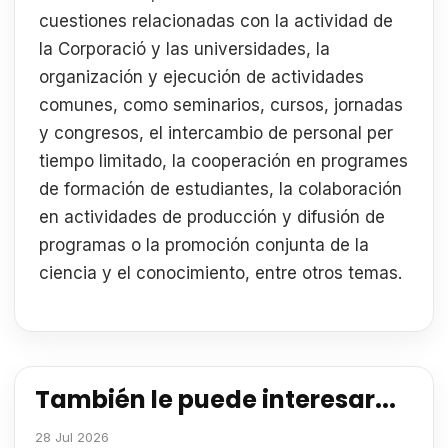
cuestiones relacionadas con la actividad de
la Corporació y las universidades, la
organización y ejecución de actividades
comunes, como seminarios, cursos, jornadas
y congresos, el intercambio de personal per
tiempo limitado, la cooperación en programes
de formación de estudiantes, la colaboración
en actividades de producción y difusión de
programas o la promoción conjunta de la
ciencia y el conocimiento, entre otros temas.
También le puede interesar...
28 Jul 2026