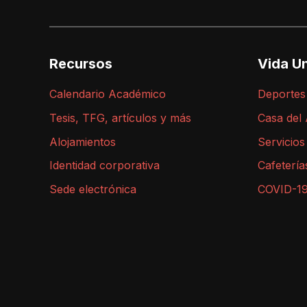
Recursos
Vida Un
Calendario Académico
Deportes
Tesis, TFG, artículos y más
Casa del
Alojamientos
Servicios
Identidad corporativa
Cafetería
Sede electrónica
COVID-1