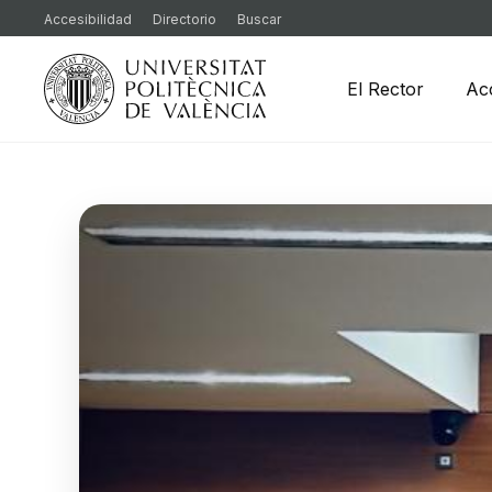
Accesibilidad
Directorio
Buscar
El Rector
Ac