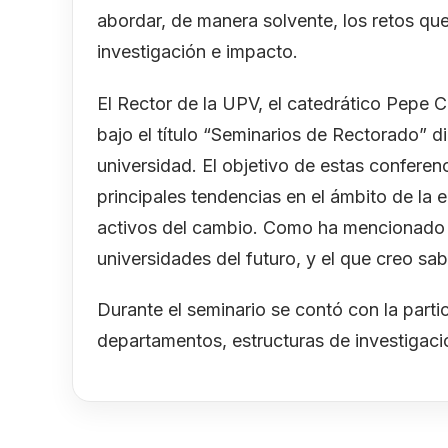
abordar, de manera solvente, los retos que
investigación e impacto.
El Rector de la UPV, el catedrático Pepe C
bajo el título “Seminarios de Rectorado” di
universidad. El objetivo de estas confere
principales tendencias en el ámbito de la
activos del cambio. Como ha mencionado e
universidades del futuro, y el que creo sa
Durante el seminario se contó con la parti
departamentos, estructuras de investigació