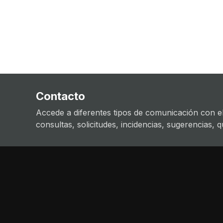
Contacto
Accede a diferentes tipos de comunicación con el
consultas, solicitudes, incidencias, sugerencias, que