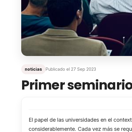
noticias
Publicado el
27 Sep 2023
Primer seminario
El papel de las universidades en el contex
considerablemente. Cada vez más se requi