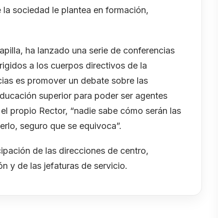
 la sociedad le plantea en formación,
apilla, ha lanzado una serie de conferencias
rigidos a los cuerpos directivos de la
ncias es promover un debate sobre las
 educación superior para poder ser agentes
l propio Rector, “nadie sabe cómo serán las
berlo, seguro que se equivoca”.
cipación de las direcciones de centro,
n y de las jefaturas de servicio.