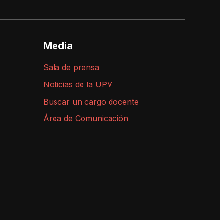
Media
Sala de prensa
Noticias de la UPV
Buscar un cargo docente
Área de Comunicación