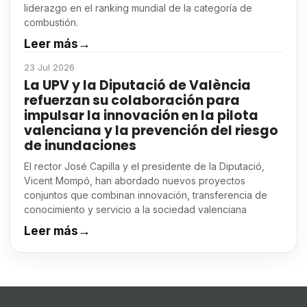
liderazgo en el ranking mundial de la categoría de
combustión.
Leer más
→
23 Jul 2026
La UPV y la Diputació de València
refuerzan su colaboración para
impulsar la innovación en la pilota
valenciana y la prevención del riesgo
de inundaciones
El rector José Capilla y el presidente de la Diputació,
Vicent Mompó, han abordado nuevos proyectos
conjuntos que combinan innovación, transferencia de
conocimiento y servicio a la sociedad valenciana
Leer más
→