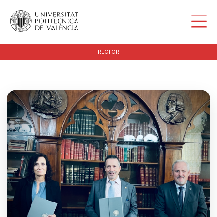
RECTOR