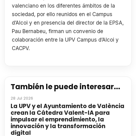
valenciano en los diferentes ámbitos de la
sociedad, por ello reunidos en el Campus
d’Alcoi y en presencia del director de la EPSA,
Pau Bernabeu, firman un convenio de
colaboración entre la UPV Campus d’Alcoi y
CACPV.
También le puede interesar...
28 Jul 2026
La UPV y el Ayuntamiento de València
crean la Cátedra Valent-IA para
impulsar el emprendimiento, la
innovación y la transformación
digital