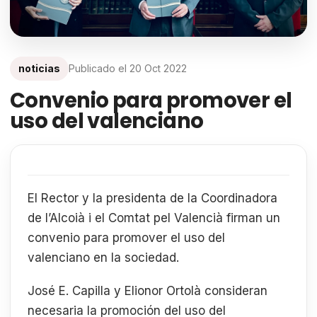
noticias
Publicado el
20 Oct 2022
Convenio para promover el
uso del valenciano
El Rector y la presidenta de la Coordinadora
de l’Alcoià i el Comtat pel Valencià firman un
convenio para promover el uso del
valenciano en la sociedad.
José E. Capilla y Elionor Ortolà consideran
necesaria la promoción del uso del