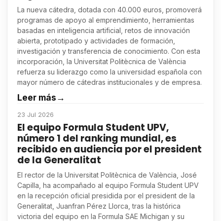
La nueva cátedra, dotada con 40.000 euros, promoverá
programas de apoyo al emprendimiento, herramientas
basadas en inteligencia artificial, retos de innovación
abierta, prototipado y actividades de formación,
investigación y transferencia de conocimiento. Con esta
incorporación, la Universitat Politècnica de València
refuerza su liderazgo como la universidad española con
mayor número de cátedras institucionales y de empresa.
Leer más
→
23 Jul 2026
El equipo Formula Student UPV,
número 1 del ranking mundial, es
recibido en audiencia por el president
de la Generalitat
El rector de la Universitat Politècnica de València, José
Capilla, ha acompañado al equipo Formula Student UPV
en la recepción oficial presidida por el president de la
Generalitat, Juanfran Pérez Llorca, tras la histórica
victoria del equipo en la Formula SAE Michigan y su