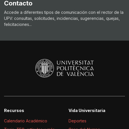
Contacto
Accede a diferentes tipos de comunicación con el rector de la
UPV: consultas, solicitudes, incidencias, sugerencias, quejas,
felicitaciones...
Recursos
Vida Universitaria
Calendario Académico
Deportes