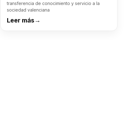
transferencia de conocimiento y servicio a la
sociedad valenciana
Leer más
→