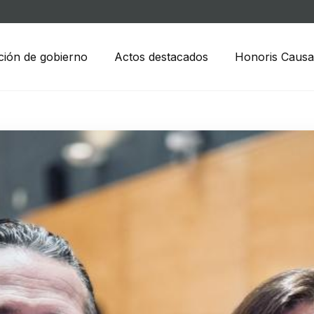
ción de gobierno
Actos destacados
Honoris Causa