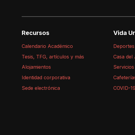
Recursos
Vida Un
Calendario Académico
Deportes
Tesis, TFG, artículos y más
Casa del
Alojamientos
Servicios
Identidad corporativa
Cafetería
Sede electrónica
COVID-1