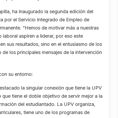
apilla, ha inaugurado la segunda edición del
 por el Servicio Integrado de Empleo de
rmanente. “Hemos de motivar más a nuestras
laboral aspiren a liderar, por eso este
en sus resultados, sino en el entusiasmo de los
 de los principales mensajes de la intervención
con su entorno:
destacado la singular conexión que tiene la UPV
que tiene el doble objetivo de servir mejor a la
ormación del estudiantado. La UPV organiza,
rriculares, tiene uno de los programas de