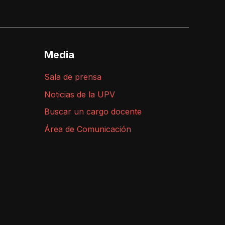
Media
Sala de prensa
Noticias de la UPV
Buscar un cargo docente
Área de Comunicación