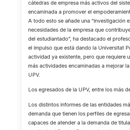
cátedras de empresa más activos del sistem
encaminada a promover el empoderamiento
A todo esto se añade una “investigación ex
necesidades de la empresa que contribuye,
del estudiantado”, ha destacado el profes
el impulso que está dando la Universitat 
actividad ya existente, pero que requiere u
más actividades encaminadas a mejorar la 
UPV.
Los egresados de la UPV, entre los más 
Los distintos informes de las entidades más
demanda que tienen los perfiles de egre
capaces de atender a la demanda de titula