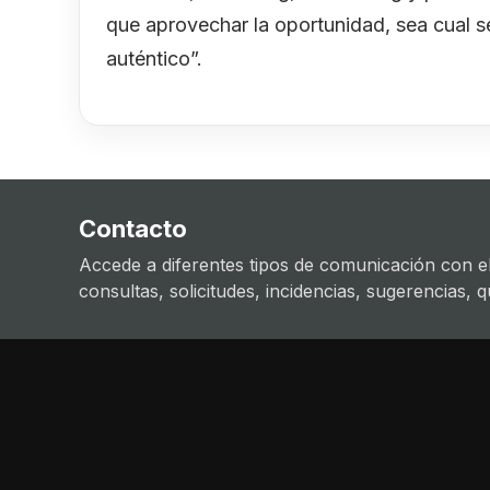
que aprovechar la oportunidad, sea cual se
auténtico”.
Contacto
Accede a diferentes tipos de comunicación con el
consultas, solicitudes, incidencias, sugerencias, que