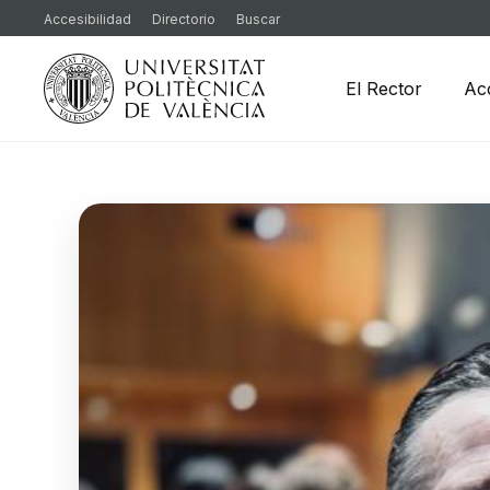
Accesibilidad
Directorio
Buscar
El Rector
Ac