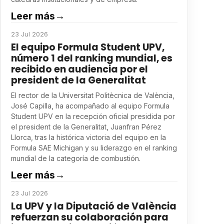
Leer más
→
23 Jul 2026
El equipo Formula Student UPV,
número 1 del ranking mundial, es
recibido en audiencia por el
president de la Generalitat
El rector de la Universitat Politècnica de València,
José Capilla, ha acompañado al equipo Formula
Student UPV en la recepción oficial presidida por
el president de la Generalitat, Juanfran Pérez
Llorca, tras la histórica victoria del equipo en la
Formula SAE Michigan y su liderazgo en el ranking
mundial de la categoría de combustión.
Leer más
→
23 Jul 2026
La UPV y la Diputació de València
refuerzan su colaboración para