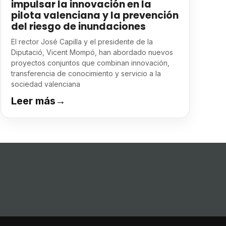
impulsar la innovación en la
pilota valenciana y la prevención
del riesgo de inundaciones
El rector José Capilla y el presidente de la
Diputació, Vicent Mompó, han abordado nuevos
proyectos conjuntos que combinan innovación,
transferencia de conocimiento y servicio a la
sociedad valenciana
Leer más
→