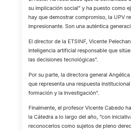
su implicación social” y ha puesto como 
hay que demostrar compromiso, la UPV re
impresionante. Son una auténtica generac
El director de la ETSINF, Vicente Pelecha
inteligencia artificial responsable que sitú
las decisiones tecnológicas”.
Por su parte, la directora general Angélic
que representa una respuesta institucional
formación y la investigación”.
Finalmente, el profesor Vicente Cabedo ha
la Cátedra a lo largo del año, “con inicia
reconocerlos como sujetos de pleno derec