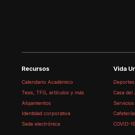
Recursos
Vida Un
Calendario Académico
Deportes
Tesis, TFG, artículos y más
Casa del
Alojamientos
Servicios
Identidad corporativa
Cafetería
Sede electrónica
COVID-1