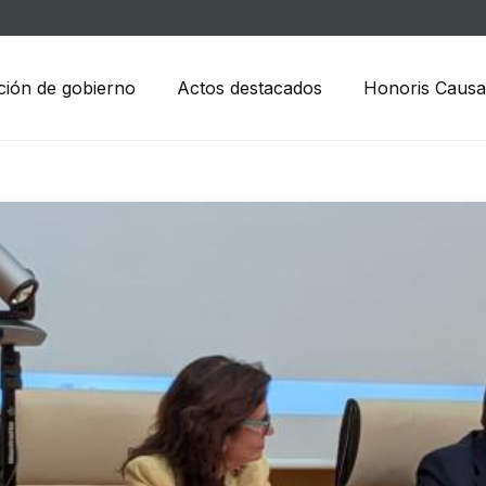
ción de gobierno
Actos destacados
Honoris Causa