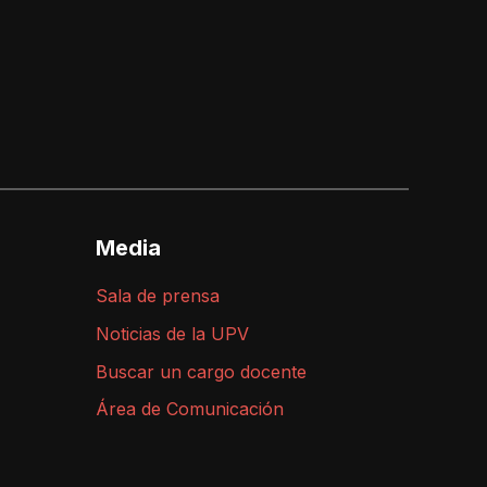
Media
Sala de prensa
Noticias de la UPV
Buscar un cargo docente
Área de Comunicación