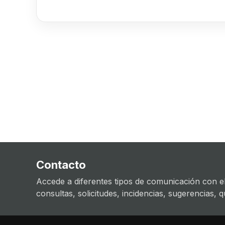
Contacto
Accede a diferentes tipos de comunicación con el
consultas, solicitudes, incidencias, sugerencias, que