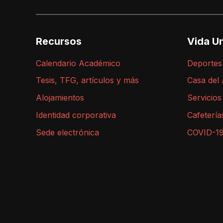
Recursos
Vida Un
Calendario Académico
Deportes
Tesis, TFG, artículos y más
Casa del
Alojamientos
Servicios
Identidad corporativa
Cafetería
Sede electrónica
COVID-1