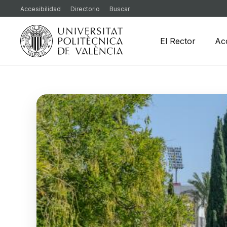
Accesibilidad
Directorio
Buscar
El Rector
Ac