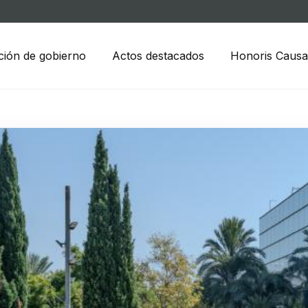
ción de gobierno
Actos destacados
Honoris Causa