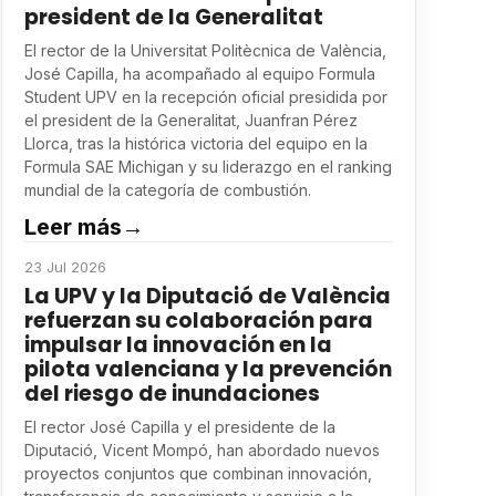
president de la Generalitat
El rector de la Universitat Politècnica de València,
José Capilla, ha acompañado al equipo Formula
Student UPV en la recepción oficial presidida por
el president de la Generalitat, Juanfran Pérez
Llorca, tras la histórica victoria del equipo en la
Formula SAE Michigan y su liderazgo en el ranking
mundial de la categoría de combustión.
Leer más
→
23 Jul 2026
La UPV y la Diputació de València
refuerzan su colaboración para
impulsar la innovación en la
pilota valenciana y la prevención
del riesgo de inundaciones
El rector José Capilla y el presidente de la
Diputació, Vicent Mompó, han abordado nuevos
proyectos conjuntos que combinan innovación,