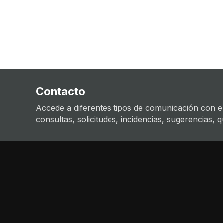
Contacto
Accede a diferentes tipos de comunicación con el
consultas, solicitudes, incidencias, sugerencias, que