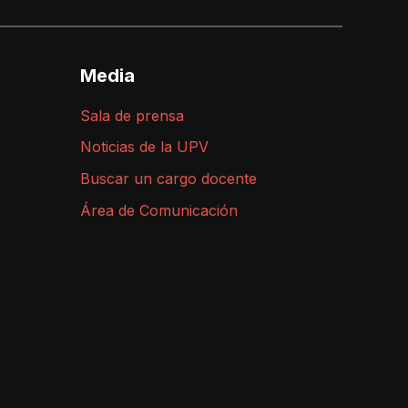
Media
Sala de prensa
Noticias de la UPV
Buscar un cargo docente
Área de Comunicación