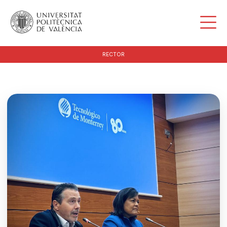
RECTOR