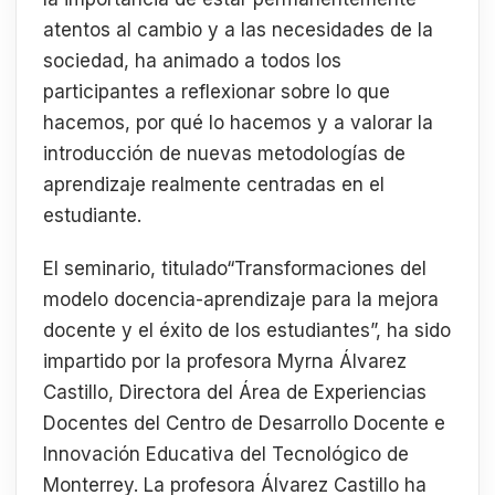
atentos al cambio y a las necesidades de la
sociedad, ha animado a todos los
participantes a reflexionar sobre lo que
hacemos, por qué lo hacemos y a valorar la
introducción de nuevas metodologías de
aprendizaje realmente centradas en el
estudiante.
El seminario, titulado“Transformaciones del
modelo docencia-aprendizaje para la mejora
docente y el éxito de los estudiantes”, ha sido
impartido por la profesora Myrna Álvarez
Castillo, Directora del Área de Experiencias
Docentes del Centro de Desarrollo Docente e
Innovación Educativa del Tecnológico de
Monterrey. La profesora Álvarez Castillo ha