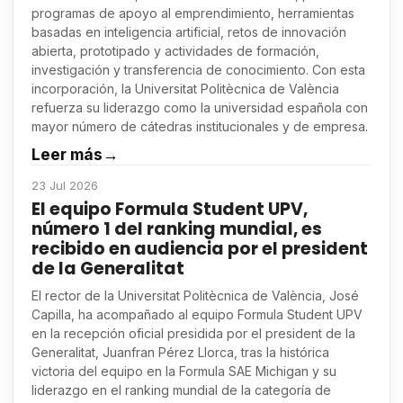
programas de apoyo al emprendimiento, herramientas
basadas en inteligencia artificial, retos de innovación
abierta, prototipado y actividades de formación,
investigación y transferencia de conocimiento. Con esta
incorporación, la Universitat Politècnica de València
refuerza su liderazgo como la universidad española con
mayor número de cátedras institucionales y de empresa.
Leer más
→
23 Jul 2026
El equipo Formula Student UPV,
número 1 del ranking mundial, es
recibido en audiencia por el president
de la Generalitat
El rector de la Universitat Politècnica de València, José
Capilla, ha acompañado al equipo Formula Student UPV
en la recepción oficial presidida por el president de la
Generalitat, Juanfran Pérez Llorca, tras la histórica
victoria del equipo en la Formula SAE Michigan y su
liderazgo en el ranking mundial de la categoría de