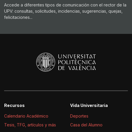
Accede a diferentes tipos de comunicación con el rector de la
UPV: consultas, solicitudes, incidencias, sugerencias, quejas,
felicitaciones...
Recursos
Vida Universitaria
Calendario Académico
Deportes
Tesis, TFG, artículos y más
Casa del Alumno