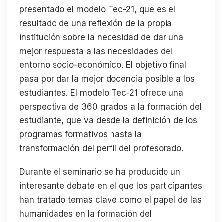
presentado el modelo Tec-21, que es el
resultado de una reflexión de la propia
institución sobre la necesidad de dar una
mejor respuesta a las necesidades del
entorno socio-económico. El objetivo final
pasa por dar la mejor docencia posible a los
estudiantes. El modelo Tec-21 ofrece una
perspectiva de 360 grados a la formación del
estudiante, que va desde la definición de los
programas formativos hasta la
transformación del perfil del profesorado.
Durante el seminario se ha producido un
interesante debate en el que los participantes
han tratado temas clave como el papel de las
humanidades en la formación del