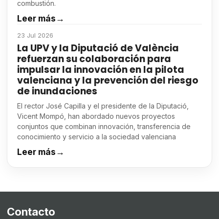
combustión.
Leer más
→
23 Jul 2026
La UPV y la Diputació de València
refuerzan su colaboración para
impulsar la innovación en la pilota
valenciana y la prevención del riesgo
de inundaciones
El rector José Capilla y el presidente de la Diputació,
Vicent Mompó, han abordado nuevos proyectos
conjuntos que combinan innovación, transferencia de
conocimiento y servicio a la sociedad valenciana
Leer más
→
Contacto