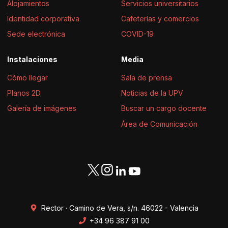
Alojamientos
Servicios universitarios
Identidad corporativa
Cafeterías y comercios
Sede electrónica
COVID-19
Instalaciones
Media
Cómo llegar
Sala de prensa
Planos 2D
Noticias de la UPV
Galería de imágenes
Buscar un cargo docente
Área de Comunicación
Rector · Camino de Vera, s/n. 46022 - Valencia
+34 96 387 91 00