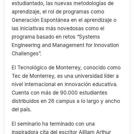
estudiantado, las nuevas metodologías de
aprendizaje, el rol de programas como
Generación Espontánea en el aprendizaje o
las iniciativas más novedosas como el
programa basado en retos “Systems
Engineering and Management for Innovation
Challenges”.
El Tecnológico de Monterrey, conocido como
Tec de Monterrey, es una universidad líder a
nivel internacional en innovación educativa.
Cuenta con más de 90.000 estudiantes
distribuidos en 26 campus a lo largo y ancho
del país.
El seminario ha terminado con una
inspiradora cita del escritor Ailliam Arthur