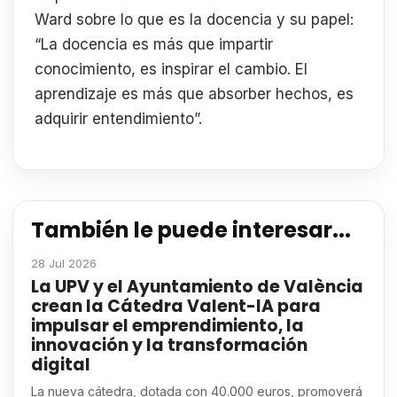
Ward sobre lo que es la docencia y su papel:
“La docencia es más que impartir
conocimiento, es inspirar el cambio. El
aprendizaje es más que absorber hechos, es
adquirir entendimiento”.
También le puede interesar...
28 Jul 2026
La UPV y el Ayuntamiento de València
crean la Cátedra Valent-IA para
impulsar el emprendimiento, la
innovación y la transformación
digital
La nueva cátedra, dotada con 40.000 euros, promoverá