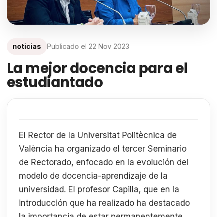
noticias
Publicado el
22 Nov 2023
La mejor docencia para el
estudiantado
El Rector de la Universitat Politècnica de
València ha organizado el tercer Seminario
de Rectorado, enfocado en la evolución del
modelo de docencia-aprendizaje de la
universidad. El profesor Capilla, que en la
introducción que ha realizado ha destacado
la importancia de estar permanentemente