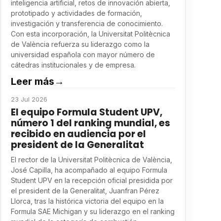
inteligencia artificial, retos de innovación abierta,
prototipado y actividades de formación,
investigación y transferencia de conocimiento.
Con esta incorporación, la Universitat Politècnica
de València refuerza su liderazgo como la
universidad española con mayor número de
cátedras institucionales y de empresa.
Leer más
→
23 Jul 2026
El equipo Formula Student UPV,
número 1 del ranking mundial, es
recibido en audiencia por el
president de la Generalitat
El rector de la Universitat Politècnica de València,
José Capilla, ha acompañado al equipo Formula
Student UPV en la recepción oficial presidida por
el president de la Generalitat, Juanfran Pérez
Llorca, tras la histórica victoria del equipo en la
Formula SAE Michigan y su liderazgo en el ranking