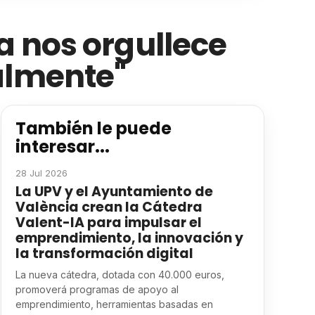
a nos orgullece
almente"
También le puede
interesar...
28 Jul 2026
La UPV y el Ayuntamiento de
València crean la Cátedra
Valent-IA para impulsar el
emprendimiento, la innovación y
la transformación digital
La nueva cátedra, dotada con 40.000 euros,
promoverá programas de apoyo al
emprendimiento, herramientas basadas en