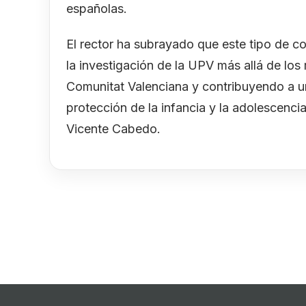
españolas.
El rector ha subrayado que este tipo de co
la investigación de la UPV más allá de los
Comunitat Valenciana y contribuyendo a u
protección de la infancia y la adolescencia
Vicente Cabedo.