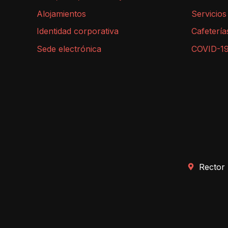
Alojamientos
Servicios
Identidad corporativa
Cafetería
Sede electrónica
COVID-1
Rector 