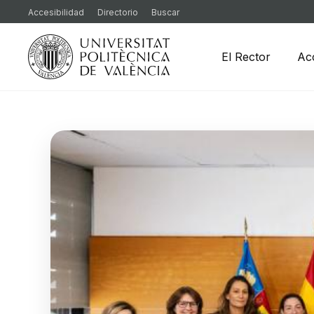
Accesibilidad
Directorio
Buscar
El Rector
Ac