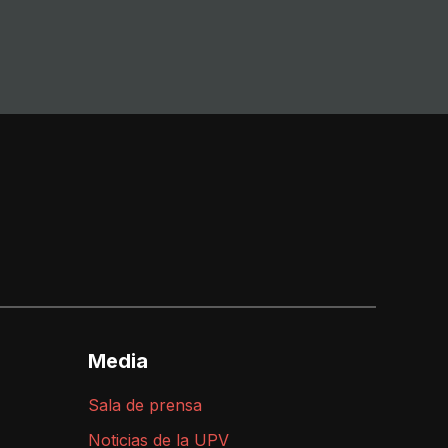
Media
Sala de prensa
Noticias de la UPV