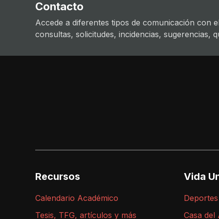
Contacto
Accede a diferentes tipos de comunicación con el
consultas, solicitudes, incidencias, sugerencias, que
Recursos
Vida Un
Calendario Académico
Deportes
Tesis, TFG, artículos y más
Casa del