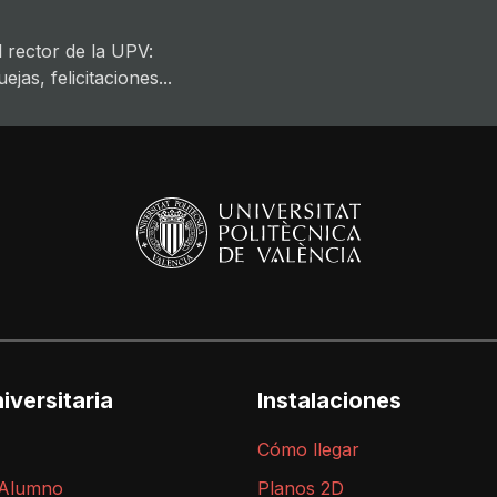
 rector de la UPV:
jas, felicitaciones...
iversitaria
Instalaciones
Cómo llegar
 Alumno
Planos 2D