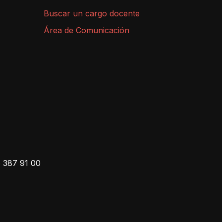
Buscar un cargo docente
Área de Comunicación
 387 91 00