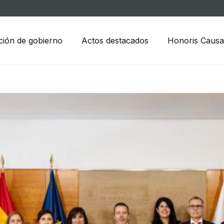
ción de gobierno
Actos destacados
Honoris Causa