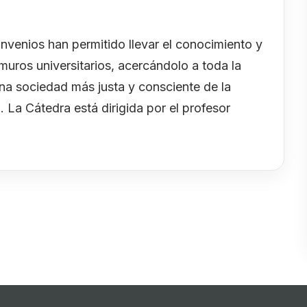
nvenios han permitido llevar el conocimiento y
 muros universitarios, acercándolo a toda la
na sociedad más justa y consciente de la
. La Cátedra está dirigida por el profesor