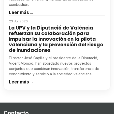
combustión.
Leer más
→
23 Jul 2026
La UPV y la Diputació de València
refuerzan su colaboración para
impulsar la innovación en la pilota
valenciana y la prevención del riesgo
de inundaciones
El rector José Capilla y el presidente de la Diputació,
Vicent Mompó, han abordado nuevos proyectos
conjuntos que combinan innovación, transferencia de
conocimiento y servicio a la sociedad valenciana
Leer más
→
Contacto