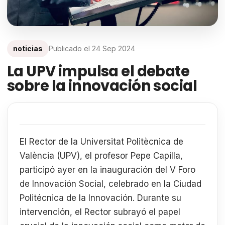
noticias
Publicado el
24 Sep 2024
La UPV impulsa el debate
sobre la innovación social
El Rector de la Universitat Politècnica de
València (UPV), el profesor Pepe Capilla,
participó ayer en la inauguración del V Foro
de Innovación Social, celebrado en la Ciudad
Politécnica de la Innovación. Durante su
intervención, el Rector subrayó el papel