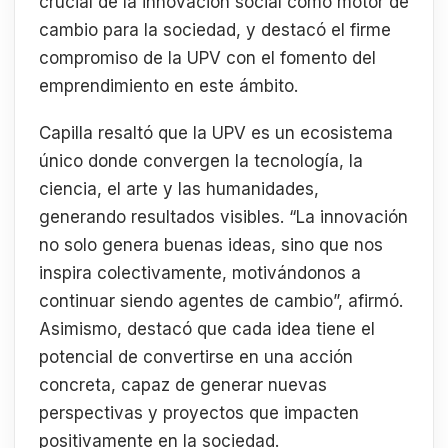
crucial de la innovación social como motor de
cambio para la sociedad, y destacó el firme
compromiso de la UPV con el fomento del
emprendimiento en este ámbito.
Capilla resaltó que la UPV es un ecosistema
único donde convergen la tecnología, la
ciencia, el arte y las humanidades,
generando resultados visibles. “La innovación
no solo genera buenas ideas, sino que nos
inspira colectivamente, motivándonos a
continuar siendo agentes de cambio”, afirmó.
Asimismo, destacó que cada idea tiene el
potencial de convertirse en una acción
concreta, capaz de generar nuevas
perspectivas y proyectos que impacten
positivamente en la sociedad.