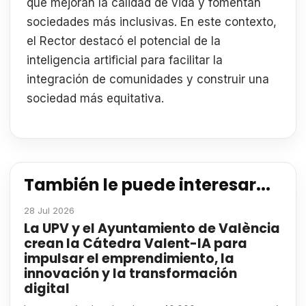
que mejoran la calidad de vida y fomentan
sociedades más inclusivas. En este contexto,
el Rector destacó el potencial de la
inteligencia artificial para facilitar la
integración de comunidades y construir una
sociedad más equitativa.
También le puede interesar...
28 Jul 2026
La UPV y el Ayuntamiento de València
crean la Cátedra Valent-IA para
impulsar el emprendimiento, la
innovación y la transformación
digital