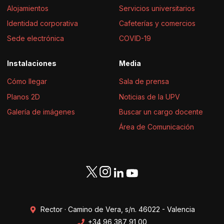
Alojamientos
Servicios universitarios
Identidad corporativa
Cafeterías y comercios
Sede electrónica
COVID-19
Instalaciones
Media
Cómo llegar
Sala de prensa
Planos 2D
Noticias de la UPV
Galería de imágenes
Buscar un cargo docente
Área de Comunicación
Rector · Camino de Vera, s/n. 46022 - Valencia
+34 96 387 91 00