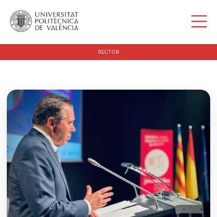
RECTOR