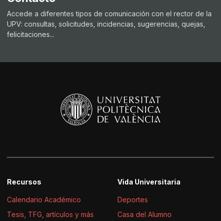
Accede a diferentes tipos de comunicación con el rector de la
UPV: consultas, solicitudes, incidencias, sugerencias, quejas,
felicitaciones...
Recursos
Vida Universitaria
Calendario Académico
Deportes
Tesis, TFG, artículos y más
Casa del Alumno