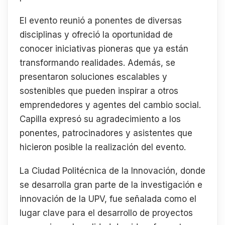
El evento reunió a ponentes de diversas
disciplinas y ofreció la oportunidad de
conocer iniciativas pioneras que ya están
transformando realidades. Además, se
presentaron soluciones escalables y
sostenibles que pueden inspirar a otros
emprendedores y agentes del cambio social.
Capilla expresó su agradecimiento a los
ponentes, patrocinadores y asistentes que
hicieron posible la realización del evento.
La Ciudad Politécnica de la Innovación, donde
se desarrolla gran parte de la investigación e
innovación de la UPV, fue señalada como el
lugar clave para el desarrollo de proyectos