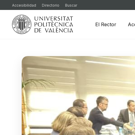
Accesibilidad
Directorio
Buscar
El Rector
Ac