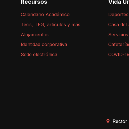
Recursos
Vida Un
Calendario Académico
Deportes
Tesis, TFG, artículos y más
Casa del
Alojamientos
Servicios
Identidad corporativa
Cafetería
Sede electrónica
COVID-1
Rector 