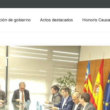
ción de gobierno
Actos destacados
Honoris Causa