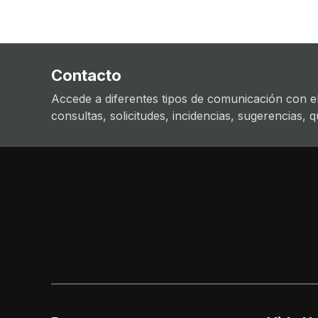
Contacto
Accede a diferentes tipos de comunicación con el
consultas, solicitudes, incidencias, sugerencias, que