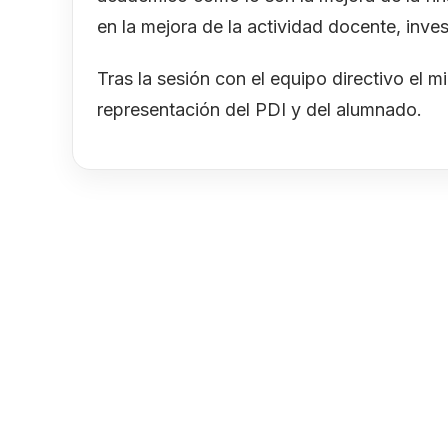
en la mejora de la actividad docente, inves
Tras la sesión con el equipo directivo el 
representación del PDI y del alumnado.