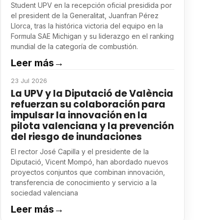
Student UPV en la recepción oficial presidida por
el president de la Generalitat, Juanfran Pérez
Llorca, tras la histórica victoria del equipo en la
Formula SAE Michigan y su liderazgo en el ranking
mundial de la categoría de combustión.
Leer más
→
23 Jul 2026
La UPV y la Diputació de València
refuerzan su colaboración para
impulsar la innovación en la
pilota valenciana y la prevención
del riesgo de inundaciones
El rector José Capilla y el presidente de la
Diputació, Vicent Mompó, han abordado nuevos
proyectos conjuntos que combinan innovación,
transferencia de conocimiento y servicio a la
sociedad valenciana
Leer más
→