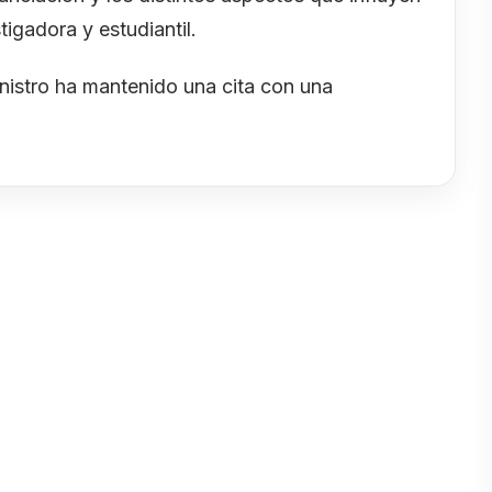
tigadora y estudiantil.
ministro ha mantenido una cita con una