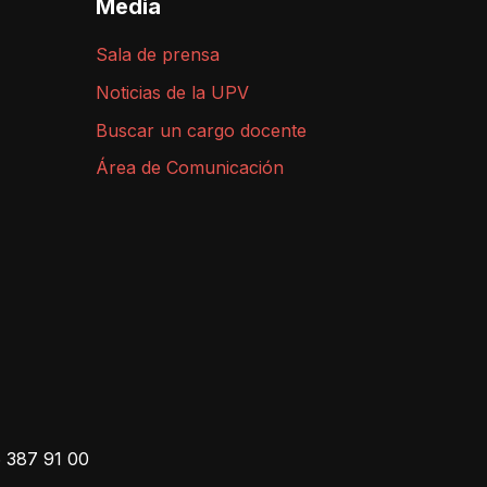
Media
Sala de prensa
Noticias de la UPV
Buscar un cargo docente
Área de Comunicación
 387 91 00