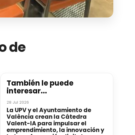
ro de
También le puede
interesar...
28 Jul 2026
La UPV y el Ayuntamiento de
València crean la Cátedra
Valent-IA para impulsar el
emprendimiento, la innovación y