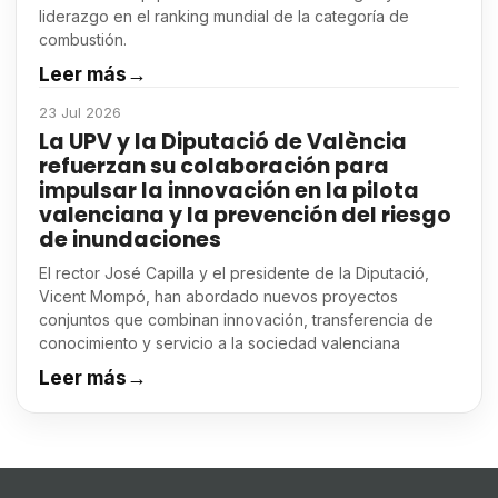
liderazgo en el ranking mundial de la categoría de
combustión.
Leer más
→
23 Jul 2026
La UPV y la Diputació de València
refuerzan su colaboración para
impulsar la innovación en la pilota
valenciana y la prevención del riesgo
de inundaciones
El rector José Capilla y el presidente de la Diputació,
Vicent Mompó, han abordado nuevos proyectos
conjuntos que combinan innovación, transferencia de
conocimiento y servicio a la sociedad valenciana
Leer más
→