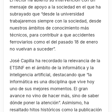
mensaje de apoyo a la sociedad en el que ha
subrayado que “desde la universidad
trabajaremos siempre con la sociedad, desde
nuestros ámbitos de conocimiento más
técnicos, para contribuir a que accidentes
ferroviarios como el del pasado 18 de enero
no vuelvan a suceder”.
José Capilla ha recordado la relevancia de la
ETSINF en el ámbito de la informática y la
inteligencia artificial, destacando que “la
informática es una disciplina que vive hoy
uno de sus mejores momentos. El gran
avance no vino de hacer más, sino de saber
dónde poner la atención”. Asimismo, ha
resaltado hitos históricos como la publicación