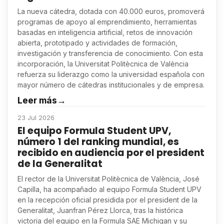
La nueva cátedra, dotada con 40.000 euros, promoverá
programas de apoyo al emprendimiento, herramientas
basadas en inteligencia artificial, retos de innovación
abierta, prototipado y actividades de formación,
investigación y transferencia de conocimiento. Con esta
incorporación, la Universitat Politècnica de València
refuerza su liderazgo como la universidad española con
mayor número de cátedras institucionales y de empresa.
Leer más
→
23 Jul 2026
El equipo Formula Student UPV,
número 1 del ranking mundial, es
recibido en audiencia por el president
de la Generalitat
El rector de la Universitat Politècnica de València, José
Capilla, ha acompañado al equipo Formula Student UPV
en la recepción oficial presidida por el president de la
Generalitat, Juanfran Pérez Llorca, tras la histórica
victoria del equipo en la Formula SAE Michigan y su