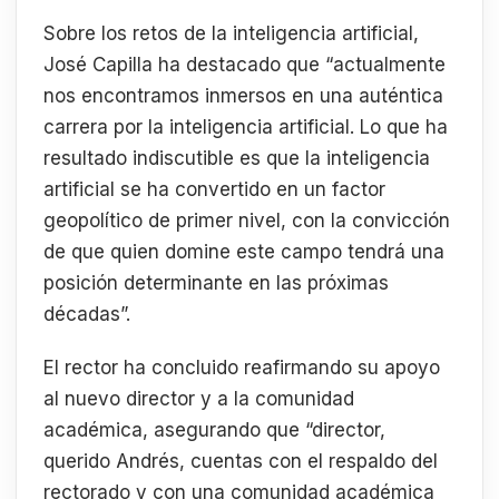
Sobre los retos de la inteligencia artificial,
José Capilla ha destacado que “actualmente
nos encontramos inmersos en una auténtica
carrera por la inteligencia artificial. Lo que ha
resultado indiscutible es que la inteligencia
artificial se ha convertido en un factor
geopolítico de primer nivel, con la convicción
de que quien domine este campo tendrá una
posición determinante en las próximas
décadas”.
El rector ha concluido reafirmando su apoyo
al nuevo director y a la comunidad
académica, asegurando que “director,
querido Andrés, cuentas con el respaldo del
rectorado y con una comunidad académica