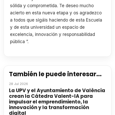
sólida y comprometida. Te deseo mucho
acierto en esta nueva etapa y os agradezco
a todos que sigáis haciendo de esta Escuela
y de esta universidad un espacio de
excelencia, innovación y responsabilidad
pública ”.
También le puede interesar...
28 Jul 2026
La UPV y el Ayuntamiento de València
crean la Cátedra Valent-IA para
impulsar el emprendimiento, la
innovación y la transformación
digital