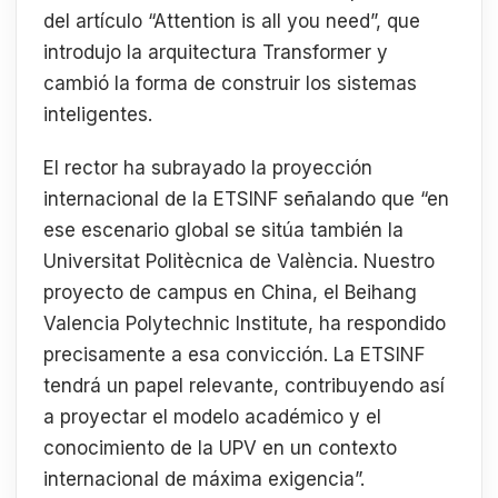
del artículo “Attention is all you need”, que
introdujo la arquitectura Transformer y
cambió la forma de construir los sistemas
inteligentes.
El rector ha subrayado la proyección
internacional de la ETSINF señalando que “en
ese escenario global se sitúa también la
Universitat Politècnica de València. Nuestro
proyecto de campus en China, el Beihang
Valencia Polytechnic Institute, ha respondido
precisamente a esa convicción. La ETSINF
tendrá un papel relevante, contribuyendo así
a proyectar el modelo académico y el
conocimiento de la UPV en un contexto
internacional de máxima exigencia”.