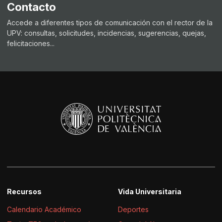
Contacto
Accede a diferentes tipos de comunicación con el rector de la
UPV: consultas, solicitudes, incidencias, sugerencias, quejas,
felicitaciones...
Recursos
Vida Universitaria
Calendario Académico
Deportes