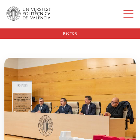
RECTOR