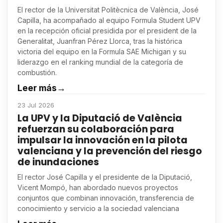
El rector de la Universitat Politècnica de València, José
Capilla, ha acompañado al equipo Formula Student UPV
en la recepción oficial presidida por el president de la
Generalitat, Juanfran Pérez Llorca, tras la histórica
victoria del equipo en la Formula SAE Michigan y su
liderazgo en el ranking mundial de la categoría de
combustión.
Leer más
→
23 Jul 2026
La UPV y la Diputació de València
refuerzan su colaboración para
impulsar la innovación en la pilota
valenciana y la prevención del riesgo
de inundaciones
El rector José Capilla y el presidente de la Diputació,
Vicent Mompó, han abordado nuevos proyectos
conjuntos que combinan innovación, transferencia de
conocimiento y servicio a la sociedad valenciana