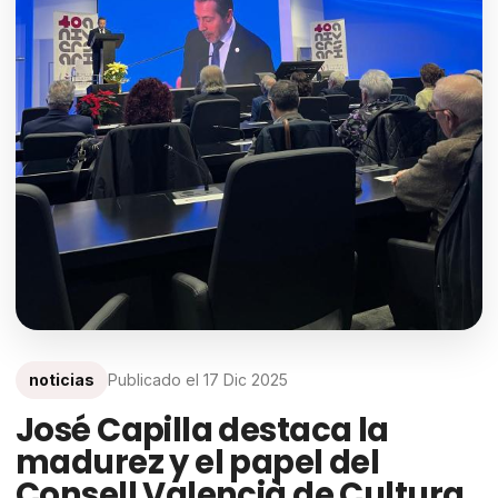
noticias
Publicado el
17 Dic 2025
José Capilla destaca la
madurez y el papel del
Consell Valencià de Cultura