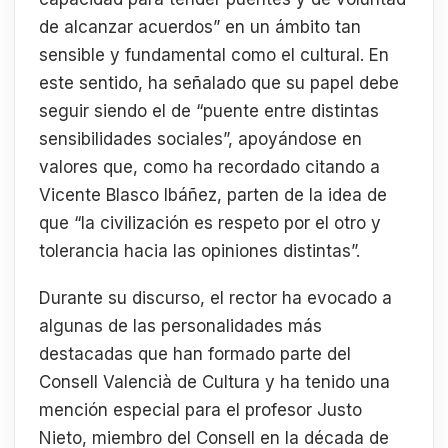
de alcanzar acuerdos” en un ámbito tan
sensible y fundamental como el cultural. En
este sentido, ha señalado que su papel debe
seguir siendo el de “puente entre distintas
sensibilidades sociales”, apoyándose en
valores que, como ha recordado citando a
Vicente Blasco Ibáñez, parten de la idea de
que “la civilización es respeto por el otro y
tolerancia hacia las opiniones distintas”.
Durante su discurso, el rector ha evocado a
algunas de las personalidades más
destacadas que han formado parte del
Consell Valencià de Cultura y ha tenido una
mención especial para el profesor Justo
Nieto, miembro del Consell en la década de