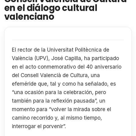
en el diálogo cultural
valenciano
El rector de la Universitat Politècnica de
València (UPV), José Capilla, ha participado
en el acto conmemorativo del 40 aniversario
del Consell Valencià de Cultura, una
efeméride que, tal y como ha señalado, es
“una ocasión para la celebración, pero
también para la reflexión pausada”, un
momento para “volver la mirada sobre el
camino recorrido y, al mismo tiempo,
interrogar el porvenir”.