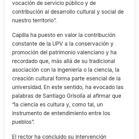
vocación de servicio público y de
contribución al desarrollo cultural y social de
nuestro territorio”.
Capilla ha puesto en valor la contribución
constante de la UPV a la conservación y
promoción del patrimonio valenciano y ha
recordado que, más allá de su tradicional
asociación con la ingeniería o la ciencia, la
creación cultural forma parte esencial de la
universidad. En este sentido, ha evocado las
palabras de Santiago Grisolía al afirmar que
“la ciencia es cultura y, como tal, un
instrumento de entendimiento entre los
pueblos”.
El rector ha concluido su intervención