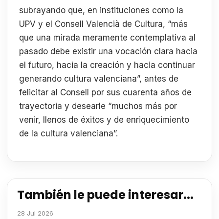
subrayando que, en instituciones como la
UPV y el Consell Valencià de Cultura, “más
que una mirada meramente contemplativa al
pasado debe existir una vocación clara hacia
el futuro, hacia la creación y hacia continuar
generando cultura valenciana”, antes de
felicitar al Consell por sus cuarenta años de
trayectoria y desearle “muchos más por
venir, llenos de éxitos y de enriquecimiento
de la cultura valenciana”.
También le puede interesar...
28 Jul 2026