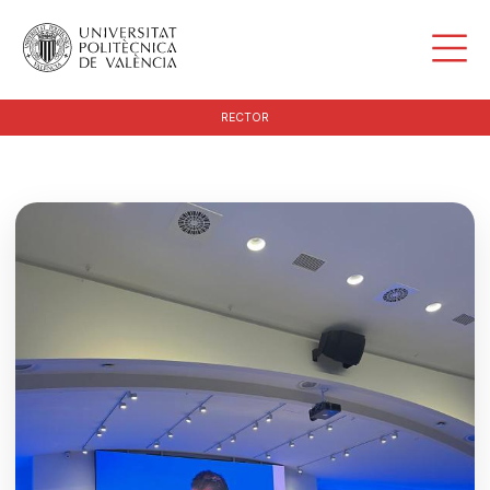
RECTOR