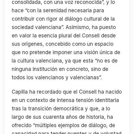
consolidada, con una voz reconocida”, y lo
hace “con la serenidad necesaria para
contribuir con rigor al diálogo cultural de la
sociedad valenciana”. Asimismo, ha puesto
en valor la esencia plural del Consell desde
sus orígenes, concebido como un espacio
que no pretende imponer una visión única de
la cultura valenciana, ya que esta “no es de
ninguna institución en concreto, sino de
todos los valencianos y valencianas”.
Capilla ha recordado que el Consell ha nacido
en un contexto de intensa tensión identitaria
tras la transición democrática y que, a lo
largo de sus cuarenta años de historia, ha
ofrecido “múltiples ejemplos de diálogo, de
capacidad para tender puentes y de voluntad