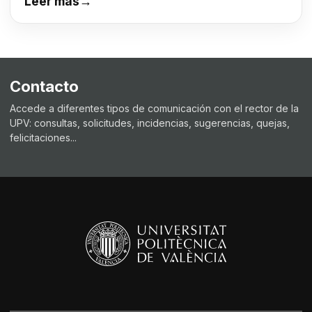
Leer más
→
Contacto
Accede a diferentes tipos de comunicación con el rector de la
UPV: consultas, solicitudes, incidencias, sugerencias, quejas,
felicitaciones...