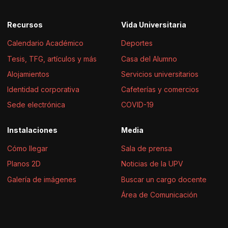
Recursos
Vida Universitaria
Calendario Académico
Deportes
Tesis, TFG, artículos y más
Casa del Alumno
Alojamientos
Servicios universitarios
Identidad corporativa
Cafeterías y comercios
Sede electrónica
COVID-19
Instalaciones
Media
Cómo llegar
Sala de prensa
Planos 2D
Noticias de la UPV
Galería de imágenes
Buscar un cargo docente
Área de Comunicación