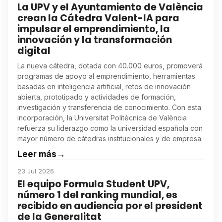
La UPV y el Ayuntamiento de València
crean la Cátedra Valent-IA para
impulsar el emprendimiento, la
innovación y la transformación
digital
La nueva cátedra, dotada con 40.000 euros, promoverá
programas de apoyo al emprendimiento, herramientas
basadas en inteligencia artificial, retos de innovación
abierta, prototipado y actividades de formación,
investigación y transferencia de conocimiento. Con esta
incorporación, la Universitat Politècnica de València
refuerza su liderazgo como la universidad española con
mayor número de cátedras institucionales y de empresa.
Leer más
→
23 Jul 2026
El equipo Formula Student UPV,
número 1 del ranking mundial, es
recibido en audiencia por el president
de la Generalitat