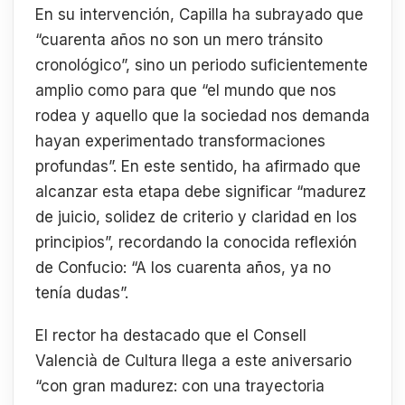
En su intervención, Capilla ha subrayado que
“cuarenta años no son un mero tránsito
cronológico”, sino un periodo suficientemente
amplio como para que “el mundo que nos
rodea y aquello que la sociedad nos demanda
hayan experimentado transformaciones
profundas”. En este sentido, ha afirmado que
alcanzar esta etapa debe significar “madurez
de juicio, solidez de criterio y claridad en los
principios”, recordando la conocida reflexión
de Confucio: “A los cuarenta años, ya no
tenía dudas”.
El rector ha destacado que el Consell
Valencià de Cultura llega a este aniversario
“con gran madurez: con una trayectoria