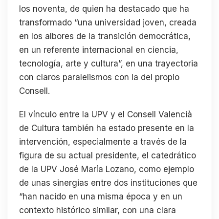
los noventa, de quien ha destacado que ha
transformado “una universidad joven, creada
en los albores de la transición democrática,
en un referente internacional en ciencia,
tecnología, arte y cultura”, en una trayectoria
con claros paralelismos con la del propio
Consell.
El vínculo entre la UPV y el Consell Valencià
de Cultura también ha estado presente en la
intervención, especialmente a través de la
figura de su actual presidente, el catedrático
de la UPV José María Lozano, como ejemplo
de unas sinergias entre dos instituciones que
“han nacido en una misma época y en un
contexto histórico similar, con una clara