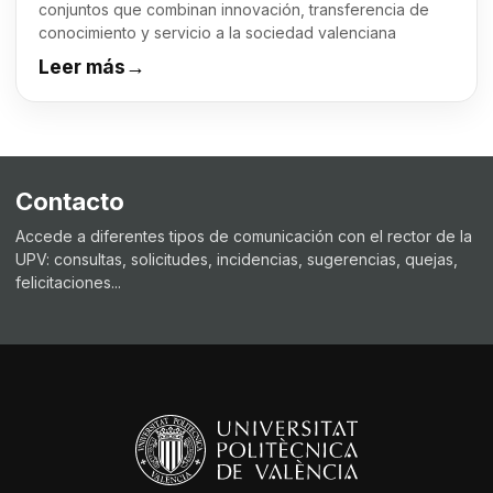
conjuntos que combinan innovación, transferencia de
conocimiento y servicio a la sociedad valenciana
Leer más
→
Contacto
Accede a diferentes tipos de comunicación con el rector de la
UPV: consultas, solicitudes, incidencias, sugerencias, quejas,
felicitaciones...