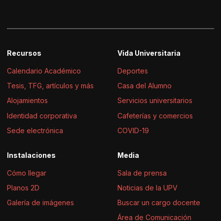
Recursos
Vida Universitaria
Calendario Académico
Deportes
Tesis, TFG, artículos y más
Casa del Alumno
Alojamientos
Servicios universitarios
Identidad corporativa
Cafeterías y comercios
Sede electrónica
COVID-19
Instalaciones
Media
Cómo llegar
Sala de prensa
Planos 2D
Noticias de la UPV
Galería de imágenes
Buscar un cargo docente
Área de Comunicación