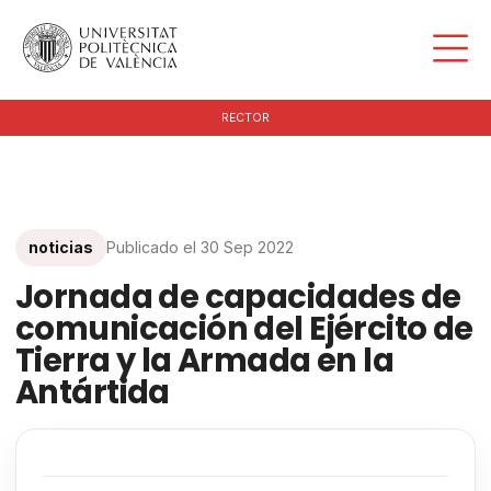
RECTOR
noticias
Publicado el
30 Sep 2022
Jornada de capacidades de
comunicación del Ejército de
Tierra y la Armada en la
Antártida