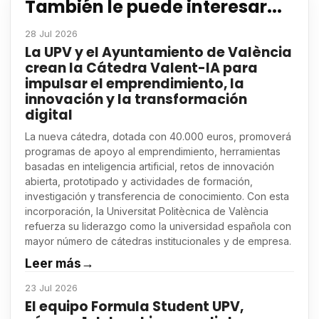
También le puede interesar...
28 Jul 2026
La UPV y el Ayuntamiento de València
crean la Cátedra Valent-IA para
impulsar el emprendimiento, la
innovación y la transformación
digital
La nueva cátedra, dotada con 40.000 euros, promoverá
programas de apoyo al emprendimiento, herramientas
basadas en inteligencia artificial, retos de innovación
abierta, prototipado y actividades de formación,
investigación y transferencia de conocimiento. Con esta
incorporación, la Universitat Politècnica de València
refuerza su liderazgo como la universidad española con
mayor número de cátedras institucionales y de empresa.
Leer más
→
23 Jul 2026
El equipo Formula Student UPV,