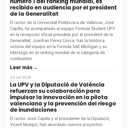
número 1 del ranking mundial, es
recibido en audiencia por el president
de la Generalitat
El rector de la Universitat Politècnica de València, José
Capilla, ha acompañado al equipo Formula Student UPV
en la recepción oficial presidida por el president de la
Generalitat, Juanfran Pérez Llorca, tras la histórica
victoria del equipo en la Formula SAE Michigan y su
liderazgo en el ranking mundial de la categoría de
combustión.
Leer más
→
23 Jul 2026
La UPV y la Diputació de València
refuerzan su colaboración para
impulsar la innovación en la pilota
valenciana y la prevención del riesgo
de inundaciones
El rector José Capilla y el presidente de la Diputació,
Vicent Mompó, han abordado nuevos proyectos