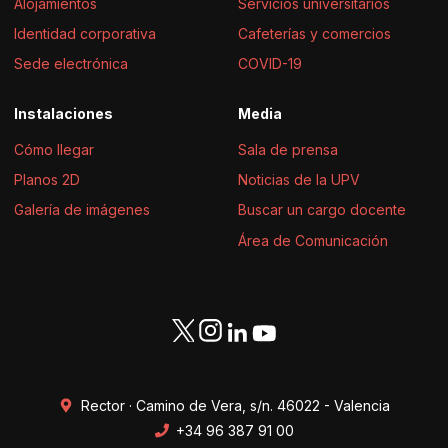
Alojamientos
Servicios universitarios
Identidad corporativa
Cafeterías y comercios
Sede electrónica
COVID-19
Instalaciones
Media
Cómo llegar
Sala de prensa
Planos 2D
Noticias de la UPV
Galería de imágenes
Buscar un cargo docente
Área de Comunicación
Rector · Camino de Vera, s/n. 46022 - Valencia
+34 96 387 91 00