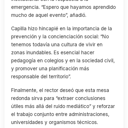
emergencia. “Espero que hayamos aprendido
mucho de aquel evento”, añadió.
Capilla hizo hincapié en la importancia de la
prevención y la concienciación social: “No
tenemos todavía una cultura de vivir en
zonas inundables. Es esencial hacer
pedagogía en colegios y en la sociedad civil,
y promover una planificación más
responsable del territorio”.
Finalmente, el rector deseó que esta mesa
redonda sirva para “extraer conclusiones
útiles más allá del ruido mediático” y reforzar
el trabajo conjunto entre administraciones,
universidades y organismos técnicos.