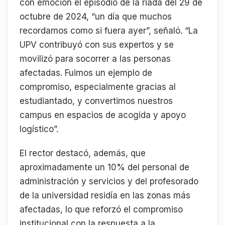
con emoción el episodio de la riada del 29 de
octubre de 2024, “un día que muchos
recordamos como si fuera ayer”, señaló. “La
UPV contribuyó con sus expertos y se
movilizó para socorrer a las personas
afectadas. Fuimos un ejemplo de
compromiso, especialmente gracias al
estudiantado, y convertimos nuestros
campus en espacios de acogida y apoyo
logístico”.
El rector destacó, además, que
aproximadamente un 10% del personal de
administración y servicios y del profesorado
de la universidad residía en las zonas más
afectadas, lo que reforzó el compromiso
institucional con la respuesta a la