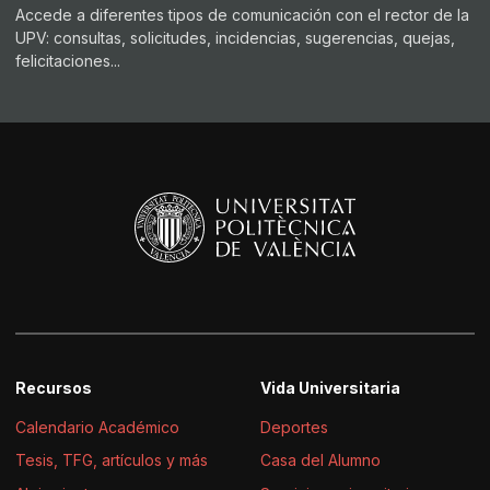
Accede a diferentes tipos de comunicación con el rector de la
UPV: consultas, solicitudes, incidencias, sugerencias, quejas,
felicitaciones...
Recursos
Vida Universitaria
Calendario Académico
Deportes
Tesis, TFG, artículos y más
Casa del Alumno