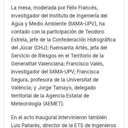
La mesa, moderada por Félix Francés,
investigador del Instituto de Ingeniería del
Agua y Medio Ambiente (IIAMA-UPV), ha
contado con la participación de Teodoro
Estrela, jefe de la Confederación Hidrográfica
del Júcar (CHJ); Fuensanta Artés, jefa del
Servicio de Riesgos en el Territorio de la
Generalitat Valenciana; Francisco Valés,
investigador del IIAMA-UPV; Francisca
Segura, profesora de la Universitat de
València; y Jorge Tamayo, delegado
territorial de la Agencia Estatal de
Meteorología (AEMET).
En el acto inaugural intervinieron también
Luis Pallarés, director de la ETS de Ingenieros