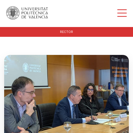
RECTOR