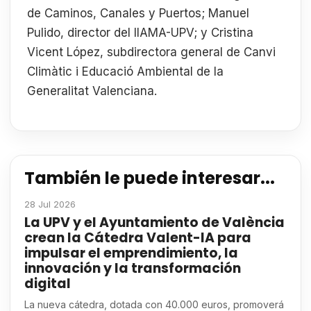
de Caminos, Canales y Puertos; Manuel
Pulido, director del IIAMA-UPV; y Cristina
Vicent López, subdirectora general de Canvi
Climàtic i Educació Ambiental de la
Generalitat Valenciana.
También le puede interesar...
28 Jul 2026
La UPV y el Ayuntamiento de València
crean la Cátedra Valent-IA para
impulsar el emprendimiento, la
innovación y la transformación
digital
La nueva cátedra, dotada con 40.000 euros, promoverá