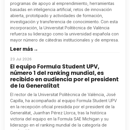
programas de apoyo al emprendimiento, herramientas
basadas en inteligencia artificial, retos de innovación
abierta, prototipado y actividades de formación,
investigación y transferencia de conocimiento. Con esta
incorporación, la Universitat Politècnica de València
refuerza su liderazgo como la universidad española con
mayor número de cátedras institucionales y de empresa.
Leer más
→
23 Jul 2026
El equipo Formula Student UPV,
número 1 del ranking mundial, es
recibido en audiencia por el president
de la Generalitat
El rector de la Universitat Politècnica de València, José
Capilla, ha acompañado al equipo Formula Student UPV
en la recepción oficial presidida por el president de la
Generalitat, Juanfran Pérez Llorca, tras la histórica
victoria del equipo en la Formula SAE Michigan y su
liderazgo en el ranking mundial de la categoría de