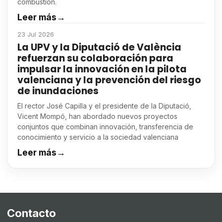
combustión.
Leer más
→
23 Jul 2026
La UPV y la Diputació de València
refuerzan su colaboración para
impulsar la innovación en la pilota
valenciana y la prevención del riesgo
de inundaciones
El rector José Capilla y el presidente de la Diputació,
Vicent Mompó, han abordado nuevos proyectos
conjuntos que combinan innovación, transferencia de
conocimiento y servicio a la sociedad valenciana
Leer más
→
Contacto