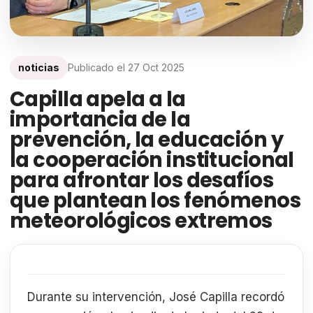
noticias
Publicado el
27 Oct 2025
Capilla apela a la
importancia de la
prevención, la educación y
la cooperación institucional
para afrontar los desafíos
que plantean los fenómenos
meteorológicos extremos
Durante su intervención, José Capilla recordó