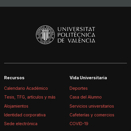
Recursos
Vida Universitaria
Calendario Académico
Deportes
Tesis, TFG, artículos y más
Casa del Alumno
Alojamientos
Servicios universitarios
Identidad corporativa
Cafeterías y comercios
Sede electrónica
COVID-19