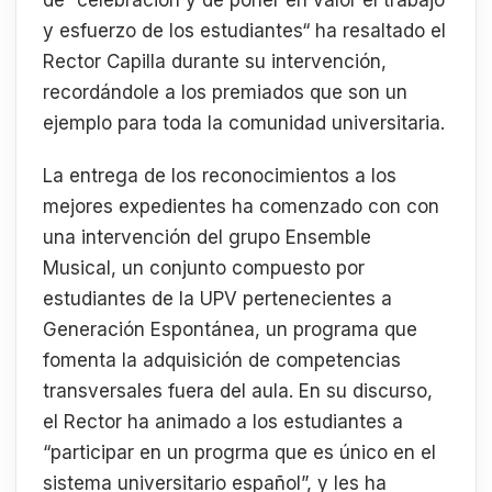
de “celebración y de poner en valor el trabajo
y esfuerzo de los estudiantes“ ha resaltado el
Rector Capilla durante su intervención,
recordándole a los premiados que son un
ejemplo para toda la comunidad universitaria.
La entrega de los reconocimientos a los
mejores expedientes ha comenzado con con
una intervención del grupo Ensemble
Musical, un conjunto compuesto por
estudiantes de la UPV pertenecientes a
Generación Espontánea, un programa que
fomenta la adquisición de competencias
transversales fuera del aula. En su discurso,
el Rector ha animado a los estudiantes a
“participar en un progrma que es único en el
sistema universitario español”, y les ha