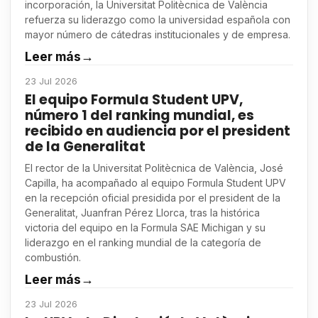
incorporación, la Universitat Politècnica de València
refuerza su liderazgo como la universidad española con
mayor número de cátedras institucionales y de empresa.
Leer más
→
23 Jul 2026
El equipo Formula Student UPV,
número 1 del ranking mundial, es
recibido en audiencia por el president
de la Generalitat
El rector de la Universitat Politècnica de València, José
Capilla, ha acompañado al equipo Formula Student UPV
en la recepción oficial presidida por el president de la
Generalitat, Juanfran Pérez Llorca, tras la histórica
victoria del equipo en la Formula SAE Michigan y su
liderazgo en el ranking mundial de la categoría de
combustión.
Leer más
→
23 Jul 2026