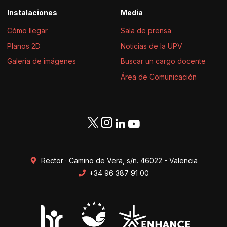
Instalaciones
Media
Cómo llegar
Sala de prensa
Planos 2D
Noticias de la UPV
Galería de imágenes
Buscar un cargo docente
Área de Comunicación
Rector · Camino de Vera, s/n. 46022 - Valencia
+34 96 387 91 00