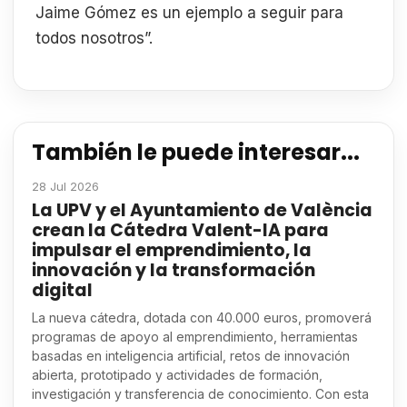
Jaime Gómez es un ejemplo a seguir para
todos nosotros”.
También le puede interesar...
28 Jul 2026
La UPV y el Ayuntamiento de València
crean la Cátedra Valent-IA para
impulsar el emprendimiento, la
innovación y la transformación
digital
La nueva cátedra, dotada con 40.000 euros, promoverá
programas de apoyo al emprendimiento, herramientas
basadas en inteligencia artificial, retos de innovación
abierta, prototipado y actividades de formación,
investigación y transferencia de conocimiento. Con esta