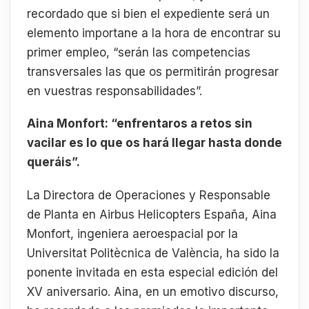
recordado que si bien el expediente será un
elemento importane a la hora de encontrar su
primer empleo, “serán las competencias
transversales las que os permitirán progresar
en vuestras responsabilidades”.
Aina Monfort: “enfrentaros a retos sin
vacilar es lo que os hará llegar hasta donde
queráis”.
La Directora de Operaciones y Responsable
de Planta en Airbus Helicopters España, Aina
Monfort, ingeniera aeroespacial por la
Universitat Politècnica de València, ha sido la
ponente invitada en esta especial edición del
XV aniversario. Aina, en un emotivo discurso,