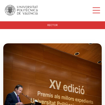
RECTOR