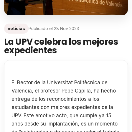
noticias
Publicado el
28 Nov 2023
La UPV celebra los mejores
expedientes
El Rector de la Universitat Politècnica de
València, el profesor Pepe Capilla, ha hecho
entrega de los reconocimientos a los
estudiantes con mejores expedientes de la
UPV. Este emotivo acto, que cumple ya 15
años desde su implantación, es un momento