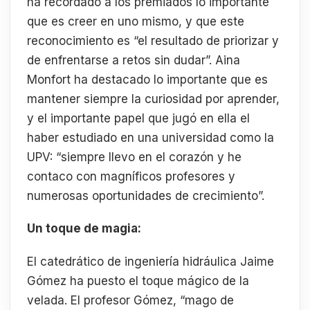
ha recordado a los premiados lo importante
que es creer en uno mismo, y que este
reconocimiento es “el resultado de priorizar y
de enfrentarse a retos sin dudar”. Aina
Monfort ha destacado lo importante que es
mantener siempre la curiosidad por aprender,
y el importante papel que jugó en ella el
haber estudiado en una universidad como la
UPV: “siempre llevo en el corazón y he
contaco con magníficos profesores y
numerosas oportunidades de crecimiento”.
Un toque de magia:
El catedrático de ingeniería hidráulica Jaime
Gómez ha puesto el toque mágico de la
velada. El profesor Gómez, “mago de