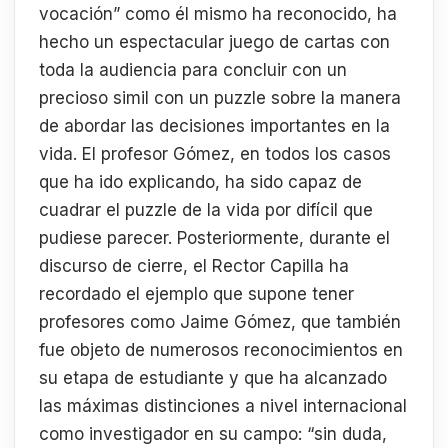
vocación” como él mismo ha reconocido, ha
hecho un espectacular juego de cartas con
toda la audiencia para concluir con un
precioso simil con un puzzle sobre la manera
de abordar las decisiones importantes en la
vida. El profesor Gómez, en todos los casos
que ha ido explicando, ha sido capaz de
cuadrar el puzzle de la vida por difícil que
pudiese parecer. Posteriormente, durante el
discurso de cierre, el Rector Capilla ha
recordado el ejemplo que supone tener
profesores como Jaime Gómez, que también
fue objeto de numerosos reconocimientos en
su etapa de estudiante y que ha alcanzado
las máximas distinciones a nivel internacional
como investigador en su campo: “sin duda,