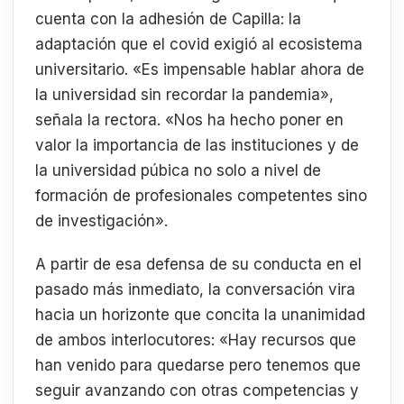
cuenta con la adhesión de Capilla: la
adaptación que el covid exigió al ecosistema
universitario. «Es impensable hablar ahora de
la universidad sin recordar la pandemia»,
señala la rectora. «Nos ha hecho poner en
valor la importancia de las instituciones y de
la universidad púbica no solo a nivel de
formación de profesionales competentes sino
de investigación».
A partir de esa defensa de su conducta en el
pasado más inmediato, la conversación vira
hacia un horizonte que concita la unanimidad
de ambos interlocutores: «Hay recursos que
han venido para quedarse pero tenemos que
seguir avanzando con otras competencias y