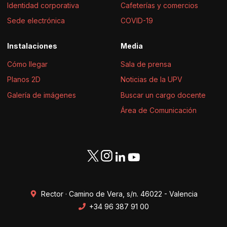
Identidad corporativa
Cafeterías y comercios
Sede electrónica
COVID-19
Instalaciones
Media
Cómo llegar
Sala de prensa
Planos 2D
Noticias de la UPV
Galería de imágenes
Buscar un cargo docente
Área de Comunicación
Rector · Camino de Vera, s/n. 46022 - Valencia
+34 96 387 91 00