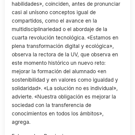
habilidades», coinciden, antes de pronunciar
casi al unísono conceptos igual de
compartidos, como el avance en la
multidisciplinariedad o el abordaje de la
cuarta revolución tecnológica. «Estamos en
plena transformación digital y ecológica»,
observa la rectora de la UV, que observa en
este momento histórico un nuevo reto:
mejorar la formación del alumnado «en
sostenibilidad y en valores como igualdad y
solidaridad». «La solución no es individual»,
advierte. «Nuestra obligación es mejorar la
sociedad con la transferencia de
conocimientos en todos los ámbitos»,
agrega.