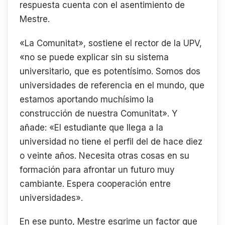
respuesta cuenta con el asentimiento de
Mestre.
«La Comunitat», sostiene el rector de la UPV,
«no se puede explicar sin su sistema
universitario, que es potentísimo. Somos dos
universidades de referencia en el mundo, que
estamos aportando muchísimo la
construcción de nuestra Comunitat». Y
añade: «El estudiante que llega a la
universidad no tiene el perfil del de hace diez
o veinte años. Necesita otras cosas en su
formación para afrontar un futuro muy
cambiante. Espera cooperación entre
universidades».
En ese punto, Mestre esgrime un factor que