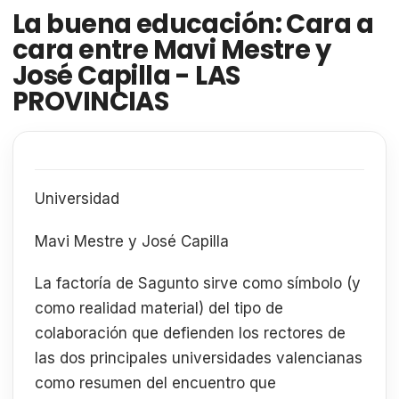
La buena educación: Cara a
cara entre Mavi Mestre y
José Capilla - LAS
PROVINCIAS
Universidad
Mavi Mestre y José Capilla
La factoría de Sagunto sirve como símbolo (y
como realidad material) del tipo de
colaboración que defienden los rectores de
las dos principales universidades valencianas
como resumen del encuentro que