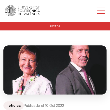
RECTOR
noticias
Publicado el
10 Oct 2022