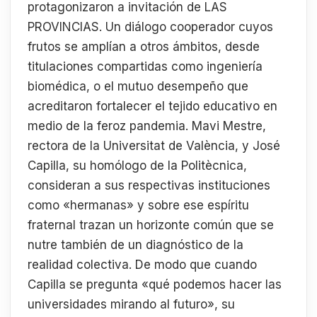
protagonizaron a invitación de LAS
PROVINCIAS. Un diálogo cooperador cuyos
frutos se amplían a otros ámbitos, desde
titulaciones compartidas como ingeniería
biomédica, o el mutuo desempeño que
acreditaron fortalecer el tejido educativo en
medio de la feroz pandemia. Mavi Mestre,
rectora de la Universitat de València, y José
Capilla, su homólogo de la Politècnica,
consideran a sus respectivas instituciones
como «hermanas» y sobre ese espíritu
fraternal trazan un horizonte común que se
nutre también de un diagnóstico de la
realidad colectiva. De modo que cuando
Capilla se pregunta «qué podemos hacer las
universidades mirando al futuro», su