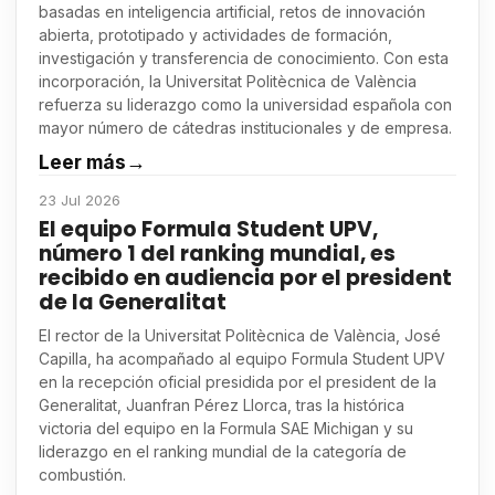
basadas en inteligencia artificial, retos de innovación
abierta, prototipado y actividades de formación,
investigación y transferencia de conocimiento. Con esta
incorporación, la Universitat Politècnica de València
refuerza su liderazgo como la universidad española con
mayor número de cátedras institucionales y de empresa.
Leer más
→
23 Jul 2026
El equipo Formula Student UPV,
número 1 del ranking mundial, es
recibido en audiencia por el president
de la Generalitat
El rector de la Universitat Politècnica de València, José
Capilla, ha acompañado al equipo Formula Student UPV
en la recepción oficial presidida por el president de la
Generalitat, Juanfran Pérez Llorca, tras la histórica
victoria del equipo en la Formula SAE Michigan y su
liderazgo en el ranking mundial de la categoría de
combustión.