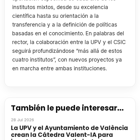
institutos mixtos, desde su excelencia
científica hasta su orientación a la
transferencia y a la definición de políticas
basadas en el conocimiento. En palabras del
rector, la colaboración entre la UPV y el CSIC
seguirá profundizándose “más allá de estos
cuatro institutos”, con nuevos proyectos ya
en marcha entre ambas instituciones.
También le puede interesar...
28 Jul 2026
La UPV y el Ayuntamiento de València
crean la Cátedra Valent-IA para