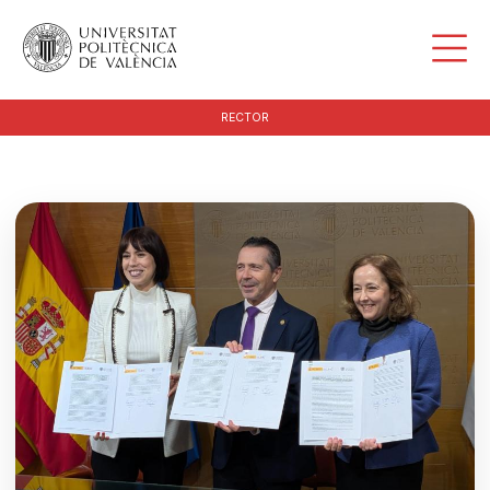
RECTOR