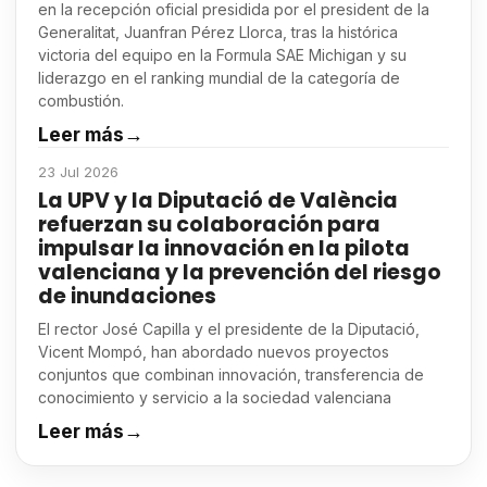
en la recepción oficial presidida por el president de la
Generalitat, Juanfran Pérez Llorca, tras la histórica
victoria del equipo en la Formula SAE Michigan y su
liderazgo en el ranking mundial de la categoría de
combustión.
Leer más
→
23 Jul 2026
La UPV y la Diputació de València
refuerzan su colaboración para
impulsar la innovación en la pilota
valenciana y la prevención del riesgo
de inundaciones
El rector José Capilla y el presidente de la Diputació,
Vicent Mompó, han abordado nuevos proyectos
conjuntos que combinan innovación, transferencia de
conocimiento y servicio a la sociedad valenciana
Leer más
→