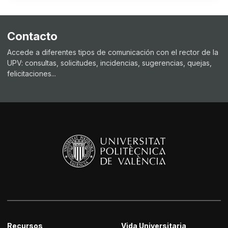
Contacto
Accede a diferentes tipos de comunicación con el rector de la
UPV: consultas, solicitudes, incidencias, sugerencias, quejas,
felicitaciones...
Recursos
Vida Universitaria