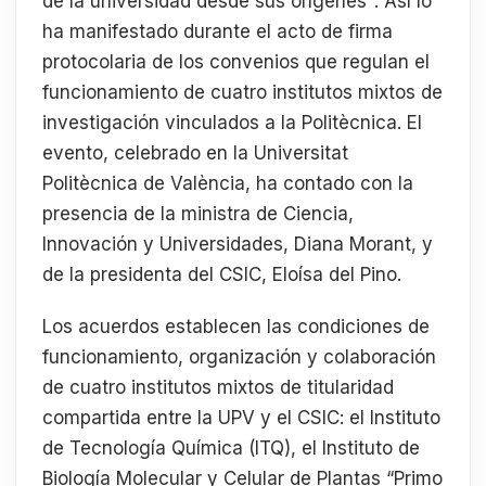
de la universidad desde sus orígenes". Así lo
ha manifestado durante el acto de firma
protocolaria de los convenios que regulan el
funcionamiento de cuatro institutos mixtos de
investigación vinculados a la Politècnica. El
evento, celebrado en la Universitat
Politècnica de València, ha contado con la
presencia de la ministra de Ciencia,
Innovación y Universidades, Diana Morant, y
de la presidenta del CSIC, Eloísa del Pino.
Los acuerdos establecen las condiciones de
funcionamiento, organización y colaboración
de cuatro institutos mixtos de titularidad
compartida entre la UPV y el CSIC: el Instituto
de Tecnología Química (ITQ), el Instituto de
Biología Molecular y Celular de Plantas “Primo