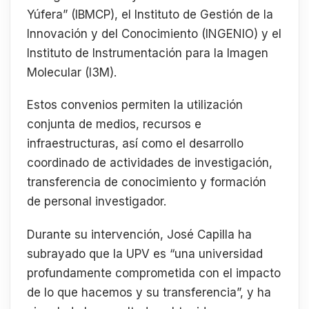
Yúfera” (IBMCP), el Instituto de Gestión de la
Innovación y del Conocimiento (INGENIO) y el
Instituto de Instrumentación para la Imagen
Molecular (I3M).
Estos convenios permiten la utilización
conjunta de medios, recursos e
infraestructuras, así como el desarrollo
coordinado de actividades de investigación,
transferencia de conocimiento y formación
de personal investigador.
Durante su intervención, José Capilla ha
subrayado que la UPV es “una universidad
profundamente comprometida con el impacto
de lo que hacemos y su transferencia”, y ha