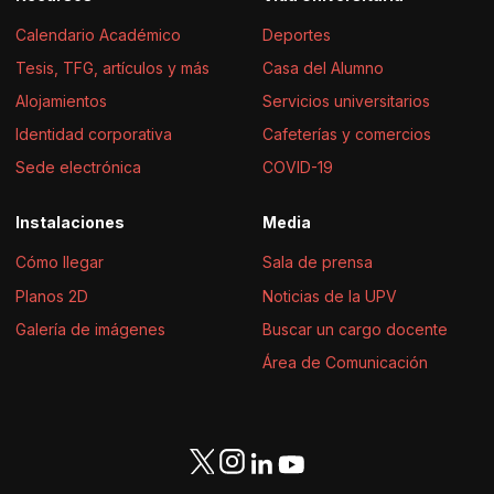
Calendario Académico
Deportes
Tesis, TFG, artículos y más
Casa del Alumno
Alojamientos
Servicios universitarios
Identidad corporativa
Cafeterías y comercios
Sede electrónica
COVID-19
Instalaciones
Media
Cómo llegar
Sala de prensa
Planos 2D
Noticias de la UPV
Galería de imágenes
Buscar un cargo docente
Área de Comunicación