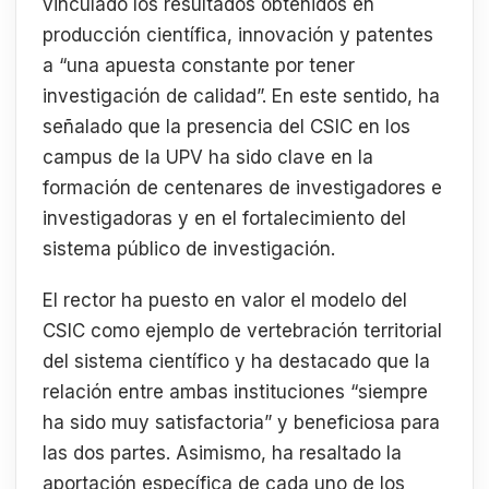
vinculado los resultados obtenidos en
producción científica, innovación y patentes
a “una apuesta constante por tener
investigación de calidad”. En este sentido, ha
señalado que la presencia del CSIC en los
campus de la UPV ha sido clave en la
formación de centenares de investigadores e
investigadoras y en el fortalecimiento del
sistema público de investigación.
El rector ha puesto en valor el modelo del
CSIC como ejemplo de vertebración territorial
del sistema científico y ha destacado que la
relación entre ambas instituciones “siempre
ha sido muy satisfactoria” y beneficiosa para
las dos partes. Asimismo, ha resaltado la
aportación específica de cada uno de los