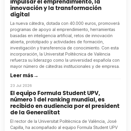
impulsar el emprendimiento, la
innovación y la transformación
digital
La nueva cátedra, dotada con 40.000 euros, promoverá
programas de apoyo al emprendimiento, herramientas
basadas en inteligencia artificial, retos de innovación
abierta, prototipado y actividades de formación,
investigación y transferencia de conocimiento. Con esta
incorporación, la Universitat Politècnica de València
refuerza su liderazgo como la universidad española con
mayor número de cátedras institucionales y de empresa.
Leer más
→
23 Jul 2026
El equipo Formula Student UPV,
número 1 del ranking mundial, es
recibido en audiencia por el president
de la Generalitat
El rector de la Universitat Politècnica de València, José
Capilla, ha acompañado al equipo Formula Student UPV