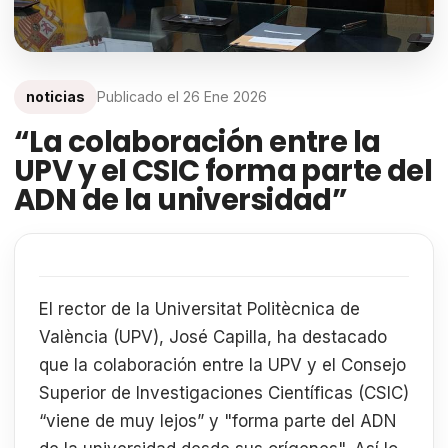
noticias
Publicado el
26 Ene 2026
“La colaboración entre la
UPV y el CSIC forma parte del
ADN de la universidad”
El rector de la Universitat Politècnica de
València (UPV), José Capilla, ha destacado
que la colaboración entre la UPV y el Consejo
Superior de Investigaciones Científicas (CSIC)
“viene de muy lejos” y "forma parte del ADN