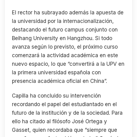
El rector ha subrayado además la apuesta de
la universidad por la internacionalización,
destacando el futuro campus conjunto con
Beihang University en Hangzhou. Si todo
avanza según lo previsto, el próximo curso
comenzará la actividad académica en este
nuevo espacio, lo que “convertirá a la UPV en
la primera universidad española con
presencia académica oficial en China”.
Capilla ha concluido su intervención
recordando el papel del estudiantado en el
futuro de la institución y de la sociedad. Para
ello ha citado al filósofo José Ortega y
Gasset, quien recordaba que “siempre que