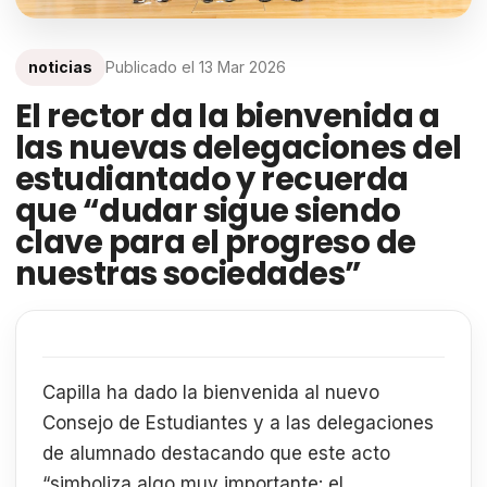
noticias
Publicado el
13 Mar 2026
El rector da la bienvenida a
las nuevas delegaciones del
estudiantado y recuerda
que “dudar sigue siendo
clave para el progreso de
nuestras sociedades”
Capilla ha dado la bienvenida al nuevo
Consejo de Estudiantes y a las delegaciones
de alumnado destacando que este acto
“simboliza algo muy importante: el