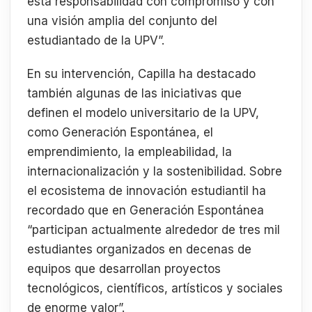
esta responsabilidad con compromiso y con
una visión amplia del conjunto del
estudiantado de la UPV”.
En su intervención, Capilla ha destacado
también algunas de las iniciativas que
definen el modelo universitario de la UPV,
como Generación Espontánea, el
emprendimiento, la empleabilidad, la
internacionalización y la sostenibilidad. Sobre
el ecosistema de innovación estudiantil ha
recordado que en Generación Espontánea
“participan actualmente alrededor de tres mil
estudiantes organizados en decenas de
equipos que desarrollan proyectos
tecnológicos, científicos, artísticos y sociales
de enorme valor”.