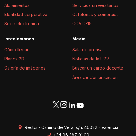
Alojamientos
Servicios universitarios
Identidad corporativa
Cafeterías y comercios
Sede electrónica
COVID-19
Instalaciones
Media
Cómo llegar
Sala de prensa
Planos 2D
Noticias de la UPV
Galería de imágenes
Buscar un cargo docente
Área de Comunicación
Rector · Camino de Vera, s/n. 46022 - Valencia
+34 96 387 91 00