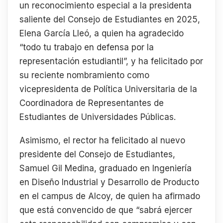
un reconocimiento especial a la presidenta
saliente del Consejo de Estudiantes en 2025,
Elena García Lleó, a quien ha agradecido
“todo tu trabajo en defensa por la
representación estudiantil”, y ha felicitado por
su reciente nombramiento como
vicepresidenta de Política Universitaria de la
Coordinadora de Representantes de
Estudiantes de Universidades Públicas.
Asimismo, el rector ha felicitado al nuevo
presidente del Consejo de Estudiantes,
Samuel Gil Medina, graduado en Ingeniería
en Diseño Industrial y Desarrollo de Producto
en el campus de Alcoy, de quien ha afirmado
que está convencido de que “sabrá ejercer