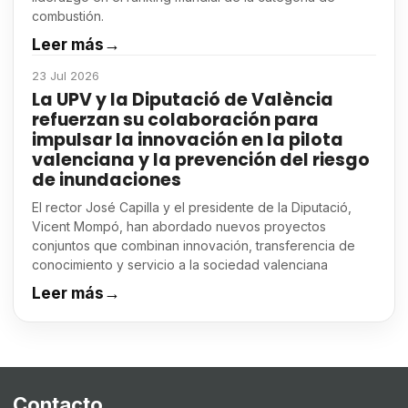
combustión.
Leer más
→
23 Jul 2026
La UPV y la Diputació de València
refuerzan su colaboración para
impulsar la innovación en la pilota
valenciana y la prevención del riesgo
de inundaciones
El rector José Capilla y el presidente de la Diputació,
Vicent Mompó, han abordado nuevos proyectos
conjuntos que combinan innovación, transferencia de
conocimiento y servicio a la sociedad valenciana
Leer más
→
Contacto