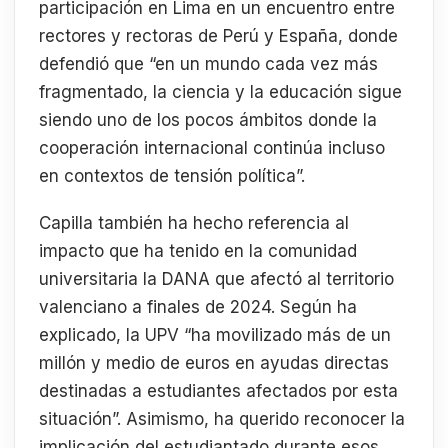
participación en Lima en un encuentro entre
rectores y rectoras de Perú y España, donde
defendió que “en un mundo cada vez más
fragmentado, la ciencia y la educación sigue
siendo uno de los pocos ámbitos donde la
cooperación internacional continúa incluso
en contextos de tensión política”.
Capilla también ha hecho referencia al
impacto que ha tenido en la comunidad
universitaria la DANA que afectó al territorio
valenciano a finales de 2024. Según ha
explicado, la UPV “ha movilizado más de un
millón y medio de euros en ayudas directas
destinadas a estudiantes afectados por esta
situación”. Asimismo, ha querido reconocer la
implicación del estudiantado durante esos