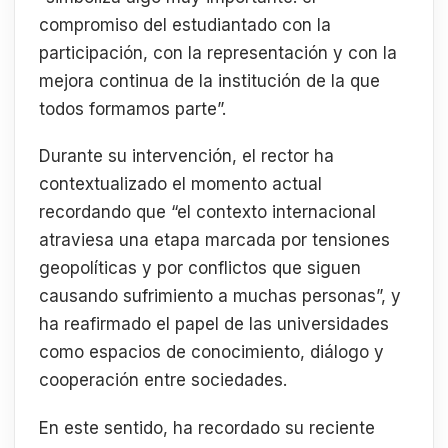
compromiso del estudiantado con la
participación, con la representación y con la
mejora continua de la institución de la que
todos formamos parte”.
Durante su intervención, el rector ha
contextualizado el momento actual
recordando que “el contexto internacional
atraviesa una etapa marcada por tensiones
geopolíticas y por conflictos que siguen
causando sufrimiento a muchas personas”, y
ha reafirmado el papel de las universidades
como espacios de conocimiento, diálogo y
cooperación entre sociedades.
En este sentido, ha recordado su reciente