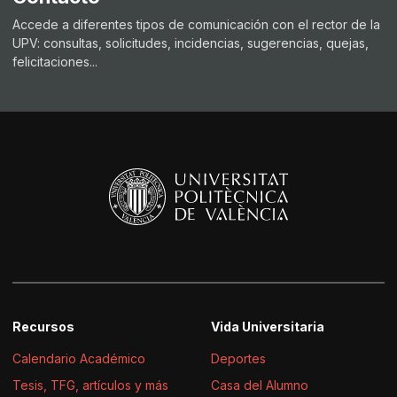
Accede a diferentes tipos de comunicación con el rector de la
UPV: consultas, solicitudes, incidencias, sugerencias, quejas,
felicitaciones...
Recursos
Vida Universitaria
Calendario Académico
Deportes
Tesis, TFG, artículos y más
Casa del Alumno