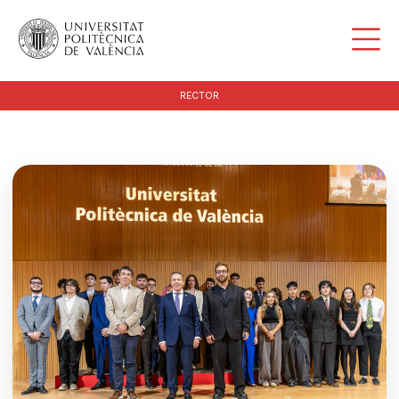
RECTOR