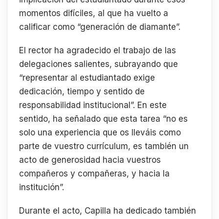
momentos difíciles, al que ha vuelto a
calificar como “generación de diamante”.
El rector ha agradecido el trabajo de las
delegaciones salientes, subrayando que
“representar al estudiantado exige
dedicación, tiempo y sentido de
responsabilidad institucional”. En este
sentido, ha señalado que esta tarea “no es
solo una experiencia que os lleváis como
parte de vuestro currículum, es también un
acto de generosidad hacia vuestros
compañeros y compañeras, y hacia la
institución”.
Durante el acto, Capilla ha dedicado también