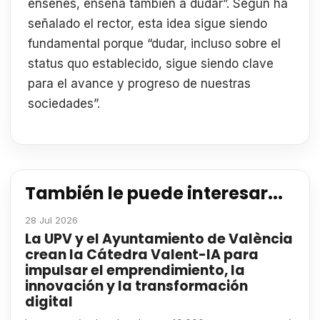
enseñes, enseña también a dudar”. Según ha
señalado el rector, esta idea sigue siendo
fundamental porque “dudar, incluso sobre el
status quo establecido, sigue siendo clave
para el avance y progreso de nuestras
sociedades”.
También le puede interesar...
28 Jul 2026
La UPV y el Ayuntamiento de València
crean la Cátedra Valent-IA para
impulsar el emprendimiento, la
innovación y la transformación
digital