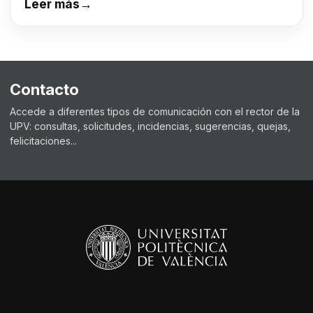
Leer más
→
Contacto
Accede a diferentes tipos de comunicación con el rector de la
UPV: consultas, solicitudes, incidencias, sugerencias, quejas,
felicitaciones...