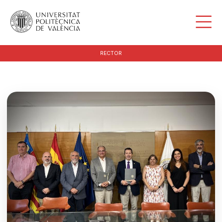
RECTOR