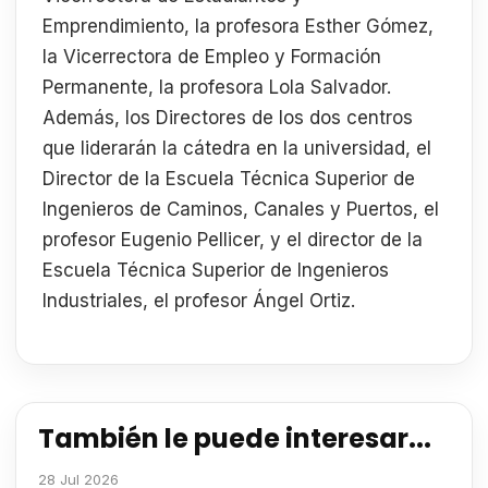
Emprendimiento, la profesora Esther Gómez,
la Vicerrectora de Empleo y Formación
Permanente, la profesora Lola Salvador.
Además, los Directores de los dos centros
que liderarán la cátedra en la universidad, el
Director de la Escuela Técnica Superior de
Ingenieros de Caminos, Canales y Puertos, el
profesor Eugenio Pellicer, y el director de la
Escuela Técnica Superior de Ingenieros
Industriales, el profesor Ángel Ortiz.
También le puede interesar...
28 Jul 2026