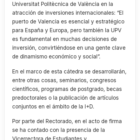
Universitat Politècnica de València en la
atracción de inversiones internacionales: “El
puerto de Valencia es esencial y estratégico
para España y Europa, pero también la UPV
es fundamental en muchas decisiones de
inversión, convirtiéndose en una gente clave
de dinamismo económico y social”.
En el marco de esta cátedra se desarrollarán,
entre otras cosas, seminarios, congresos
científicos, programas de postgrado, becas
predoctorales o la publicación de artículos
conjuntos en el ámbito de la I+D.
Por parte del Rectorado, en el acto de firma
se ha contado con la presencia de la
Vicerrectora de Estudiantes y