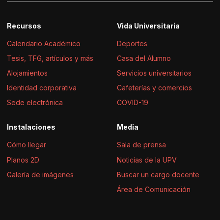
Recursos
Vida Universitaria
Calendario Académico
Deportes
Tesis, TFG, artículos y más
Casa del Alumno
Alojamientos
Servicios universitarios
Identidad corporativa
Cafeterías y comercios
Sede electrónica
COVID-19
Instalaciones
Media
Cómo llegar
Sala de prensa
Planos 2D
Noticias de la UPV
Galería de imágenes
Buscar un cargo docente
Área de Comunicación