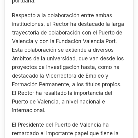
portuaria.
Respecto a la colaboración entre ambas
instituciones, el Rector ha destacado la larga
trayectoria de colaboración con el Puerto de
Valencia y con la Fundación Valencia Port.
Esta colaboración se extiende a diversos
ámbitos de la universidad, que van desde los
proyectos de investigación hasta, como ha
destacado la Vicerrectora de Empleo y
Formación Permanente, a los títulos propios.
El Rector ha resaltado la importancia del
Puerto de Valencia, a nivel nacional e
internacional.
El Presidente del Puerto de Valencia ha
remarcado el importante papel que tiene la