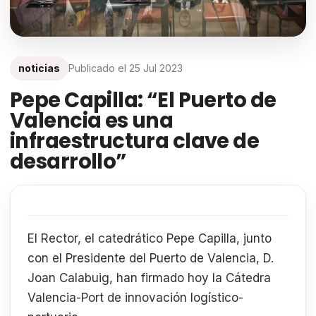
noticias
Publicado el
25 Jul 2023
Pepe Capilla: “El Puerto de
Valencia es una
infraestructura clave de
desarrollo”
El Rector, el catedrático Pepe Capilla, junto
con el Presidente del Puerto de Valencia, D.
Joan Calabuig, han firmado hoy la Cátedra
Valencia-Port de innovación logístico-