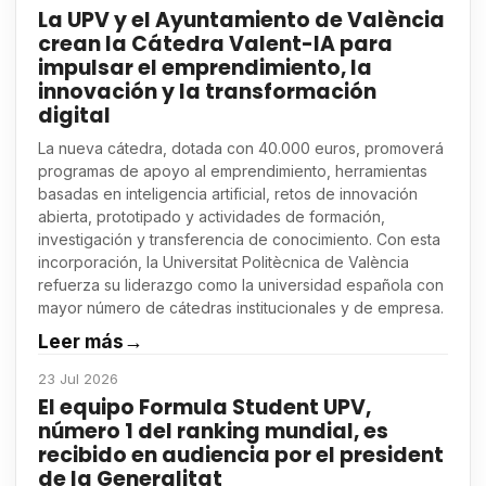
La UPV y el Ayuntamiento de València
crean la Cátedra Valent-IA para
impulsar el emprendimiento, la
innovación y la transformación
digital
La nueva cátedra, dotada con 40.000 euros, promoverá
programas de apoyo al emprendimiento, herramientas
basadas en inteligencia artificial, retos de innovación
abierta, prototipado y actividades de formación,
investigación y transferencia de conocimiento. Con esta
incorporación, la Universitat Politècnica de València
refuerza su liderazgo como la universidad española con
mayor número de cátedras institucionales y de empresa.
Leer más
→
23 Jul 2026
El equipo Formula Student UPV,
número 1 del ranking mundial, es
recibido en audiencia por el president
de la Generalitat