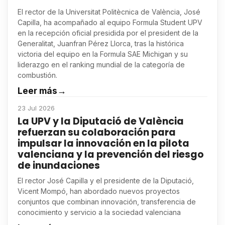
El rector de la Universitat Politècnica de València, José
Capilla, ha acompañado al equipo Formula Student UPV
en la recepción oficial presidida por el president de la
Generalitat, Juanfran Pérez Llorca, tras la histórica
victoria del equipo en la Formula SAE Michigan y su
liderazgo en el ranking mundial de la categoría de
combustión.
Leer más
→
23 Jul 2026
La UPV y la Diputació de València
refuerzan su colaboración para
impulsar la innovación en la pilota
valenciana y la prevención del riesgo
de inundaciones
El rector José Capilla y el presidente de la Diputació,
Vicent Mompó, han abordado nuevos proyectos
conjuntos que combinan innovación, transferencia de
conocimiento y servicio a la sociedad valenciana