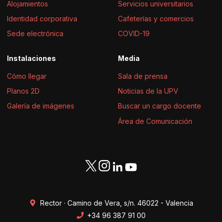
Alojamientos
Servicios universitarios
Identidad corporativa
Cafeterías y comercios
Sede electrónica
COVID-19
Instalaciones
Media
Cómo llegar
Sala de prensa
Planos 2D
Noticias de la UPV
Galería de imágenes
Buscar un cargo docente
Área de Comunicación
Rector · Camino de Vera, s/n. 46022 - Valencia
+34 96 387 91 00