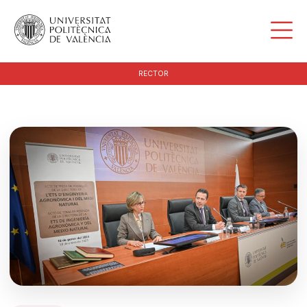
RECTOR