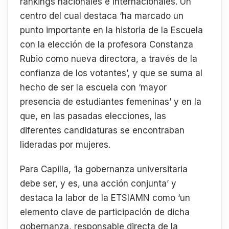
rankings nacionales e internacionales. Un
centro del cual destaca ‘ha marcado un
punto importante en la historia de la Escuela
con la elección de la profesora Constanza
Rubio como nueva directora, a través de la
confianza de los votantes’, y que se suma al
hecho de ser la escuela con ‘mayor
presencia de estudiantes femeninas’ y en la
que, en las pasadas elecciones, las
diferentes candidaturas se encontraban
lideradas por mujeres.
Para Capilla, ‘la gobernanza universitaria
debe ser, y es, una acción conjunta’ y
destaca la labor de la ETSIAMN como ‘un
elemento clave de participación de dicha
gobernanza, responsable directa de la