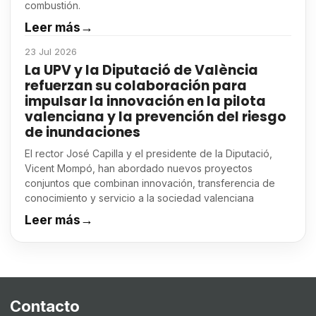
combustión.
Leer más
→
23 Jul 2026
La UPV y la Diputació de València
refuerzan su colaboración para
impulsar la innovación en la pilota
valenciana y la prevención del riesgo
de inundaciones
El rector José Capilla y el presidente de la Diputació,
Vicent Mompó, han abordado nuevos proyectos
conjuntos que combinan innovación, transferencia de
conocimiento y servicio a la sociedad valenciana
Leer más
→
Contacto