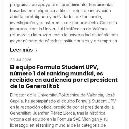
programas de apoyo al emprendimiento, herramientas
basadas en inteligencia artificial, retos de innovación
abierta, prototipado y actividades de formación,
investigación y transferencia de conocimiento. Con esta
incorporación, la Universitat Politècnica de València
refuerza su liderazgo como la universidad española con
mayor número de cátedras institucionales y de empresa.
Leer más
→
23 Jul 2026
El equipo Formula Student UPV,
número 1 del ranking mundial, es
recibido en audiencia por el president
de la Generalitat
El rector de la Universitat Politècnica de València, José
Capilla, ha acompañado al equipo Formula Student UPV
en la recepción oficial presidida por el president de la
Generalitat, Juanfran Pérez Llorca, tras la histórica
victoria del equipo en la Formula SAE Michigan y su
liderazgo en el ranking mundial de la categoría de