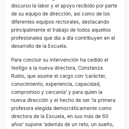
discurso la labor y el apoyo recibido por parte
de su equipo de dirección, así como de los
diferentes equipos rectorales, destacando
principalmente el trabajo de todos aquellos
profesionales que día a día contribuyen en el
desarrollo de la Escuela.
Para concluir su intervención ha cedido el
testigo a la nueva directora, Constanza
Rubio, que asume el cargo con ‘carácter,
conocimiento, experiencia, capacidad,
compromiso y cercanía’ y para quien la
nueva dirección y el hecho de ser ‘la primera
profesora elegida democráticamente como
directora de la Escuela, en sus más de 60
años’ supone ‘además de un reto, un sueño,