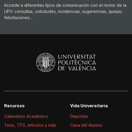
Accede a diferentes tipos de comunicación con el rector de la
UPV: consultas, solicitudes, incidencias, sugerencias, quejas,
felicitaciones...
Recursos
Vida Universitaria
Calendario Académico
Deportes
Tesis, TFG, artículos y más
Casa del Alumno