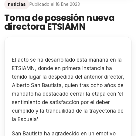
noticias
Publicado el
18 Ene 2023
Toma de posesión nueva
directora ETSIAMN
El acto se ha desarrollado esta mañana en la
ETSIAMN, donde en primera instancia ha
tenido lugar la despedida del anterior director,
Alberto San Bautista, quien tras ocho años de
mandato ha destacado cerrar la etapa con ‘el
sentimiento de satisfacción por el deber
cumplido y la tranquilidad de la trayectoria de
la Escuela’.
San Bautista ha agradecido en un emotivo