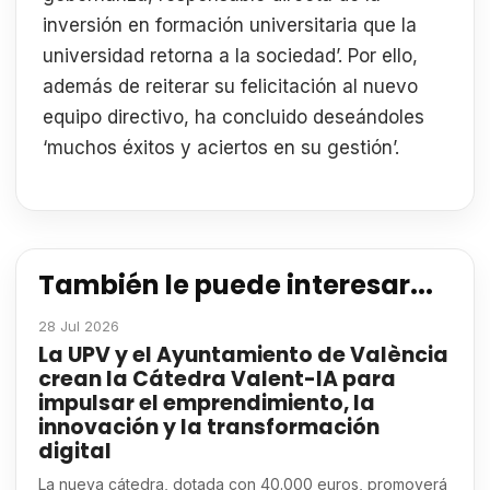
inversión en formación universitaria que la
universidad retorna a la sociedad’. Por ello,
además de reiterar su felicitación al nuevo
equipo directivo, ha concluido deseándoles
‘muchos éxitos y aciertos en su gestión’.
También le puede interesar...
28 Jul 2026
La UPV y el Ayuntamiento de València
crean la Cátedra Valent-IA para
impulsar el emprendimiento, la
innovación y la transformación
digital
La nueva cátedra, dotada con 40.000 euros, promoverá