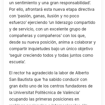
un sentimiento y una gran responsabilidad’.
Por ello, afrontará esta nueva etapa directiva
con ‘pasión, ganas, ilusión y no poco
esfuerzo’ ejerciendo ‘un liderazgo compartido
y de servicio, con un excelente grupo de
compañeras y compañeros’ con los que,
desde su nueva posición, anima a colaborar y
compartir inquietudes bajo un único objetivo
‘seguir creciendo todos y todas juntos como
escuela’.
El rector ha agradecido la labor de Alberto
San Bautista que ‘ha sabido conducir con
gran éxito uno de los centros fundadores de
la Universitat Politècnica de València’
ocupando las primeras posiciones en