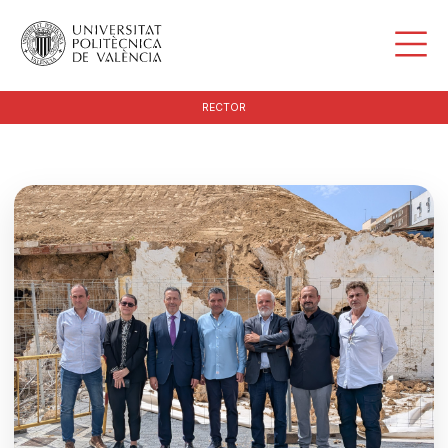
RECTOR