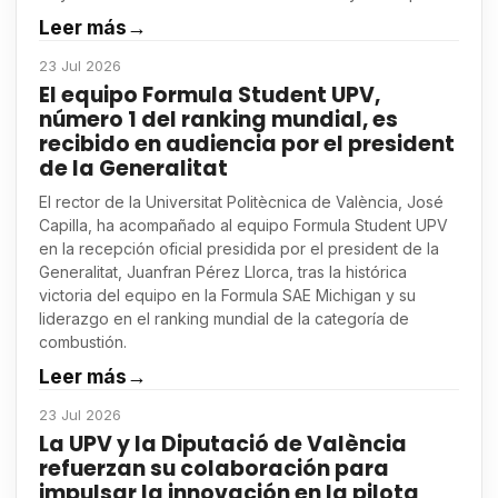
Leer más
→
23 Jul 2026
El equipo Formula Student UPV,
número 1 del ranking mundial, es
recibido en audiencia por el president
de la Generalitat
El rector de la Universitat Politècnica de València, José
Capilla, ha acompañado al equipo Formula Student UPV
en la recepción oficial presidida por el president de la
Generalitat, Juanfran Pérez Llorca, tras la histórica
victoria del equipo en la Formula SAE Michigan y su
liderazgo en el ranking mundial de la categoría de
combustión.
Leer más
→
23 Jul 2026
La UPV y la Diputació de València
refuerzan su colaboración para
impulsar la innovación en la pilota