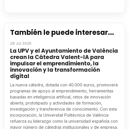
También le puede interesar...
28 Jul 2026
La UPV y el Ayuntamiento de València
crean la Cátedra Valent-IA para
impulsar el emprendimiento, la
innovación y la transformación
digital
La nueva cátedra, dotada con 40.000 euros, promoverá
programas de apoyo al emprendimiento, herramientas
basadas en inteligencia artificial, retos de innovación
abierta, prototipado y actividades de formación,
investigación y transferencia de conocimiento. Con esta
incorporación, la Universitat Politècnica de València
refuerza su liderazgo como la universidad española con
mayor número de cátedras institucionales y de empresa.