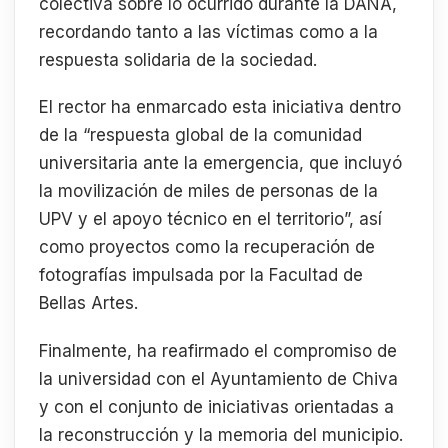
colectiva sobre lo ocurrido durante la DANA,
recordando tanto a las víctimas como a la
respuesta solidaria de la sociedad.
El rector ha enmarcado esta iniciativa dentro
de la “respuesta global de la comunidad
universitaria ante la emergencia, que incluyó
la movilización de miles de personas de la
UPV y el apoyo técnico en el territorio”, así
como proyectos como la recuperación de
fotografías impulsada por la Facultad de
Bellas Artes.
Finalmente, ha reafirmado el compromiso de
la universidad con el Ayuntamiento de Chiva
y con el conjunto de iniciativas orientadas a
la reconstrucción y la memoria del municipio.