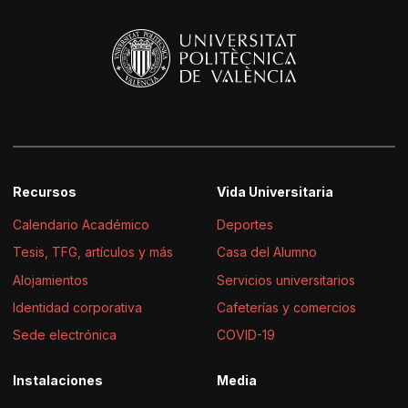
Recursos
Vida Universitaria
Calendario Académico
Deportes
Tesis, TFG, artículos y más
Casa del Alumno
Alojamientos
Servicios universitarios
Identidad corporativa
Cafeterías y comercios
Sede electrónica
COVID-19
Instalaciones
Media