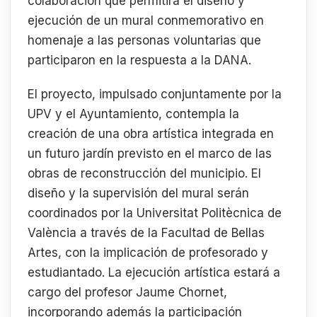
colaboración que permitirá el diseño y
ejecución de un mural conmemorativo en
homenaje a las personas voluntarias que
participaron en la respuesta a la DANA.
El proyecto, impulsado conjuntamente por la
UPV y el Ayuntamiento, contempla la
creación de una obra artística integrada en
un futuro jardín previsto en el marco de las
obras de reconstrucción del municipio. El
diseño y la supervisión del mural serán
coordinados por la Universitat Politècnica de
València a través de la Facultad de Bellas
Artes, con la implicación de profesorado y
estudiantado. La ejecución artística estará a
cargo del profesor Jaume Chornet,
incorporando además la participación