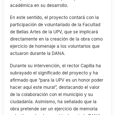
académica en su desarrollo.
En este sentido, el proyecto contará con la
participación de voluntariado de la Facultad
de Bellas Artes de la UPV, que se implicará
directamente en la creación de la obra como
ejercicio de homenaje a los voluntarios que
actuaron durante la DANA.
Durante su intervención, el rector Capilla ha
subrayado el significado del proyecto y ha
afirmado que “para la UPV es un honor poder
hacer aquí este mural”, destacando el valor
de la colaboración con el municipio y su
ciudadanía. Asimismo, ha señalado que la
obra pretende ser un ejercicio de memoria