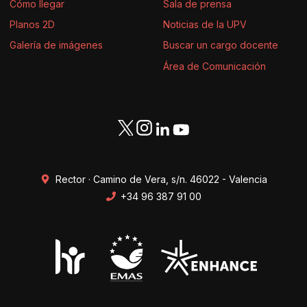
Cómo llegar
Sala de prensa
Planos 2D
Noticias de la UPV
Galería de imágenes
Buscar un cargo docente
Área de Comunicación
Rector · Camino de Vera, s/n. 46022 - Valencia
+34 96 387 91 00