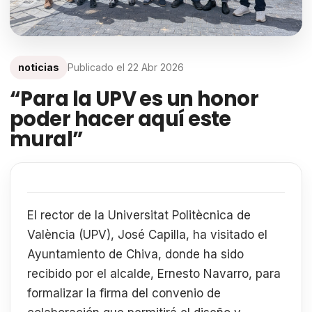
noticias
Publicado el
22 Abr 2026
“Para la UPV es un honor
poder hacer aquí este
mural”
El rector de la Universitat Politècnica de
València (UPV), José Capilla, ha visitado el
Ayuntamiento de Chiva, donde ha sido
recibido por el alcalde, Ernesto Navarro, para
formalizar la firma del convenio de