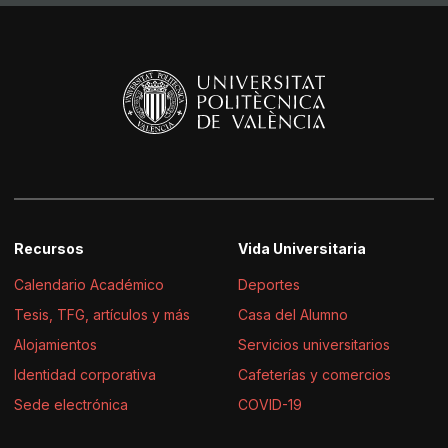
Recursos
Vida Universitaria
Calendario Académico
Deportes
Tesis, TFG, artículos y más
Casa del Alumno
Alojamientos
Servicios universitarios
Identidad corporativa
Cafeterías y comercios
Sede electrónica
COVID-19