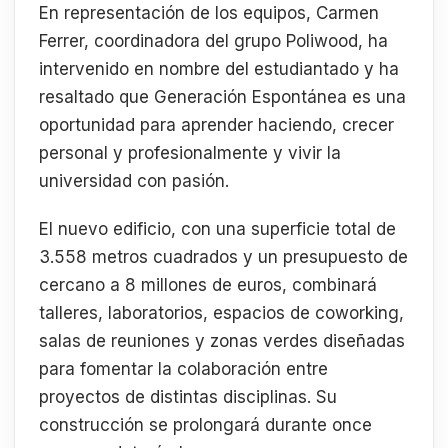
En representación de los equipos, Carmen
Ferrer, coordinadora del grupo Poliwood, ha
intervenido en nombre del estudiantado y ha
resaltado que Generación Espontánea es una
oportunidad para aprender haciendo, crecer
personal y profesionalmente y vivir la
universidad con pasión.
El nuevo edificio, con una superficie total de
3.558 metros cuadrados y un presupuesto de
cercano a 8 millones de euros, combinará
talleres, laboratorios, espacios de coworking,
salas de reuniones y zonas verdes diseñadas
para fomentar la colaboración entre
proyectos de distintas disciplinas. Su
construcción se prolongará durante once