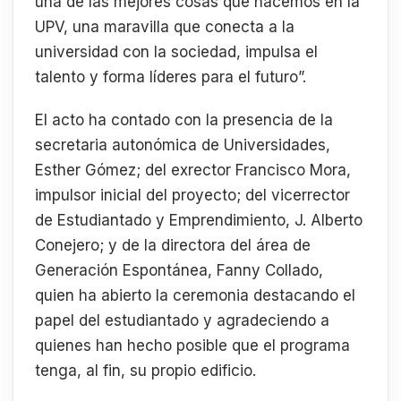
una de las mejores cosas que hacemos en la
UPV, una maravilla que conecta a la
universidad con la sociedad, impulsa el
talento y forma líderes para el futuro”.
El acto ha contado con la presencia de la
secretaria autonómica de Universidades,
Esther Gómez; del exrector Francisco Mora,
impulsor inicial del proyecto; del vicerrector
de Estudiantado y Emprendimiento, J. Alberto
Conejero; y de la directora del área de
Generación Espontánea, Fanny Collado,
quien ha abierto la ceremonia destacando el
papel del estudiantado y agradeciendo a
quienes han hecho posible que el programa
tenga, al fin, su propio edificio.