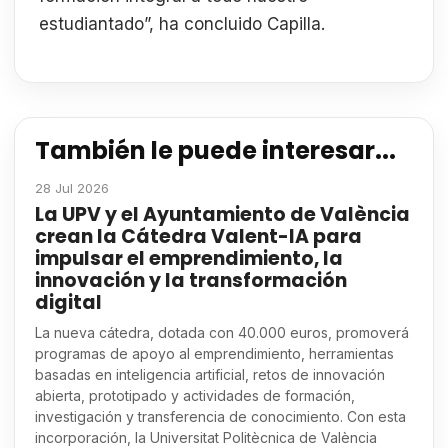
estudiantado”, ha concluido Capilla.
También le puede interesar...
28 Jul 2026
La UPV y el Ayuntamiento de València
crean la Cátedra Valent-IA para
impulsar el emprendimiento, la
innovación y la transformación
digital
La nueva cátedra, dotada con 40.000 euros, promoverá
programas de apoyo al emprendimiento, herramientas
basadas en inteligencia artificial, retos de innovación
abierta, prototipado y actividades de formación,
investigación y transferencia de conocimiento. Con esta
incorporación, la Universitat Politècnica de València