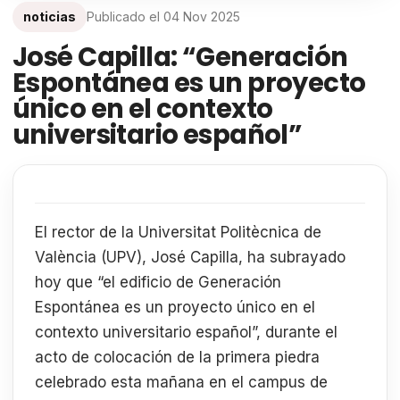
noticias
Publicado el
04 Nov 2025
José Capilla: “Generación
Espontánea es un proyecto
único en el contexto
universitario español”
El rector de la Universitat Politècnica de
València (UPV), José Capilla, ha subrayado
hoy que “el edificio de Generación
Espontánea es un proyecto único en el
contexto universitario español”, durante el
acto de colocación de la primera piedra
celebrado esta mañana en el campus de