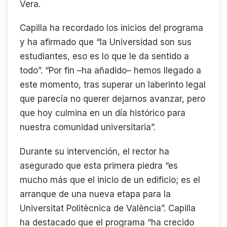
Vera.
Capilla ha recordado los inicios del programa
y ha afirmado que “la Universidad son sus
estudiantes, eso es lo que le da sentido a
todo”. “Por fin –ha añadido– hemos llegado a
este momento, tras superar un laberinto legal
que parecía no querer dejarnos avanzar, pero
que hoy culmina en un día histórico para
nuestra comunidad universitaria”.
Durante su intervención, el rector ha
asegurado que esta primera piedra “es
mucho más que el inicio de un edificio; es el
arranque de una nueva etapa para la
Universitat Politècnica de València”. Capilla
ha destacado que el programa “ha crecido