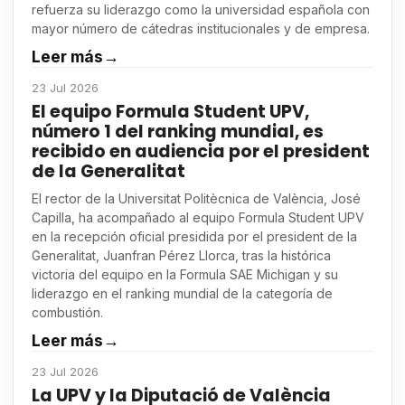
refuerza su liderazgo como la universidad española con
mayor número de cátedras institucionales y de empresa.
Leer más
→
23 Jul 2026
El equipo Formula Student UPV,
número 1 del ranking mundial, es
recibido en audiencia por el president
de la Generalitat
El rector de la Universitat Politècnica de València, José
Capilla, ha acompañado al equipo Formula Student UPV
en la recepción oficial presidida por el president de la
Generalitat, Juanfran Pérez Llorca, tras la histórica
victoria del equipo en la Formula SAE Michigan y su
liderazgo en el ranking mundial de la categoría de
combustión.
Leer más
→
23 Jul 2026
La UPV y la Diputació de València