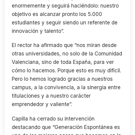
enormemente y seguirá haciéndolo: nuestro
objetivo es alcanzar pronto los 5.000
estudiantes y seguir siendo un referente de
innovación y talento”.
El rector ha afirmado que “nos miran desde
otras universidades, no solo de la Comunidad
Valenciana, sino de toda España, para ver
cómo lo hacemos. Porque esto es muy difícil.
Pero lo hemos logrado gracias a nuestros
campus, a la convivencia, a la sinergia entre
titulaciones y a nuestro carácter
emprendedor y valiente”.
Capilla ha cerrado su intervención
destacando que “Generación Espontánea es