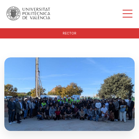
RECTOR