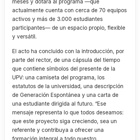
meses y dotará al programa —que
actualmente cuenta con cerca de 70 equipos
activos y más de 3.000 estudiantes
participantes— de un espacio propio, flexible
y versátil.
El acto ha concluido con la introducción, por
parte del rector, de una cápsula del tiempo
que contiene símbolos del presente de la
UPV: una camiseta del programa, los
estatutos de la universidad, una descripción
de Generación Espontánea y una carta de
una estudiante dirigida al futuro. “Ese
mensaje representa lo que todos deseamos:
que este proyecto siga creciendo, sea un
referente y contribuya a ofrecer una
formación integral a todo nuestro