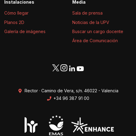
Instalaciones
Media
Cómo llegar
Sala de prensa
Planos 2D
Noticias de la UPV
Galería de imágenes
Buscar un cargo docente
Área de Comunicación
Rector · Camino de Vera, s/n. 46022 - Valencia
+34 96 387 91 00