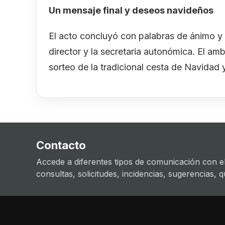
Un mensaje final y deseos navideños
El acto concluyó con palabras de ánimo y f
director y la secretaria autonómica. El ambi
sorteo de la tradicional cesta de Navidad 
Contacto
Accede a diferentes tipos de comunicación con el
consultas, solicitudes, incidencias, sugerencias, que