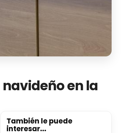
 navideño en la
También le puede
interesar...