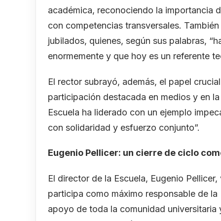
académica, reconociendo la importancia 
con competencias transversales. También 
jubilados, quienes, según sus palabras, “
enormemente y que hoy es un referente te
El rector subrayó, además, el papel crucia
participación destacada en medios y en la 
Escuela ha liderado con un ejemplo impe
con solidaridad y esfuerzo conjunto”.
Eugenio Pellicer: un cierre de ciclo com
El director de la Escuela, Eugenio Pellicer, 
participa como máximo responsable de la E
apoyo de toda la comunidad universitaria y