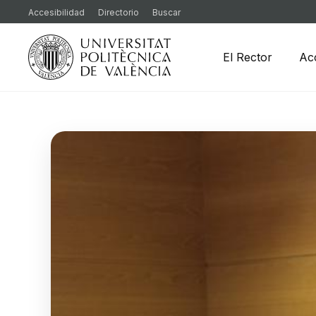
Accesibilidad
Directorio
Buscar
El Rector
Ac