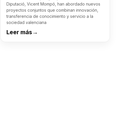
Diputació, Vicent Mompó, han abordado nuevos
proyectos conjuntos que combinan innovación,
transferencia de conocimiento y servicio a la
sociedad valenciana
Leer más
→