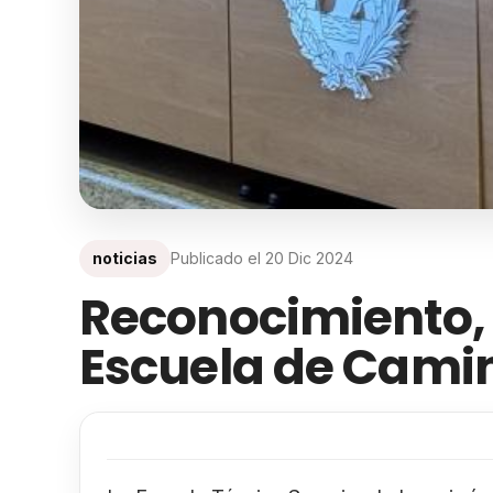
noticias
Publicado el
20 Dic 2024
Reconocimiento, 
Escuela de Camin