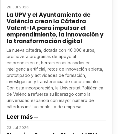
28 Jul 2026
La UPV y el Ayuntamiento de
València crean la Cátedra
Valent-IA para impulsar el
emprendimiento, la innovación y
la transformación digital
La nueva cátedra, dotada con 40.000 euros,
promoverá programas de apoyo al
emprendimiento, herramientas basadas en
inteligencia artificial, retos de innovación abierta,
prototipado y actividades de formación,
investigación y transferencia de conocimiento.
Con esta incorporación, la Universitat Politècnica
de València refuerza su liderazgo como la
universidad española con mayor número de
cátedras institucionales y de empresa.
Leer más
→
23 Jul 2026