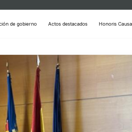
ción de gobierno
Actos destacados
Honoris Causa