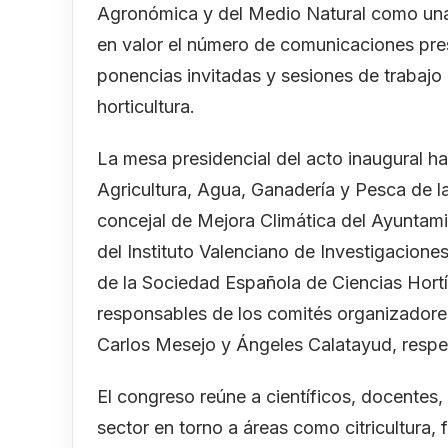
Agronómica y del Medio Natural como una
en valor el número de comunicaciones pres
ponencias invitadas y sesiones de trabajo 
horticultura.
La mesa presidencial del acto inaugural ha
Agricultura, Agua, Ganadería y Pesca de la
concejal de Mejora Climática del Ayuntami
del Instituto Valenciano de Investigaciones
de la Sociedad Española de Ciencias Hortí
responsables de los comités organizadores
Carlos Mesejo y Ángeles Calatayud, respe
El congreso reúne a científicos, docentes,
sector en torno a áreas como citricultura, f