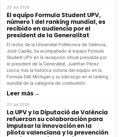
23 Jul 2026
El equipo Formula Student UPV,
número 1 del ranking mundial, es
recibido en audiencia por el
president de la Generalitat
El rector de la Universitat Politècnica de València,
José Capilla, ha acompañado al equipo Formula
Student UPV en la recepción oficial presidida por
el president de la Generalitat, Juanfran Pérez
Llorca, tras la histórica victoria del equipo en la
Formula SAE Michigan y su liderazgo en el ranking
mundial de la categoría de combustión.
Leer más
→
23 Jul 2026
La UPV y la Diputació de València
refuerzan su colaboración para
impulsar la innovación en la
pilota valenciana y la prevención