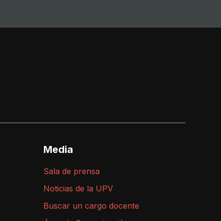
Media
Sala de prensa
Noticias de la UPV
Buscar un cargo docente