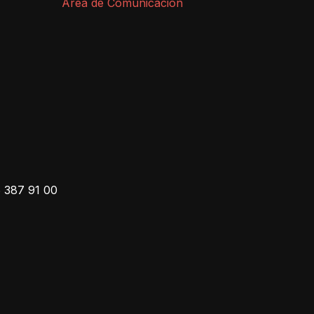
Área de Comunicación
 387 91 00