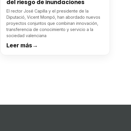
del riesgo de inundaciones
El rector José Capilla y el presidente de la
Diputació, Vicent Mompó, han abordado nuevos
proyectos conjuntos que combinan innovación,
transferencia de conocimiento y servicio a la
sociedad valenciana
Leer más
→