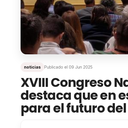
noticias
Publicado el
09 Jun 2025
XVIII Congreso Na
destaca que en e
para el futuro del