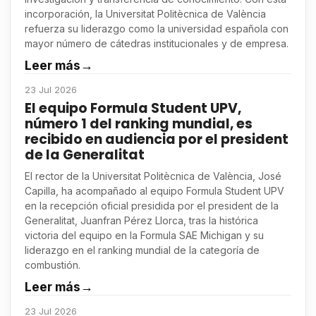
incorporación, la Universitat Politècnica de València
refuerza su liderazgo como la universidad española con
mayor número de cátedras institucionales y de empresa.
Leer más
→
23 Jul 2026
El equipo Formula Student UPV,
número 1 del ranking mundial, es
recibido en audiencia por el president
de la Generalitat
El rector de la Universitat Politècnica de València, José
Capilla, ha acompañado al equipo Formula Student UPV
en la recepción oficial presidida por el president de la
Generalitat, Juanfran Pérez Llorca, tras la histórica
victoria del equipo en la Formula SAE Michigan y su
liderazgo en el ranking mundial de la categoría de
combustión.
Leer más
→
23 Jul 2026