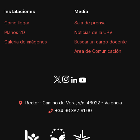
Instalaciones
Media
Cómo llegar
Sala de prensa
Planos 2D
Noticias de la UPV
Galería de imágenes
Buscar un cargo docente
Área de Comunicación
Rector · Camino de Vera, s/n. 46022 - Valencia
+34 96 387 91 00