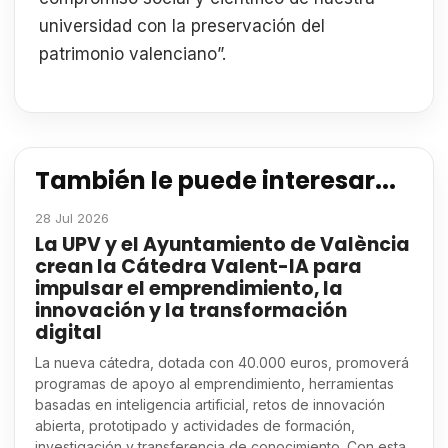
universidad con la preservación del
patrimonio valenciano”.
También le puede interesar...
28 Jul 2026
La UPV y el Ayuntamiento de València
crean la Cátedra Valent-IA para
impulsar el emprendimiento, la
innovación y la transformación
digital
La nueva cátedra, dotada con 40.000 euros, promoverá
programas de apoyo al emprendimiento, herramientas
basadas en inteligencia artificial, retos de innovación
abierta, prototipado y actividades de formación,
investigación y transferencia de conocimiento. Con esta