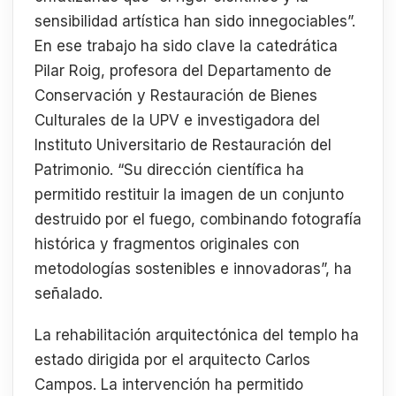
sensibilidad artística han sido innegociables”.
En ese trabajo ha sido clave la catedrática
Pilar Roig, profesora del Departamento de
Conservación y Restauración de Bienes
Culturales de la UPV e investigadora del
Instituto Universitario de Restauración del
Patrimonio. “Su dirección científica ha
permitido restituir la imagen de un conjunto
destruido por el fuego, combinando fotografía
histórica y fragmentos originales con
metodologías sostenibles e innovadoras”, ha
señalado.
La rehabilitación arquitectónica del templo ha
estado dirigida por el arquitecto Carlos
Campos. La intervención ha permitido