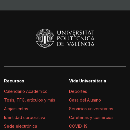
Recursos
Vida Universitaria
Calendario Académico
Deportes
Tesis, TFG, artículos y más
Casa del Alumno
Alojamientos
Servicios universitarios
Identidad corporativa
Cafeterías y comercios
Sede electrónica
COVID-19