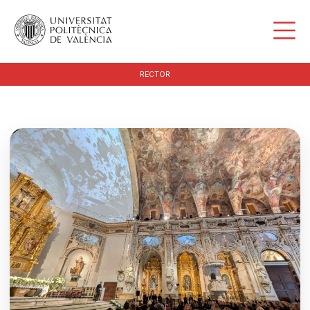
RECTOR