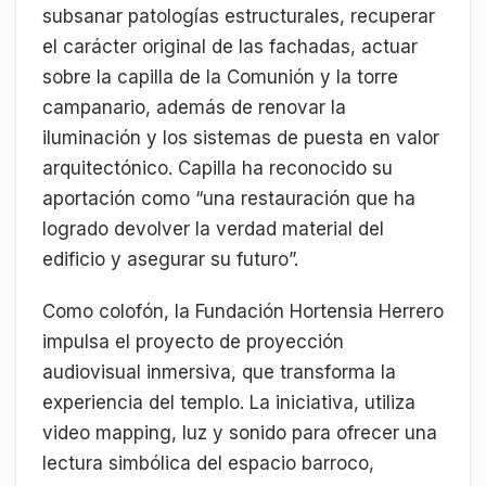
subsanar patologías estructurales, recuperar
el carácter original de las fachadas, actuar
sobre la capilla de la Comunión y la torre
campanario, además de renovar la
iluminación y los sistemas de puesta en valor
arquitectónico. Capilla ha reconocido su
aportación como “una restauración que ha
logrado devolver la verdad material del
edificio y asegurar su futuro”.
Como colofón, la Fundación Hortensia Herrero
impulsa el proyecto de proyección
audiovisual inmersiva, que transforma la
experiencia del templo. La iniciativa, utiliza
video mapping, luz y sonido para ofrecer una
lectura simbólica del espacio barroco,