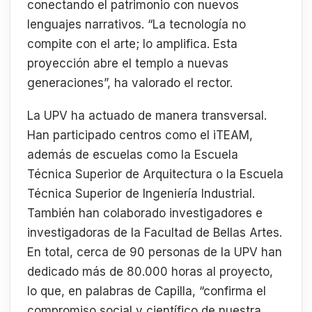
conectando el patrimonio con nuevos
lenguajes narrativos. “La tecnología no
compite con el arte; lo amplifica. Esta
proyección abre el templo a nuevas
generaciones”, ha valorado el rector.
La UPV ha actuado de manera transversal.
Han participado centros como el iTEAM,
además de escuelas como la Escuela
Técnica Superior de Arquitectura o la Escuela
Técnica Superior de Ingeniería Industrial.
También han colaborado investigadores e
investigadoras de la Facultad de Bellas Artes.
En total, cerca de 90 personas de la UPV han
dedicado más de 80.000 horas al proyecto,
lo que, en palabras de Capilla, “confirma el
compromiso social y científico de nuestra