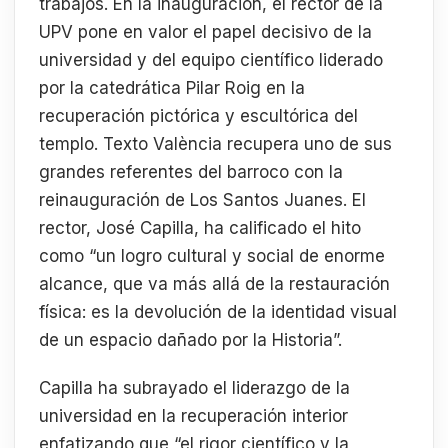
trabajos. En la inauguración, el rector de la
UPV pone en valor el papel decisivo de la
universidad y del equipo científico liderado
por la catedrática Pilar Roig en la
recuperación pictórica y escultórica del
templo. Texto València recupera uno de sus
grandes referentes del barroco con la
reinauguración de Los Santos Juanes. El
rector, José Capilla, ha calificado el hito
como “un logro cultural y social de enorme
alcance, que va más allá de la restauración
física: es la devolución de la identidad visual
de un espacio dañado por la Historia”.
Capilla ha subrayado el liderazgo de la
universidad en la recuperación interior
enfatizando que “el rigor científico y la