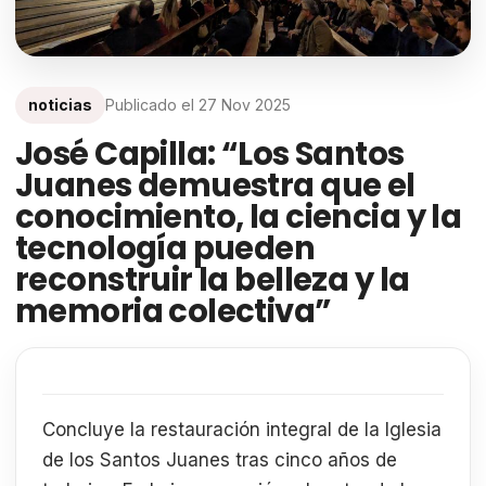
noticias
Publicado el
27 Nov 2025
José Capilla: “Los Santos
Juanes demuestra que el
conocimiento, la ciencia y la
tecnología pueden
reconstruir la belleza y la
memoria colectiva”
Concluye la restauración integral de la Iglesia
de los Santos Juanes tras cinco años de