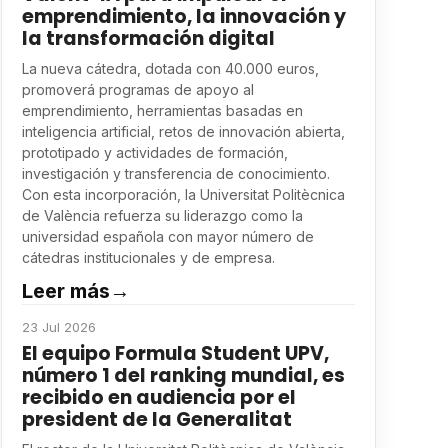
emprendimiento, la innovación y
la transformación digital
La nueva cátedra, dotada con 40.000 euros,
promoverá programas de apoyo al
emprendimiento, herramientas basadas en
inteligencia artificial, retos de innovación abierta,
prototipado y actividades de formación,
investigación y transferencia de conocimiento.
Con esta incorporación, la Universitat Politècnica
de València refuerza su liderazgo como la
universidad española con mayor número de
cátedras institucionales y de empresa.
Leer más
→
23 Jul 2026
El equipo Formula Student UPV,
número 1 del ranking mundial, es
recibido en audiencia por el
president de la Generalitat