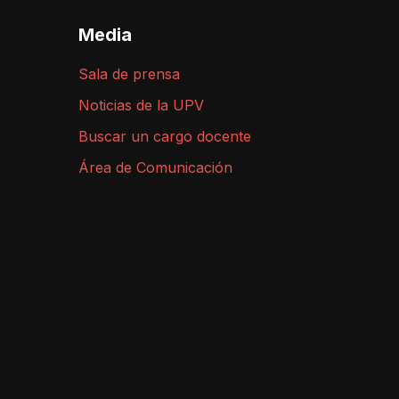
Media
Sala de prensa
Noticias de la UPV
Buscar un cargo docente
Área de Comunicación