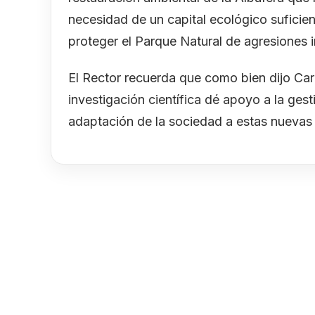
necesidad de un capital ecológico suficien
proteger el Parque Natural de agresiones i
El Rector recuerda que como bien dijo Carl
investigación científica dé apoyo a la ges
adaptación de la sociedad a estas nuevas