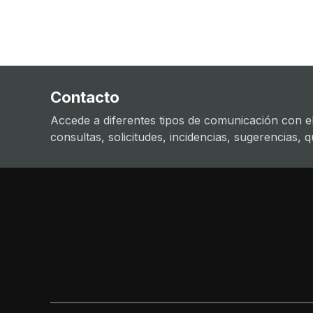
Contacto
Accede a diferentes tipos de comunicación con el
consultas, solicitudes, incidencias, sugerencias, que