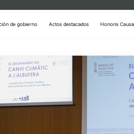
ción de gobierno
Actos destacados
Honoris Causa