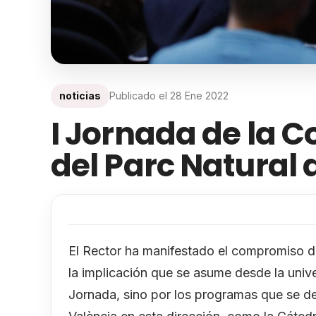
noticias
Publicado el
28 Ene 2022
I Jornada de la C
del Parc Natural 
El Rector ha manifestado el compromiso de
la implicación que se asume desde la univer
Jornada, sino por los programas que se des