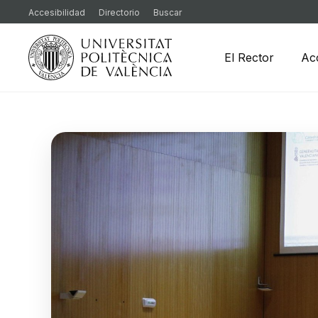
Accesibilidad
Directorio
Buscar
El Rector
Ac