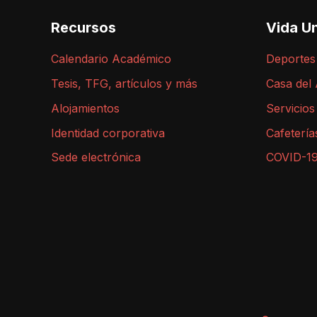
Recursos
Vida Un
Calendario Académico
Deportes
Tesis, TFG, artículos y más
Casa del
Alojamientos
Servicios
Identidad corporativa
Cafetería
Sede electrónica
COVID-1