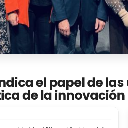
indica el papel de la
ica de la innovación