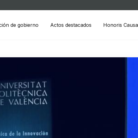
ción de gobierno
Actos destacados
Honoris Causa