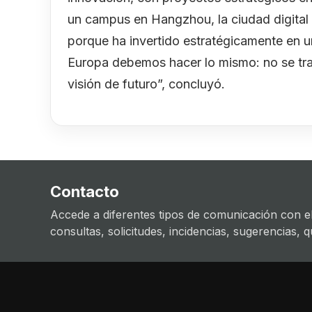
un campus en Hangzhou, la ciudad digital 
porque ha invertido estratégicamente en u
Europa debemos hacer lo mismo: no se trata
visión de futuro”, concluyó.
Contacto
Accede a diferentes tipos de comunicación con el
consultas, solicitudes, incidencias, sugerencias, que