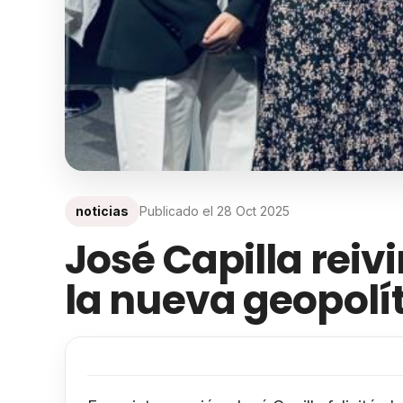
noticias
Publicado el
28 Oct 2025
José Capilla reiv
la nueva geopolít