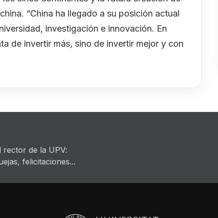
china. “China ha llegado a su posición actual
niversidad, investigación e innovación. En
 de invertir más, sino de invertir mejor y con
 rector de la UPV:
jas, felicitaciones...