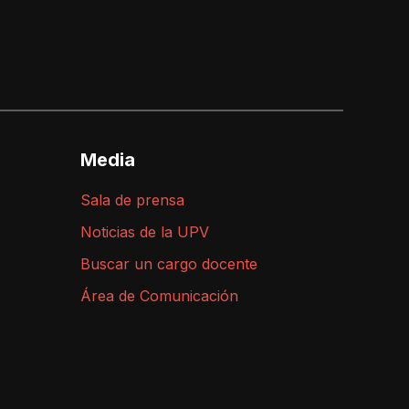
Media
Sala de prensa
Noticias de la UPV
Buscar un cargo docente
Área de Comunicación