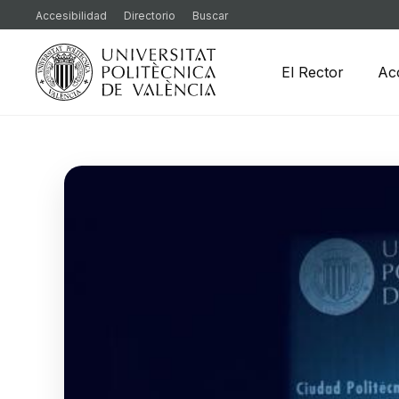
Accesibilidad
Directorio
Buscar
El Rector
Ac