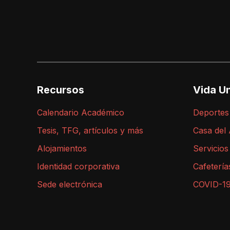
Recursos
Vida Un
Calendario Académico
Deportes
Tesis, TFG, artículos y más
Casa del
Alojamientos
Servicios
Identidad corporativa
Cafetería
Sede electrónica
COVID-1