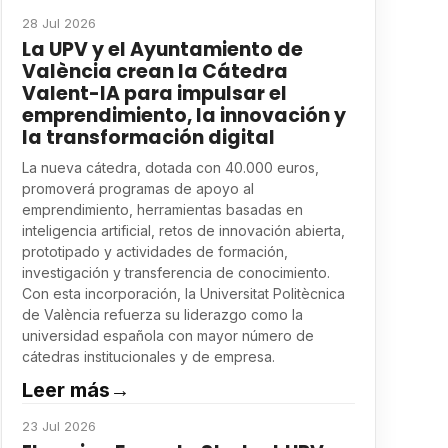
28 Jul 2026
La UPV y el Ayuntamiento de
València crean la Cátedra
Valent-IA para impulsar el
emprendimiento, la innovación y
la transformación digital
La nueva cátedra, dotada con 40.000 euros,
promoverá programas de apoyo al
emprendimiento, herramientas basadas en
inteligencia artificial, retos de innovación abierta,
prototipado y actividades de formación,
investigación y transferencia de conocimiento.
Con esta incorporación, la Universitat Politècnica
de València refuerza su liderazgo como la
universidad española con mayor número de
cátedras institucionales y de empresa.
Leer más
→
23 Jul 2026