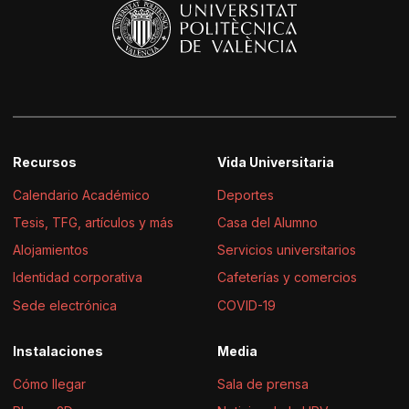
Recursos
Vida Universitaria
Calendario Académico
Deportes
Tesis, TFG, artículos y más
Casa del Alumno
Alojamientos
Servicios universitarios
Identidad corporativa
Cafeterías y comercios
Sede electrónica
COVID-19
Instalaciones
Media
Cómo llegar
Sala de prensa