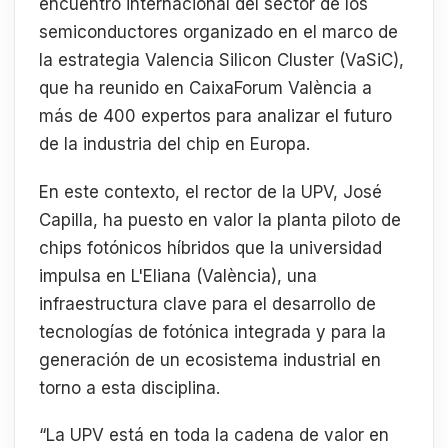
encuentro internacional del sector de los
semiconductores organizado en el marco de
la estrategia Valencia Silicon Cluster (VaSiC),
que ha reunido en CaixaForum València a
más de 400 expertos para analizar el futuro
de la industria del chip en Europa.
En este contexto, el rector de la UPV, José
Capilla, ha puesto en valor la planta piloto de
chips fotónicos híbridos que la universidad
impulsa en L'Eliana (València), una
infraestructura clave para el desarrollo de
tecnologías de fotónica integrada y para la
generación de un ecosistema industrial en
torno a esta disciplina.
“La UPV está en toda la cadena de valor en