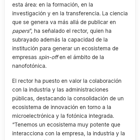
esta área: en la formación, en la
investigación y en la transferencia. La ciencia
que se genera va más allá de publicar en
papers
”, ha señalado el rector, quien ha
subrayado además la capacidad de la
institución para generar un ecosistema de
empresas
spin-off
en el ámbito de la
nanofotónica.
El rector ha puesto en valor la colaboración
con la industria y las administraciones
públicas, destacando la consolidación de un
ecosistema de innovación en torno a la
microelectrónica y la fotónica integrada.
“Tenemos un ecosistema muy potente que
interacciona con la empresa, la industria y la