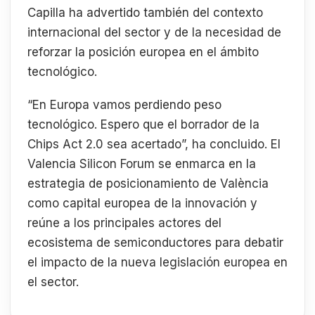
Capilla ha advertido también del contexto
internacional del sector y de la necesidad de
reforzar la posición europea en el ámbito
tecnológico.
“En Europa vamos perdiendo peso
tecnológico. Espero que el borrador de la
Chips Act 2.0 sea acertado”, ha concluido. El
Valencia Silicon Forum se enmarca en la
estrategia de posicionamiento de València
como capital europea de la innovación y
reúne a los principales actores del
ecosistema de semiconductores para debatir
el impacto de la nueva legislación europea en
el sector.