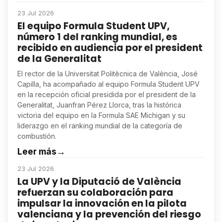
23 Jul 2026
El equipo Formula Student UPV,
número 1 del ranking mundial, es
recibido en audiencia por el president
de la Generalitat
El rector de la Universitat Politècnica de València, José
Capilla, ha acompañado al equipo Formula Student UPV
en la recepción oficial presidida por el president de la
Generalitat, Juanfran Pérez Llorca, tras la histórica
victoria del equipo en la Formula SAE Michigan y su
liderazgo en el ranking mundial de la categoría de
combustión.
Leer más
→
23 Jul 2026
La UPV y la Diputació de València
refuerzan su colaboración para
impulsar la innovación en la pilota
valenciana y la prevención del riesgo