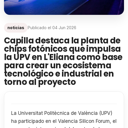
noticias
Publicado el
04 Jun 2026
Capilla destaca la planta de
chips fotónicos que impulsa
la UPV en L'Eliana como base
para crear un ecosistema
tecnológico e industrial en
torno al proyecto
La Universitat Politècnica de València (UPV)
ha participado en el Valencia Silicon Forum, el