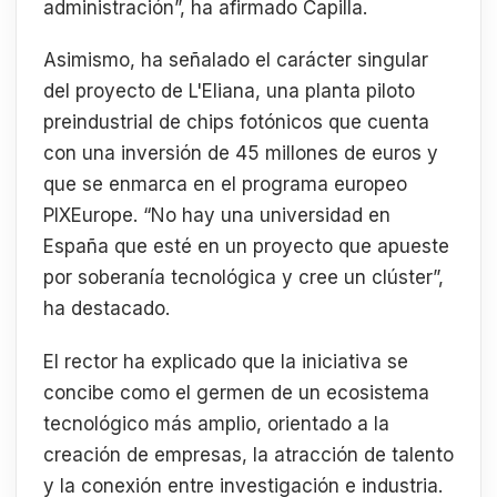
administración”, ha afirmado Capilla.
Asimismo, ha señalado el carácter singular
del proyecto de L'Eliana, una planta piloto
preindustrial de chips fotónicos que cuenta
con una inversión de 45 millones de euros y
que se enmarca en el programa europeo
PIXEurope. “No hay una universidad en
España que esté en un proyecto que apueste
por soberanía tecnológica y cree un clúster”,
ha destacado.
El rector ha explicado que la iniciativa se
concibe como el germen de un ecosistema
tecnológico más amplio, orientado a la
creación de empresas, la atracción de talento
y la conexión entre investigación e industria.