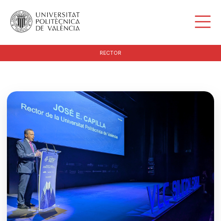
RECTOR