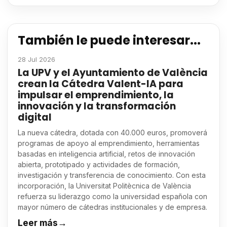
También le puede interesar...
28 Jul 2026
La UPV y el Ayuntamiento de València
crean la Cátedra Valent-IA para
impulsar el emprendimiento, la
innovación y la transformación
digital
La nueva cátedra, dotada con 40.000 euros, promoverá
programas de apoyo al emprendimiento, herramientas
basadas en inteligencia artificial, retos de innovación
abierta, prototipado y actividades de formación,
investigación y transferencia de conocimiento. Con esta
incorporación, la Universitat Politècnica de València
refuerza su liderazgo como la universidad española con
mayor número de cátedras institucionales y de empresa.
Leer más
→