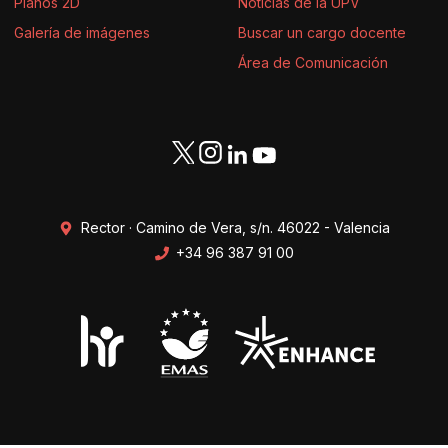
Planos 2D
Noticias de la UPV
Galería de imágenes
Buscar un cargo docente
Área de Comunicación
Rector · Camino de Vera, s/n. 46022 - Valencia
+34 96 387 91 00