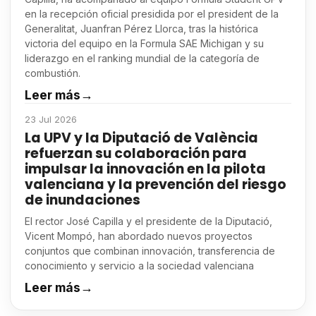
en la recepción oficial presidida por el president de la
Generalitat, Juanfran Pérez Llorca, tras la histórica
victoria del equipo en la Formula SAE Michigan y su
liderazgo en el ranking mundial de la categoría de
combustión.
Leer más
→
23 Jul 2026
La UPV y la Diputació de València
refuerzan su colaboración para
impulsar la innovación en la pilota
valenciana y la prevención del riesgo
de inundaciones
El rector José Capilla y el presidente de la Diputació,
Vicent Mompó, han abordado nuevos proyectos
conjuntos que combinan innovación, transferencia de
conocimiento y servicio a la sociedad valenciana
Leer más
→