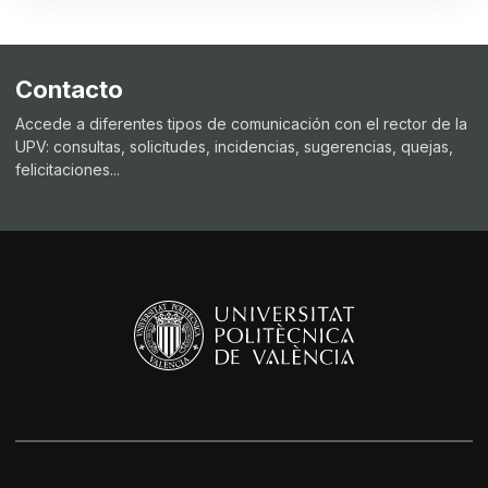
Contacto
Accede a diferentes tipos de comunicación con el rector de la
UPV: consultas, solicitudes, incidencias, sugerencias, quejas,
felicitaciones...