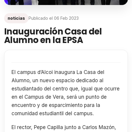
noticias
Publicado el
06 Feb 2023
Inauguración Casa del
Alumno en la EPSA
El campus d’Alcoi inaugura La Casa del
Alumno, un nuevo espacio dedicado al
estudiantado del centro que, igual que ocurre
en el Campus de Vera, será un punto de
encuentro y de esparcimiento para la
comunidad estudiantil del campus.
El rector, Pepe Capilla junto a Carlos Mazón,