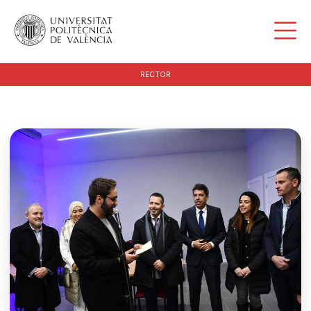
RECTOR