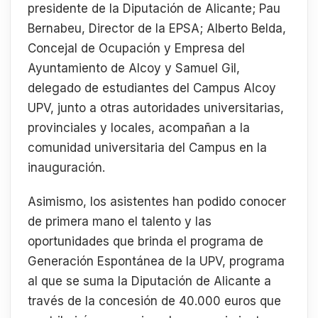
presidente de la Diputación de Alicante; Pau
Bernabeu, Director de la EPSA; Alberto Belda,
Concejal de Ocupación y Empresa del
Ayuntamiento de Alcoy y Samuel Gil,
delegado de estudiantes del Campus Alcoy
UPV, junto a otras autoridades universitarias,
provinciales y locales, acompañan a la
comunidad universitaria del Campus en la
inauguración.
Asimismo, los asistentes han podido conocer
de primera mano el talento y las
oportunidades que brinda el programa de
Generación Espontánea de la UPV, programa
al que se suma la Diputación de Alicante a
través de la concesión de 40.000 euros que