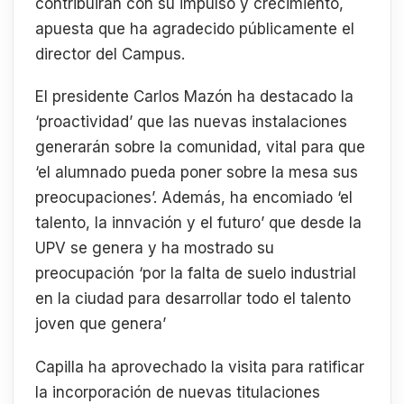
contribuirán con su impulso y crecimiento,
apuesta que ha agradecido públicamente el
director del Campus.
El presidente Carlos Mazón ha destacado la
‘proactividad’ que las nuevas instalaciones
generarán sobre la comunidad, vital para que
‘el alumnado pueda poner sobre la mesa sus
preocupaciones’. Además, ha encomiado ‘el
talento, la innvación y el futuro’ que desde la
UPV se genera y ha mostrado su
preocupación ‘por la falta de suelo industrial
en la ciudad para desarrollar todo el talento
joven que genera’
Capilla ha aprovechado la visita para ratificar
la incorporación de nuevas titulaciones