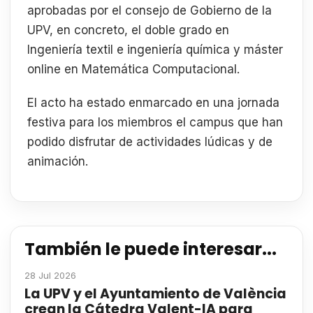
aprobadas por el consejo de Gobierno de la
UPV, en concreto, el doble grado en
Ingeniería textil e ingeniería química y máster
online en Matemática Computacional.
El acto ha estado enmarcado en una jornada
festiva para los miembros el campus que han
podido disfrutar de actividades lúdicas y de
animación.
También le puede interesar...
28 Jul 2026
La UPV y el Ayuntamiento de València
crean la Cátedra Valent-IA para