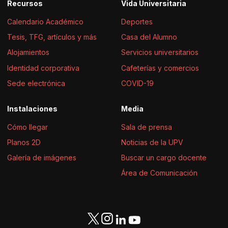
Recursos
Vida Universitaria
Calendario Académico
Deportes
Tesis, TFG, artículos y más
Casa del Alumno
Alojamientos
Servicios universitarios
Identidad corporativa
Cafeterías y comercios
Sede electrónica
COVID-19
Instalaciones
Media
Cómo llegar
Sala de prensa
Planos 2D
Noticias de la UPV
Galería de imágenes
Buscar un cargo docente
Área de Comunicación