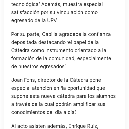
tecnológica’ Además, muestra especial
satisfacción por su vinculación como
egresado de la UPV.
Por su parte, Capilla agradece la confianza
depositada destacando ‘el papel de la
Cátedra como instrumento orientado a la
formación de la comunidad, especialmente
de nuestros egresados’.
Joan Fons, director de la Cátedra pone
especial atención en ‘la oportunidad que
supone esta nueva cátedra para los alumnos
a través de la cual podrán amplificar sus
conocimientos del día a día’.
Al acto asisten además, Enrique Ruiz,