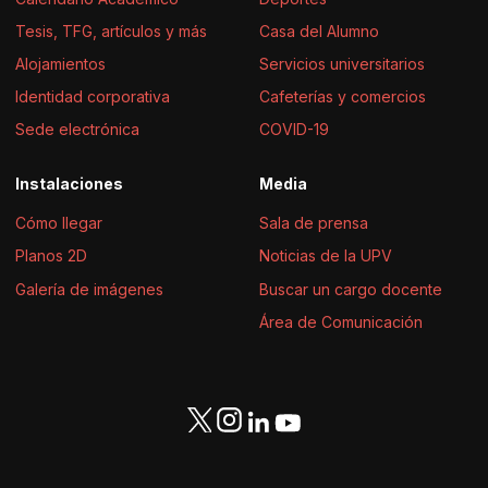
Tesis, TFG, artículos y más
Casa del Alumno
Alojamientos
Servicios universitarios
Identidad corporativa
Cafeterías y comercios
Sede electrónica
COVID-19
Instalaciones
Media
Cómo llegar
Sala de prensa
Planos 2D
Noticias de la UPV
Galería de imágenes
Buscar un cargo docente
Área de Comunicación