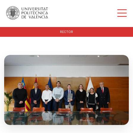
RECTOR