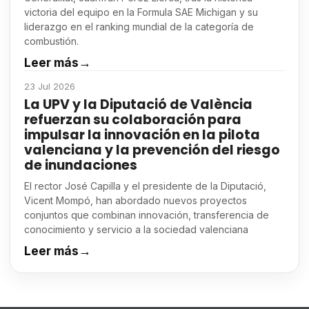
victoria del equipo en la Formula SAE Michigan y su
liderazgo en el ranking mundial de la categoría de
combustión.
Leer más
→
23 Jul 2026
La UPV y la Diputació de València
refuerzan su colaboración para
impulsar la innovación en la pilota
valenciana y la prevención del riesgo
de inundaciones
El rector José Capilla y el presidente de la Diputació,
Vicent Mompó, han abordado nuevos proyectos
conjuntos que combinan innovación, transferencia de
conocimiento y servicio a la sociedad valenciana
Leer más
→