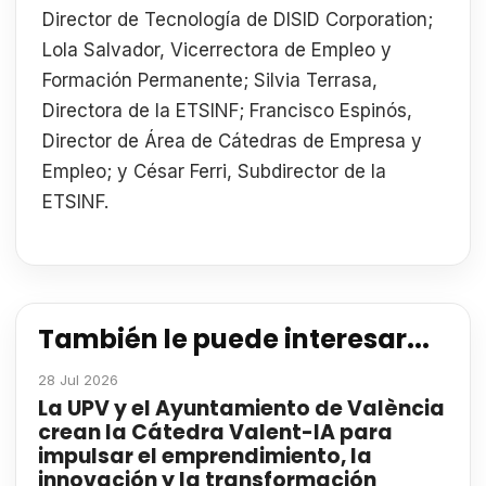
Director de Tecnología de DISID Corporation;
Lola Salvador, Vicerrectora de Empleo y
Formación Permanente; Silvia Terrasa,
Directora de la ETSINF; Francisco Espinós,
Director de Área de Cátedras de Empresa y
Empleo; y César Ferri, Subdirector de la
ETSINF.
También le puede interesar...
28 Jul 2026
La UPV y el Ayuntamiento de València
crean la Cátedra Valent-IA para
impulsar el emprendimiento, la
innovación y la transformación