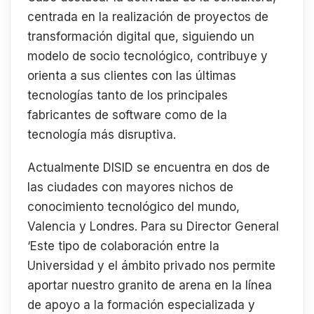
centrada en la realización de proyectos de
transformación digital que, siguiendo un
modelo de socio tecnológico, contribuye y
orienta a sus clientes con las últimas
tecnologías tanto de los principales
fabricantes de software como de la
tecnología más disruptiva.
Actualmente DISID se encuentra en dos de
las ciudades con mayores nichos de
conocimiento tecnológico del mundo,
Valencia y Londres. Para su Director General
‘Este tipo de colaboración entre la
Universidad y el ámbito privado nos permite
aportar nuestro granito de arena en la línea
de apoyo a la formación especializada y