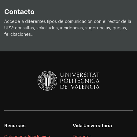
Contacto
Accede a diferentes tipos de comunicación con el rector de la
UPV: consultas, solicitudes, incidencias, sugerencias, quejas,
felicitaciones...
Recursos
Vida Universitaria
Calendario Académico
Deportes