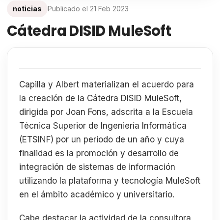
noticias
Publicado el
21 Feb 2023
Cátedra DISID MuleSoft
Capilla y Albert materializan el acuerdo para
la creación de la Cátedra DISID MuleSoft,
dirigida por Joan Fons, adscrita a la Escuela
Técnica Superior de Ingeniería Informática
(ETSINF) por un periodo de un año y cuya
finalidad es la promoción y desarrollo de
integración de sistemas de información
utilizando la plataforma y tecnología MuleSoft
en el ámbito académico y universitario.
Cabe destacar la actividad de la consultora,