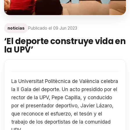
noticias
Publicado el
09 Jun 2023
‘El deporte construye vida en
la UPV’
La Universitat Politècnica de València celebra
la II Gala del deporte. Un acto presidido por el
rector de la UPV, Pepe Capilla, y conducido
por el presentador deportivo, Javier Lázaro,
que reconoce el esfuerzo, el tesón y el
trabajo de los deportistas de la comunidad