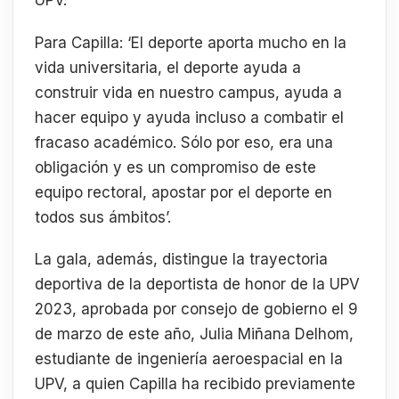
UPV.
Para Capilla: ‘El deporte aporta mucho en la
vida universitaria, el deporte ayuda a
construir vida en nuestro campus, ayuda a
hacer equipo y ayuda incluso a combatir el
fracaso académico. Sólo por eso, era una
obligación y es un compromiso de este
equipo rectoral, apostar por el deporte en
todos sus ámbitos’.
La gala, además, distingue la trayectoria
deportiva de la deportista de honor de la UPV
2023, aprobada por consejo de gobierno el 9
de marzo de este año, Julia Miñana Delhom,
estudiante de ingeniería aeroespacial en la
UPV, a quien Capilla ha recibido previamente