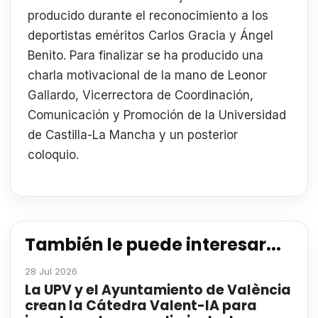
producido durante el reconocimiento a los
deportistas eméritos Carlos Gracia y Ángel
Benito. Para finalizar se ha producido una
charla motivacional de la mano de Leonor
Gallardo, Vicerrectora de Coordinación,
Comunicación y Promoción de la Universidad
de Castilla-La Mancha y un posterior
coloquio.
También le puede interesar...
28 Jul 2026
La UPV y el Ayuntamiento de València
crean la Cátedra Valent-IA para