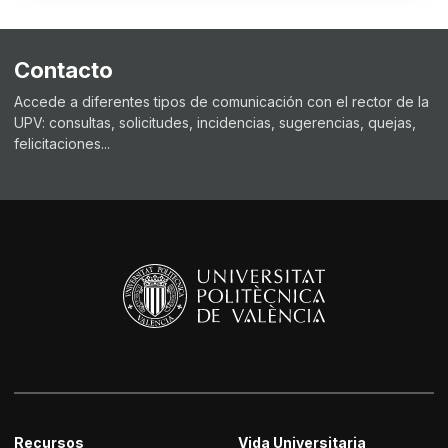
Contacto
Accede a diferentes tipos de comunicación con el rector de la
UPV: consultas, solicitudes, incidencias, sugerencias, quejas,
felicitaciones...
Recursos
Vida Universitaria