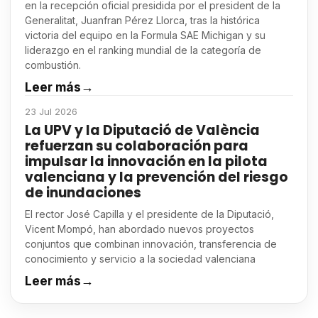
en la recepción oficial presidida por el president de la
Generalitat, Juanfran Pérez Llorca, tras la histórica
victoria del equipo en la Formula SAE Michigan y su
liderazgo en el ranking mundial de la categoría de
combustión.
Leer más
→
23 Jul 2026
La UPV y la Diputació de València
refuerzan su colaboración para
impulsar la innovación en la pilota
valenciana y la prevención del riesgo
de inundaciones
El rector José Capilla y el presidente de la Diputació,
Vicent Mompó, han abordado nuevos proyectos
conjuntos que combinan innovación, transferencia de
conocimiento y servicio a la sociedad valenciana
Leer más
→