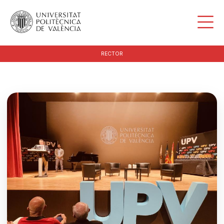
RECTOR