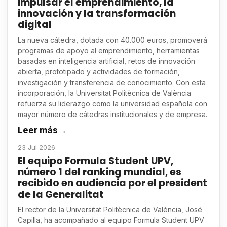
impulsar el emprendimiento, la
innovación y la transformación
digital
La nueva cátedra, dotada con 40.000 euros, promoverá
programas de apoyo al emprendimiento, herramientas
basadas en inteligencia artificial, retos de innovación
abierta, prototipado y actividades de formación,
investigación y transferencia de conocimiento. Con esta
incorporación, la Universitat Politècnica de València
refuerza su liderazgo como la universidad española con
mayor número de cátedras institucionales y de empresa.
Leer más
→
23 Jul 2026
El equipo Formula Student UPV,
número 1 del ranking mundial, es
recibido en audiencia por el president
de la Generalitat
El rector de la Universitat Politècnica de València, José
Capilla, ha acompañado al equipo Formula Student UPV