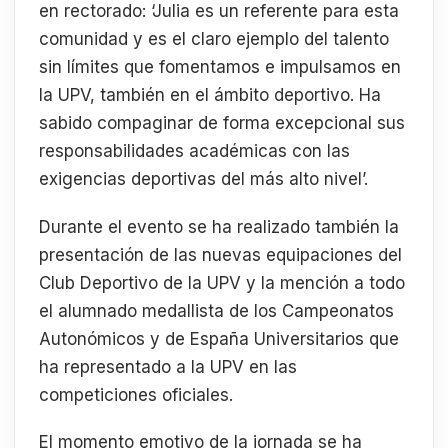
en rectorado: ‘Julia es un referente para esta
comunidad y es el claro ejemplo del talento
sin límites que fomentamos e impulsamos en
la UPV, también en el ámbito deportivo. Ha
sabido compaginar de forma excepcional sus
responsabilidades académicas con las
exigencias deportivas del más alto nivel’.
Durante el evento se ha realizado también la
presentación de las nuevas equipaciones del
Club Deportivo de la UPV y la mención a todo
el alumnado medallista de los Campeonatos
Autonómicos y de España Universitarios que
ha representado a la UPV en las
competiciones oficiales.
El momento emotivo de la jornada se ha