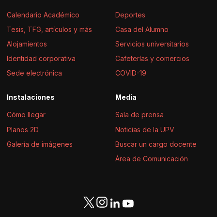
Calendario Académico
Deportes
Tesis, TFG, artículos y más
Casa del Alumno
Alojamientos
Servicios universitarios
Identidad corporativa
Cafeterías y comercios
Sede electrónica
COVID-19
Instalaciones
Media
Cómo llegar
Sala de prensa
Planos 2D
Noticias de la UPV
Galería de imágenes
Buscar un cargo docente
Área de Comunicación