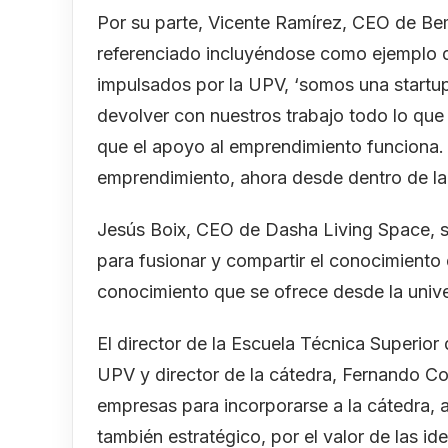
Por su parte, Vicente Ramírez, CEO de Bem
referenciado incluyéndose como ejemplo d
impulsados por la UPV, ‘somos una startu
devolver con nuestros trabajo todo lo que
que el apoyo al emprendimiento funciona.
emprendimiento, ahora desde dentro de la
Jesús Boix, CEO de Dasha Living Space, se
para fusionar y compartir el conocimiento
conocimiento que se ofrece desde la unive
El director de la Escuela Técnica Superior 
UPV y director de la cátedra, Fernando C
empresas para incorporarse a la cátedra, 
también estratégico, por el valor de las 