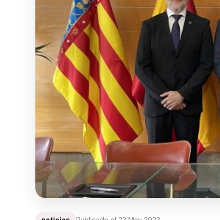
noticias
Publicado el
23 May 2023