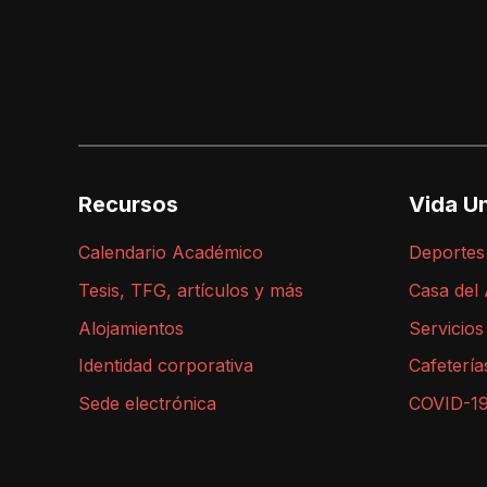
Recursos
Vida Un
Calendario Académico
Deportes
Tesis, TFG, artículos y más
Casa del
Alojamientos
Servicios
Identidad corporativa
Cafetería
Sede electrónica
COVID-1