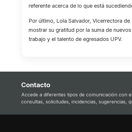
referente acerca de lo que está sucediendo
Por último, Lola Salvador, Vicerrectora 
mostrar su gratitud por la suma de nuevos 
trabajo y el talento de egresados UPV.
Contacto
Accede a diferentes tipos de comunicación con el
consultas, solicitudes, incidencias, sugerencias, que