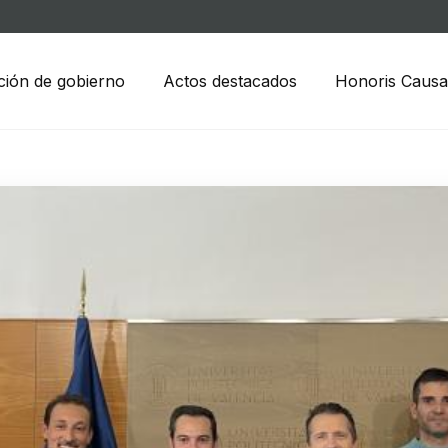
ción de gobierno
Actos destacados
Honoris Causa