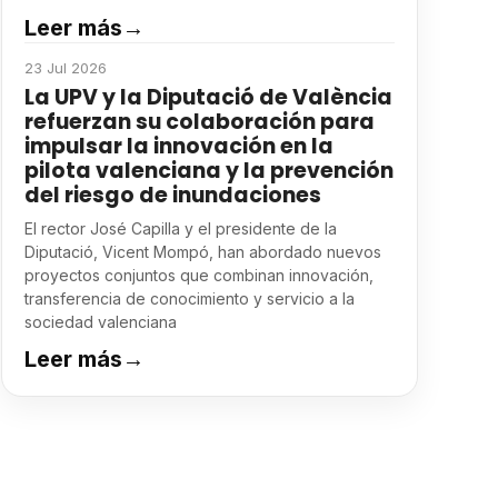
Leer más
→
23 Jul 2026
La UPV y la Diputació de València
refuerzan su colaboración para
impulsar la innovación en la
pilota valenciana y la prevención
del riesgo de inundaciones
El rector José Capilla y el presidente de la
Diputació, Vicent Mompó, han abordado nuevos
proyectos conjuntos que combinan innovación,
transferencia de conocimiento y servicio a la
sociedad valenciana
Leer más
→