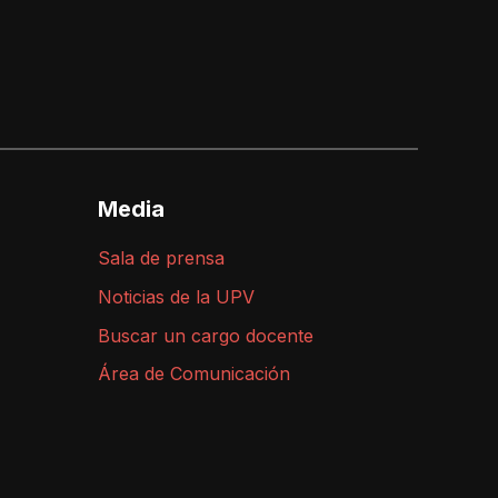
Media
Sala de prensa
Noticias de la UPV
Buscar un cargo docente
Área de Comunicación