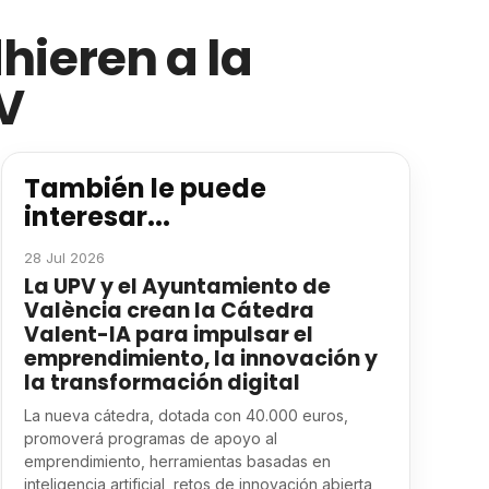
hieren a la
V
También le puede
interesar...
28 Jul 2026
La UPV y el Ayuntamiento de
València crean la Cátedra
Valent-IA para impulsar el
emprendimiento, la innovación y
la transformación digital
La nueva cátedra, dotada con 40.000 euros,
promoverá programas de apoyo al
emprendimiento, herramientas basadas en
inteligencia artificial, retos de innovación abierta,