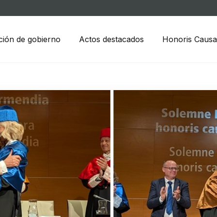
ción de gobierno
Actos destacados
Honoris Causa