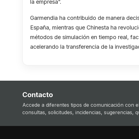
la empresa”.
Garmendia ha contribuido de manera decisi
España, mientras que Chinesta ha revoluc
métodos de simulación en tiempo real, fac
acelerando la transferencia de la investigac
Contacto
Accede a diferentes tipos de comunicación con el
consultas, solicitudes, incidencias, sugerencias, que