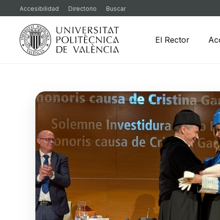
Accesibilidad
Directorio
Buscar
El Rector
Ac