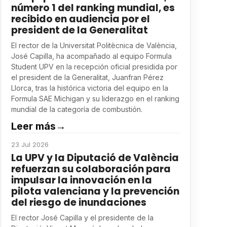
número 1 del ranking mundial, es
recibido en audiencia por el
president de la Generalitat
El rector de la Universitat Politècnica de València,
José Capilla, ha acompañado al equipo Formula
Student UPV en la recepción oficial presidida por
el president de la Generalitat, Juanfran Pérez
Llorca, tras la histórica victoria del equipo en la
Formula SAE Michigan y su liderazgo en el ranking
mundial de la categoría de combustión.
Leer más
→
23 Jul 2026
La UPV y la Diputació de València
refuerzan su colaboración para
impulsar la innovación en la
pilota valenciana y la prevención
del riesgo de inundaciones
El rector José Capilla y el presidente de la