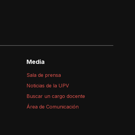
Media
Sala de prensa
Noticias de la UPV
Buscar un cargo docente
Área de Comunicación