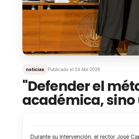
noticias
Publicado el
24 Abr 2026
"Defender el méto
académica, sino 
Durante su intervención, el rector José Ca