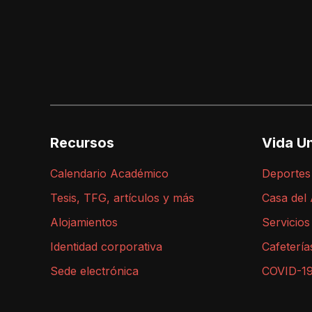
Recursos
Vida Un
Calendario Académico
Deportes
Tesis, TFG, artículos y más
Casa del
Alojamientos
Servicios
Identidad corporativa
Cafetería
Sede electrónica
COVID-1