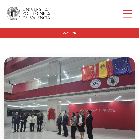
RECTOR