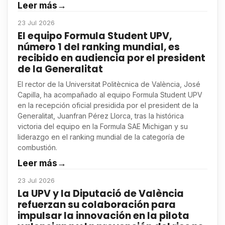
Leer más
→
23 Jul 2026
El equipo Formula Student UPV,
número 1 del ranking mundial, es
recibido en audiencia por el president
de la Generalitat
El rector de la Universitat Politècnica de València, José
Capilla, ha acompañado al equipo Formula Student UPV
en la recepción oficial presidida por el president de la
Generalitat, Juanfran Pérez Llorca, tras la histórica
victoria del equipo en la Formula SAE Michigan y su
liderazgo en el ranking mundial de la categoría de
combustión.
Leer más
→
23 Jul 2026
La UPV y la Diputació de València
refuerzan su colaboración para
impulsar la innovación en la pilota