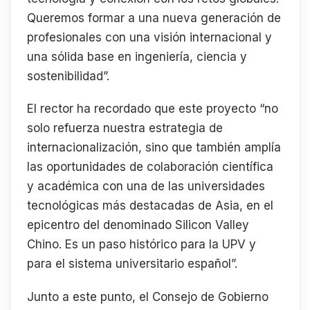
Queremos formar a una nueva generación de
profesionales con una visión internacional y
una sólida base en ingeniería, ciencia y
sostenibilidad”.
El rector ha recordado que este proyecto “no
solo refuerza nuestra estrategia de
internacionalización, sino que también amplía
las oportunidades de colaboración científica
y académica con una de las universidades
tecnológicas más destacadas de Asia, en el
epicentro del denominado Silicon Valley
Chino. Es un paso histórico para la UPV y
para el sistema universitario español”.
Junto a este punto, el Consejo de Gobierno