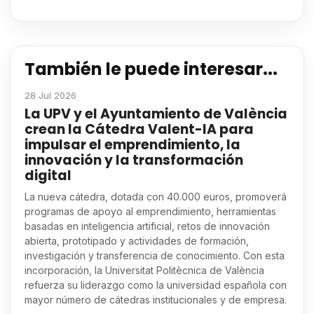
También le puede interesar...
28 Jul 2026
La UPV y el Ayuntamiento de València
crean la Cátedra Valent-IA para
impulsar el emprendimiento, la
innovación y la transformación
digital
La nueva cátedra, dotada con 40.000 euros, promoverá
programas de apoyo al emprendimiento, herramientas
basadas en inteligencia artificial, retos de innovación
abierta, prototipado y actividades de formación,
investigación y transferencia de conocimiento. Con esta
incorporación, la Universitat Politècnica de València
refuerza su liderazgo como la universidad española con
mayor número de cátedras institucionales y de empresa.