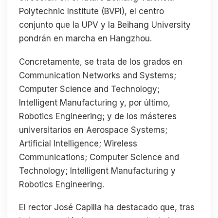
Polytechnic Institute (BVPI), el centro
conjunto que la UPV y la Beihang University
pondrán en marcha en Hangzhou.
Concretamente, se trata de los grados en
Communication Networks and Systems;
Computer Science and Technology;
Intelligent Manufacturing y, por último,
Robotics Engineering; y de los másteres
universitarios en Aerospace Systems;
Artificial Intelligence; Wireless
Communications; Computer Science and
Technology; Intelligent Manufacturing y
Robotics Engineering.
El rector José Capilla ha destacado que, tras