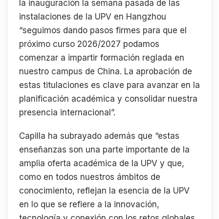
la inauguración la semana pasada de las
instalaciones de la UPV en Hangzhou
“seguimos dando pasos firmes para que el
próximo curso 2026/2027 podamos
comenzar a impartir formación reglada en
nuestro campus de China. La aprobación de
estas titulaciones es clave para avanzar en la
planificación académica y consolidar nuestra
presencia internacional”.
Capilla ha subrayado además que “estas
enseñanzas son una parte importante de la
amplia oferta académica de la UPV y que,
como en todos nuestros ámbitos de
conocimiento, reflejan la esencia de la UPV
en lo que se refiere a la innovación,
tecnología y conexión con los retos globales.