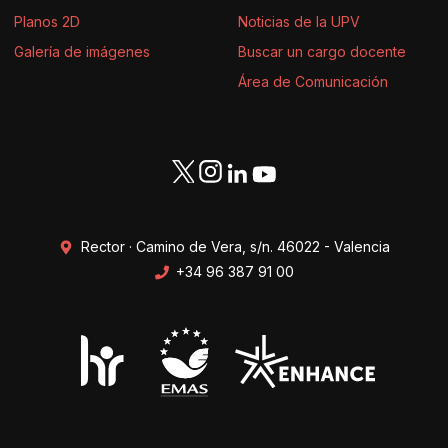
Planos 2D
Noticias de la UPV
Galería de imágenes
Buscar un cargo docente
Área de Comunicación
Rector · Camino de Vera, s/n. 46022 - Valencia
+34 96 387 91 00