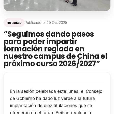
noticias
Publicado el
20 Oct 2025
“Seguimos dando pasos
para poder impartir
formación reglada en
nuestro campus de China el
próximo curso 2026/2027”
En la sesión celebrada este lunes, el Consejo
de Gobierno ha dado luz verde a la futura
implantación de diez titulaciones que se
ofrecerán en el futuro Beihang Valencia