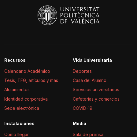
Recursos
Vida Universitaria
Calendario Académico
Deportes
Tesis, TFG, artículos y más
Casa del Alumno
Alojamientos
Servicios universitarios
Identidad corporativa
Cafeterías y comercios
Sede electrónica
COVID-19
Instalaciones
Media
Cómo llegar
Sala de prensa