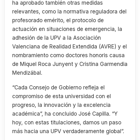
ha aprobado también otras medidas
relevantes, como la normativa reguladora del
profesorado emérito, el protocolo de
actuación en situaciones de emergencia, la
adhesión de la UPV a la Asociación
Valenciana de Realidad Extendida (AVRE) y el
nombramiento como doctores honoris causa
de Miquel Roca Junyent y Cristina Garmendia
Mendizábal.
“Cada Consejo de Gobierno refleja el
compromiso de esta universidad con el
progreso, la innovación y la excelencia
académica”, ha concluido José Capilla. “Y
hoy, con estas titulaciones, damos un paso
más hacia una UPV verdaderamente global”.