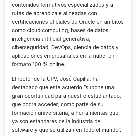
contenidos formativos especializados y a
rutas de aprendizaje alineadas con
certificaciones oficiales de Oracle en ámbitos
como cloud computing, bases de datos,
inteligencia artificial generativa,
ciberseguridad, DevOps, ciencia de datos y
aplicaciones empresariales en la nube, en
formato 100 % online.
El rector de la UPV, José Capilla, ha
destacado que este acuerdo “supone una
gran oportunidad para nuestro estudiantado,
que podrá acceder, como parte de su
formación universitaria, a herramientas que
ya son estándares de la industria del
software y que se utilizan en todo el mundo”.