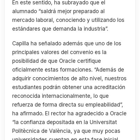
En este sentido, ha subrayado que el
alumnado “saldrá mejor preparado al
mercado laboral, conociendo y utilizando los
estándares que demanda la industria”.
Capilla ha señalado además que uno de los
principales valores del convenio es la
posibilidad de que Oracle certifique
oficialmente estas formaciones. “Además de
adquirir conocimientos de alto nivel, nuestros
estudiantes podrán obtener una acreditación
reconocida internacionalmente, lo que
refuerza de forma directa su empleabilidad”,
ha afirmado. El rector ha agradecido a Oracle
“la confianza depositada en la Universitat
Politècnica de València, ya que muy pocas
universidades cuentan en esta fase inicial