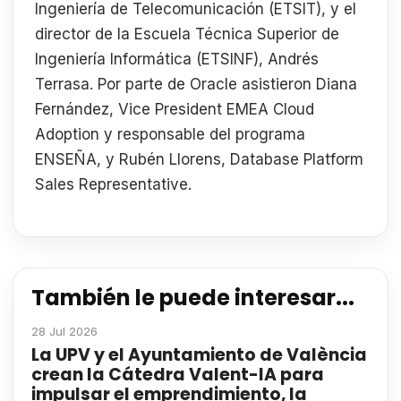
Ingeniería de Telecomunicación (ETSIT), y el
director de la Escuela Técnica Superior de
Ingeniería Informática (ETSINF), Andrés
Terrasa. Por parte de Oracle asistieron Diana
Fernández, Vice President EMEA Cloud
Adoption y responsable del programa
ENSEÑA, y Rubén Llorens, Database Platform
Sales Representative.
También le puede interesar...
28 Jul 2026
La UPV y el Ayuntamiento de València
crean la Cátedra Valent-IA para
impulsar el emprendimiento, la