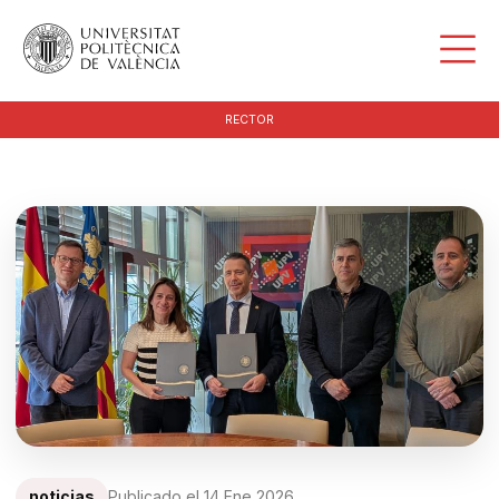
RECTOR
noticias
Publicado el
14 Ene 2026