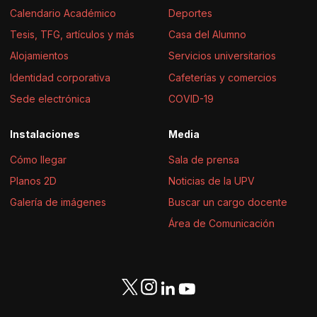
Calendario Académico
Deportes
Tesis, TFG, artículos y más
Casa del Alumno
Alojamientos
Servicios universitarios
Identidad corporativa
Cafeterías y comercios
Sede electrónica
COVID-19
Instalaciones
Media
Cómo llegar
Sala de prensa
Planos 2D
Noticias de la UPV
Galería de imágenes
Buscar un cargo docente
Área de Comunicación