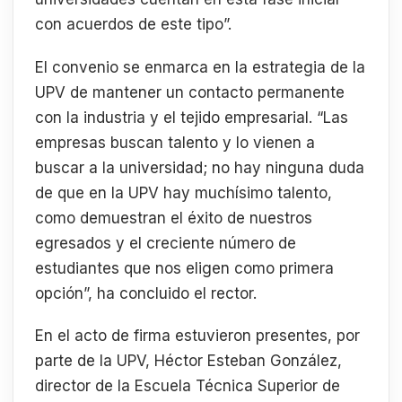
con acuerdos de este tipo”.
El convenio se enmarca en la estrategia de la
UPV de mantener un contacto permanente
con la industria y el tejido empresarial. “Las
empresas buscan talento y lo vienen a
buscar a la universidad; no hay ninguna duda
de que en la UPV hay muchísimo talento,
como demuestran el éxito de nuestros
egresados y el creciente número de
estudiantes que nos eligen como primera
opción”, ha concluido el rector.
En el acto de firma estuvieron presentes, por
parte de la UPV, Héctor Esteban González,
director de la Escuela Técnica Superior de