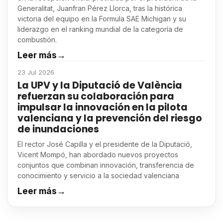
Generalitat, Juanfran Pérez Llorca, tras la histórica
victoria del equipo en la Formula SAE Michigan y su
liderazgo en el ranking mundial de la categoría de
combustión.
Leer más
→
23 Jul 2026
La UPV y la Diputació de València
refuerzan su colaboración para
impulsar la innovación en la pilota
valenciana y la prevención del riesgo
de inundaciones
El rector José Capilla y el presidente de la Diputació,
Vicent Mompó, han abordado nuevos proyectos
conjuntos que combinan innovación, transferencia de
conocimiento y servicio a la sociedad valenciana
Leer más
→