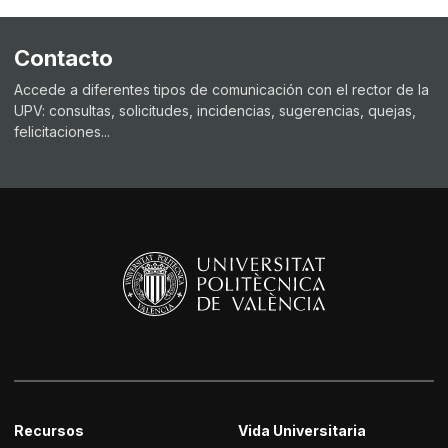
Contacto
Accede a diferentes tipos de comunicación con el rector de la
UPV: consultas, solicitudes, incidencias, sugerencias, quejas,
felicitaciones...
Recursos
Vida Universitaria