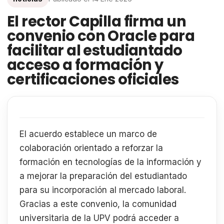
El rector Capilla firma un
convenio con Oracle para
facilitar al estudiantado
acceso a formación y
certificaciones oficiales
El acuerdo establece un marco de
colaboración orientado a reforzar la
formación en tecnologías de la información y
a mejorar la preparación del estudiantado
para su incorporación al mercado laboral.
Gracias a este convenio, la comunidad
universitaria de la UPV podrá acceder a