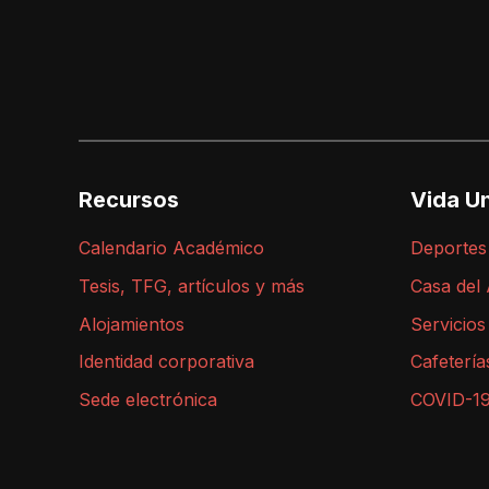
Recursos
Vida Un
Calendario Académico
Deportes
Tesis, TFG, artículos y más
Casa del
Alojamientos
Servicios
Identidad corporativa
Cafetería
Sede electrónica
COVID-1