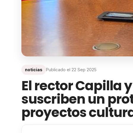
noticias
Publicado el
22 Sep 2025
El rector Capilla 
suscriben un pro
proyectos cultur