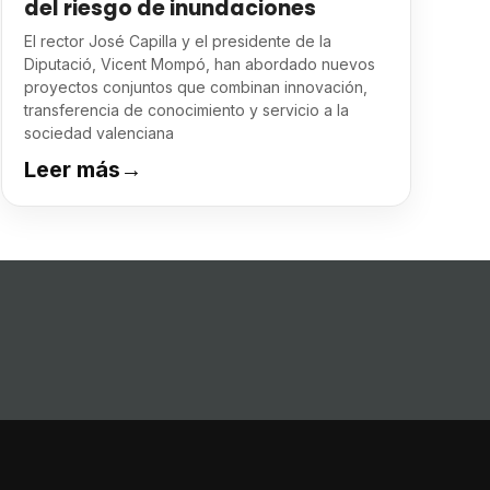
del riesgo de inundaciones
El rector José Capilla y el presidente de la
Diputació, Vicent Mompó, han abordado nuevos
proyectos conjuntos que combinan innovación,
transferencia de conocimiento y servicio a la
sociedad valenciana
Leer más
→