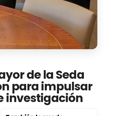
Mayor de la Seda
ón para impulsar
e investigación