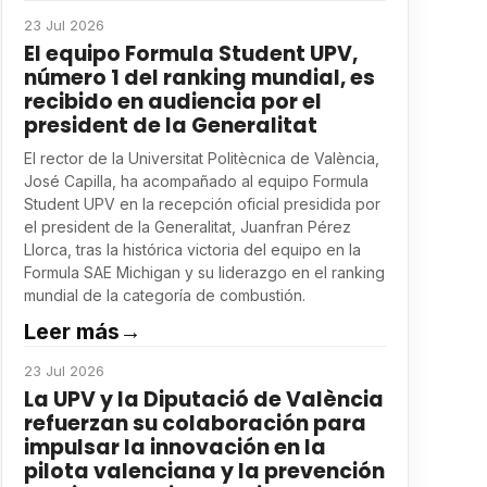
23 Jul 2026
El equipo Formula Student UPV,
número 1 del ranking mundial, es
recibido en audiencia por el
president de la Generalitat
El rector de la Universitat Politècnica de València,
José Capilla, ha acompañado al equipo Formula
Student UPV en la recepción oficial presidida por
el president de la Generalitat, Juanfran Pérez
Llorca, tras la histórica victoria del equipo en la
Formula SAE Michigan y su liderazgo en el ranking
mundial de la categoría de combustión.
Leer más
→
23 Jul 2026
La UPV y la Diputació de València
refuerzan su colaboración para
impulsar la innovación en la
pilota valenciana y la prevención