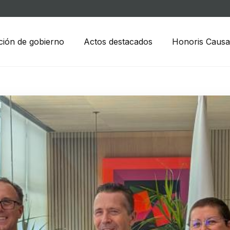
ción de gobierno
Actos destacados
Honoris Causa