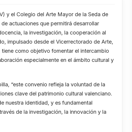
V) y el Colegio del Arte Mayor de la Seda de
 de actuaciones que permitirá desarrollar
ocencia, la investigación, la cooperación al
erdo, impulsado desde el Vicerrectorado de Arte,
 tiene como objetivo fomentar el intercambio
aboración especialmente en el ámbito cultural y
lla, “este convenio refleja la voluntad de la
iones clave del patrimonio cultural valenciano.
de nuestra identidad, y es fundamental
través de la investigación, la innovación y la