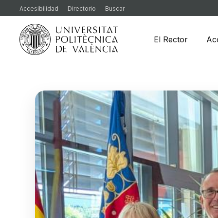
Accesibilidad
Directorio
Buscar
El Rector
Ac