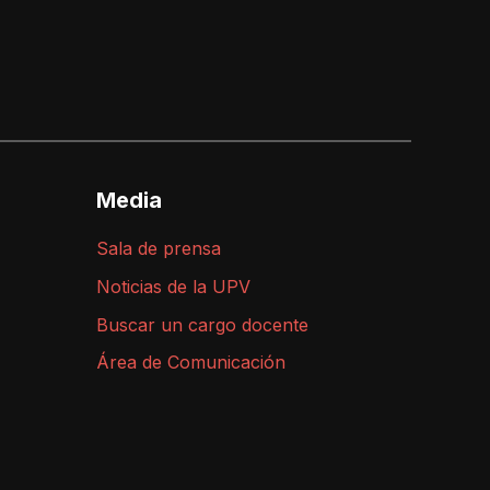
Media
Sala de prensa
Noticias de la UPV
Buscar un cargo docente
Área de Comunicación