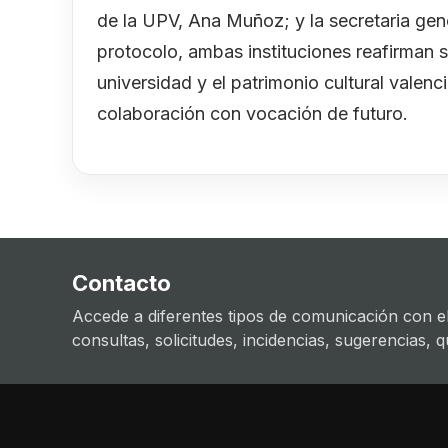
de la UPV, Ana Muñoz; y la secretaria gen
protocolo, ambas instituciones reafirman su
universidad y el patrimonio cultural vale
colaboración con vocación de futuro.
Contacto
Accede a diferentes tipos de comunicación con el
consultas, solicitudes, incidencias, sugerencias, que