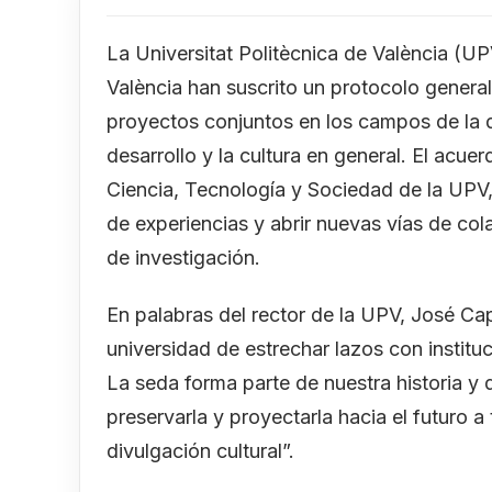
La Universitat Politècnica de València (UP
València han suscrito un protocolo general
proyectos conjuntos en los campos de la d
desarrollo y la cultura en general. El acu
Ciencia, Tecnología y Sociedad de la UPV,
de experiencias y abrir nuevas vías de col
de investigación.
En palabras del rector de la UPV, José Capi
universidad de estrechar lazos con instituc
La seda forma parte de nuestra historia y 
preservarla y proyectarla hacia el futuro a 
divulgación cultural”.