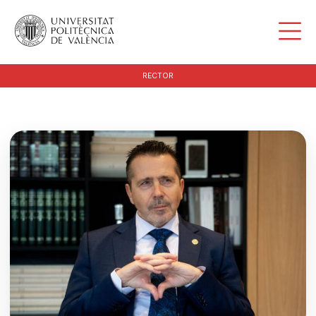
RECTOR