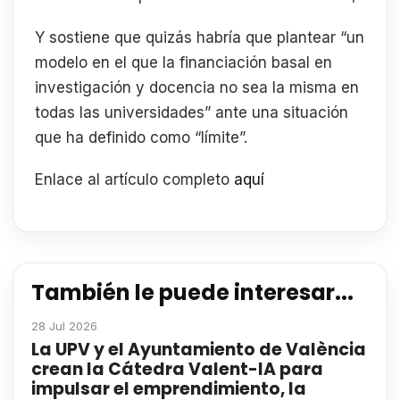
Y sostiene que quizás habría que plantear “un
modelo en el que la financiación basal en
investigación y docencia no sea la misma en
todas las universidades” ante una situación
que ha definido como “límite”.
Enlace al artículo completo
aquí
También le puede interesar...
28 Jul 2026
La UPV y el Ayuntamiento de València
crean la Cátedra Valent-IA para
impulsar el emprendimiento, la