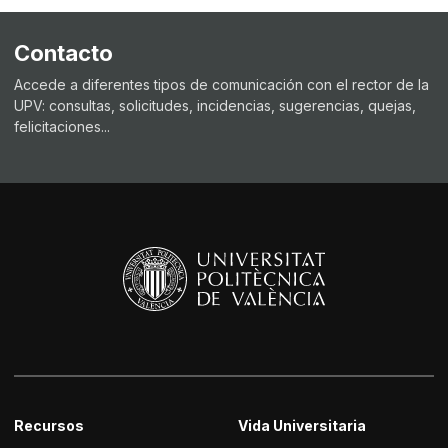
Contacto
Accede a diferentes tipos de comunicación con el rector de la
UPV: consultas, solicitudes, incidencias, sugerencias, quejas,
felicitaciones...
Recursos
Vida Universitaria