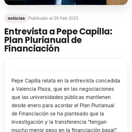
noticias
Publicado el
26 Feb 2023
Entrevista a Pepe Capilla:
Plan Plurianual de
Financiación
Pepe Capilla relata en la entrevista concedida
a Valencia Plaza, que en las negociaciones
que las universidades públicas mantienen
desde enero para acordar el Plan Plurianual
de Financiación se ha planteado que la
investigación y la transferencia “tengan
mucho menor peso en la financiación basal”,