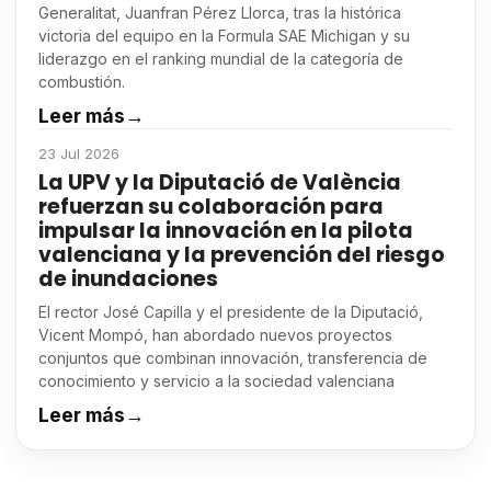
Generalitat, Juanfran Pérez Llorca, tras la histórica
victoria del equipo en la Formula SAE Michigan y su
liderazgo en el ranking mundial de la categoría de
combustión.
Leer más
→
23 Jul 2026
La UPV y la Diputació de València
refuerzan su colaboración para
impulsar la innovación en la pilota
valenciana y la prevención del riesgo
de inundaciones
El rector José Capilla y el presidente de la Diputació,
Vicent Mompó, han abordado nuevos proyectos
conjuntos que combinan innovación, transferencia de
conocimiento y servicio a la sociedad valenciana
Leer más
→