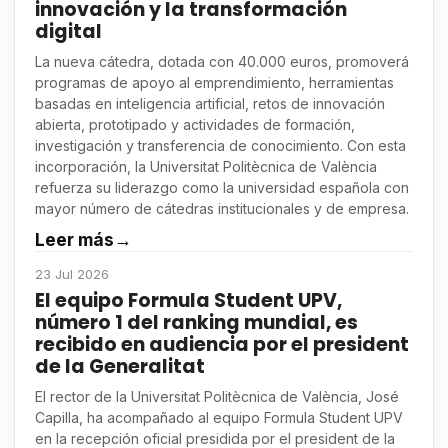
innovación y la transformación
digital
La nueva cátedra, dotada con 40.000 euros, promoverá
programas de apoyo al emprendimiento, herramientas
basadas en inteligencia artificial, retos de innovación
abierta, prototipado y actividades de formación,
investigación y transferencia de conocimiento. Con esta
incorporación, la Universitat Politècnica de València
refuerza su liderazgo como la universidad española con
mayor número de cátedras institucionales y de empresa.
Leer más
→
23 Jul 2026
El equipo Formula Student UPV,
número 1 del ranking mundial, es
recibido en audiencia por el president
de la Generalitat
El rector de la Universitat Politècnica de València, José
Capilla, ha acompañado al equipo Formula Student UPV
en la recepción oficial presidida por el president de la