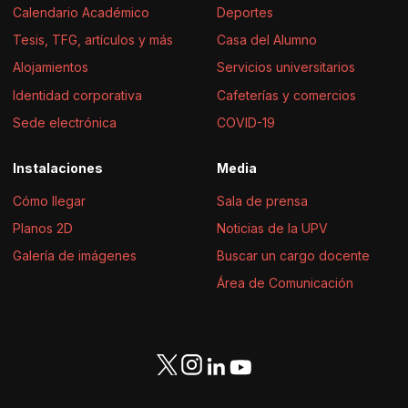
Calendario Académico
Deportes
Tesis, TFG, artículos y más
Casa del Alumno
Alojamientos
Servicios universitarios
Identidad corporativa
Cafeterías y comercios
Sede electrónica
COVID-19
Instalaciones
Media
Cómo llegar
Sala de prensa
Planos 2D
Noticias de la UPV
Galería de imágenes
Buscar un cargo docente
Área de Comunicación