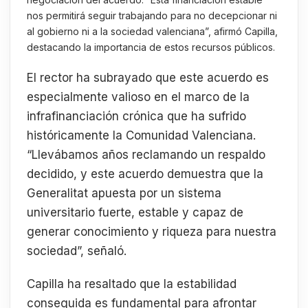
nos permitirá seguir trabajando para no decepcionar ni
al gobierno ni a la sociedad valenciana”, afirmó Capilla,
destacando la importancia de estos recursos públicos.
El rector ha subrayado que este acuerdo es
especialmente valioso en el marco de la
infrafinanciación crónica que ha sufrido
históricamente la Comunidad Valenciana.
“Llevábamos años reclamando un respaldo
decidido, y este acuerdo demuestra que la
Generalitat apuesta por un sistema
universitario fuerte, estable y capaz de
generar conocimiento y riqueza para nuestra
sociedad”, señaló.
Capilla ha resaltado que la estabilidad
conseguida es fundamental para afrontar