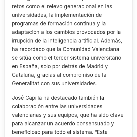
retos como el relevo generacional en las
universidades, la implementación de
programas de formación continua y la
adaptación a los cambios provocados por la
irrupción de la inteligencia artificial. Además,
ha recordado que la Comunidad Valenciana
se sitúa como el tercer sistema universitario
en España, solo por detrás de Madrid y
Cataluña, gracias al compromiso de la
Generalitat con sus universidades.
José Capilla ha destacado también la
colaboración entre las universidades
valencianas y sus equipos, que ha sido clave
para alcanzar un acuerdo consensuado y
beneficioso para todo el sistema. “Este