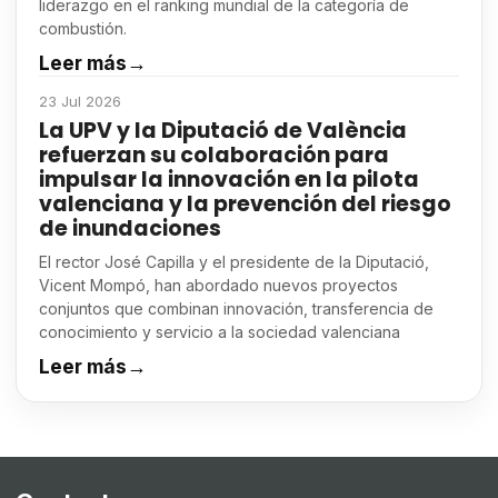
liderazgo en el ranking mundial de la categoría de
combustión.
Leer más
→
23 Jul 2026
La UPV y la Diputació de València
refuerzan su colaboración para
impulsar la innovación en la pilota
valenciana y la prevención del riesgo
de inundaciones
El rector José Capilla y el presidente de la Diputació,
Vicent Mompó, han abordado nuevos proyectos
conjuntos que combinan innovación, transferencia de
conocimiento y servicio a la sociedad valenciana
Leer más
→