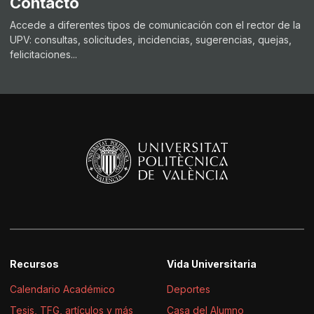
Contacto
Accede a diferentes tipos de comunicación con el rector de la
UPV: consultas, solicitudes, incidencias, sugerencias, quejas,
felicitaciones...
Recursos
Vida Universitaria
Calendario Académico
Deportes
Tesis, TFG, artículos y más
Casa del Alumno