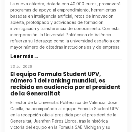
La nueva cátedra, dotada con 40.000 euros, promoverá
programas de apoyo al emprendimiento, herramientas
basadas en inteligencia artificial, retos de innovación
abierta, prototipado y actividades de formación,
investigación y transferencia de conocimiento. Con esta
incorporación, la Universitat Politècnica de València
refuerza su liderazgo como la universidad española con
mayor número de cátedras institucionales y de empresa.
Leer más
→
23 Jul 2026
El equipo Formula Student UPV,
número 1 del ranking mundial, es
recibido en audiencia por el president
de la Generalitat
El rector de la Universitat Politècnica de València, José
Capilla, ha acompañado al equipo Formula Student UPV
en la recepción oficial presidida por el president de la
Generalitat, Juanfran Pérez Llorca, tras la histórica
victoria del equipo en la Formula SAE Michigan y su