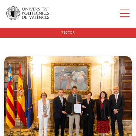
RECTOR