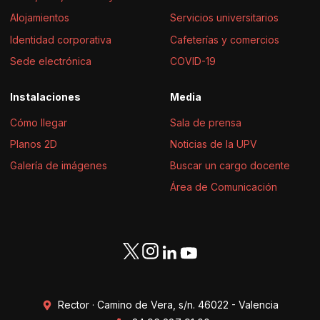
Alojamientos
Servicios universitarios
Identidad corporativa
Cafeterías y comercios
Sede electrónica
COVID-19
Instalaciones
Media
Cómo llegar
Sala de prensa
Planos 2D
Noticias de la UPV
Galería de imágenes
Buscar un cargo docente
Área de Comunicación
Rector · Camino de Vera, s/n. 46022 - Valencia