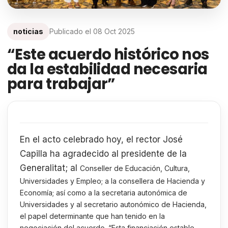
noticias
Publicado el
08 Oct 2025
“Este acuerdo histórico nos
da la estabilidad necesaria
para trabajar”
En el acto celebrado hoy, el rector José
Capilla ha agradecido al presidente de la
Generalitat; al
Conseller de Educación, Cultura,
Universidades y Empleo; a la consellera de Hacienda y
Economía;
así como a la secretaria autonómica de
Universidades y al secretario autonómico de Hacienda,
el papel determinante que han tenido en la
negociación del acuerdo. “Esta financiación estable