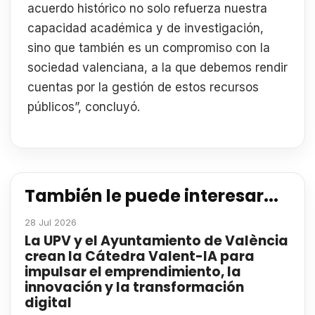
acuerdo histórico no solo refuerza nuestra
capacidad académica y de investigación,
sino que también es un compromiso con la
sociedad valenciana, a la que debemos rendir
cuentas por la gestión de estos recursos
públicos”, concluyó.
También le puede interesar...
28 Jul 2026
La UPV y el Ayuntamiento de València
crean la Cátedra Valent-IA para
impulsar el emprendimiento, la
innovación y la transformación
digital