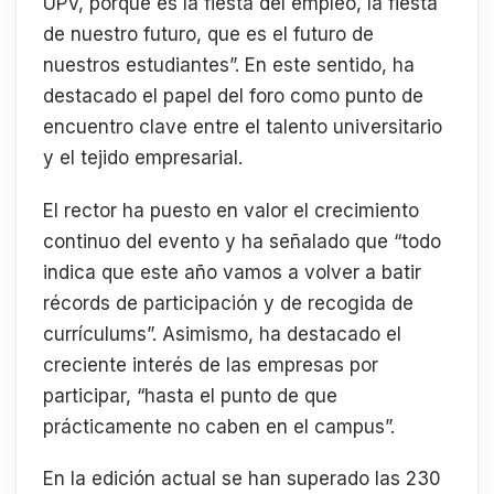
UPV, porque es la fiesta del empleo, la fiesta
de nuestro futuro, que es el futuro de
nuestros estudiantes”. En este sentido, ha
destacado el papel del foro como punto de
encuentro clave entre el talento universitario
y el tejido empresarial.
El rector ha puesto en valor el crecimiento
continuo del evento y ha señalado que “todo
indica que este año vamos a volver a batir
récords de participación y de recogida de
currículums”. Asimismo, ha destacado el
creciente interés de las empresas por
participar, “hasta el punto de que
prácticamente no caben en el campus”.
En la edición actual se han superado las 230