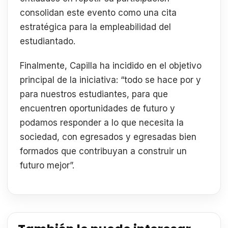
consolidan este evento como una cita
estratégica para la empleabilidad del
estudiantado.
Finalmente, Capilla ha incidido en el objetivo
principal de la iniciativa: “todo se hace por y
para nuestros estudiantes, para que
encuentren oportunidades de futuro y
podamos responder a lo que necesita la
sociedad, con egresados y egresadas bien
formados que contribuyan a construir un
futuro mejor”.