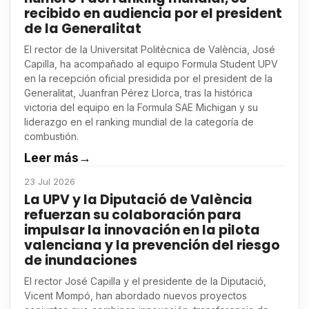
recibido en audiencia por el president
de la Generalitat
El rector de la Universitat Politècnica de València, José
Capilla, ha acompañado al equipo Formula Student UPV
en la recepción oficial presidida por el president de la
Generalitat, Juanfran Pérez Llorca, tras la histórica
victoria del equipo en la Formula SAE Michigan y su
liderazgo en el ranking mundial de la categoría de
combustión.
Leer más
→
23 Jul 2026
La UPV y la Diputació de València
refuerzan su colaboración para
impulsar la innovación en la pilota
valenciana y la prevención del riesgo
de inundaciones
El rector José Capilla y el presidente de la Diputació,
Vicent Mompó, han abordado nuevos proyectos