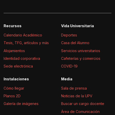
Recursos
Vida Universitaria
Calendario Académico
Deportes
Tesis, TFG, artículos y más
Casa del Alumno
Alojamientos
Servicios universitarios
Identidad corporativa
Cafeterías y comercios
Sede electrónica
COVID-19
Instalaciones
Media
Cómo llegar
Sala de prensa
Planos 2D
Noticias de la UPV
Galería de imágenes
Buscar un cargo docente
Área de Comunicación