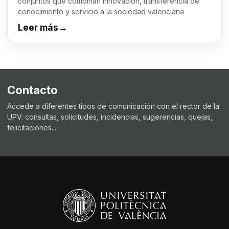
conjuntos que combinan innovación, transferencia de
conocimiento y servicio a la sociedad valenciana
Leer más
→
Contacto
Accede a diferentes tipos de comunicación con el rector de la
UPV: consultas, solicitudes, incidencias, sugerencias, quejas,
felicitaciones...