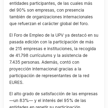
entidades participantes, de las cuales más
del 90% son empresas, con presencia
también de organizaciones internacionales
que refuerzan el carácter global del foro.
El Foro de Empleo de la UPV ya destacó en su
pasada edición con la participación de más
de 215 empresas e instituciones, la recogida
de 41.798 currículums y la asistencia de
7.435 personas. Además, contó con
proyección internacional gracias a la
participación de representantes de la red
EURES.
El alto grado de satisfacción de las empresas
—un 83%— y el interés del 95% de las
entidades en repetir su participación