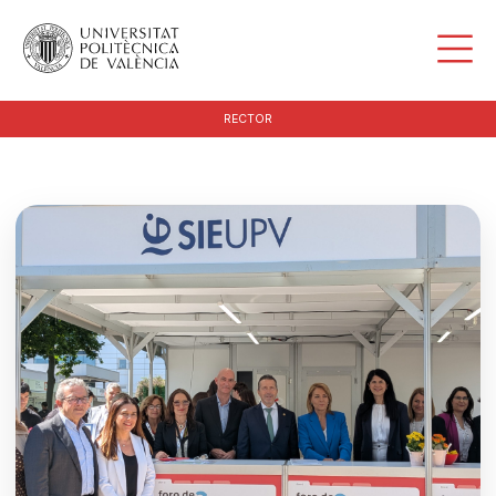
RECTOR