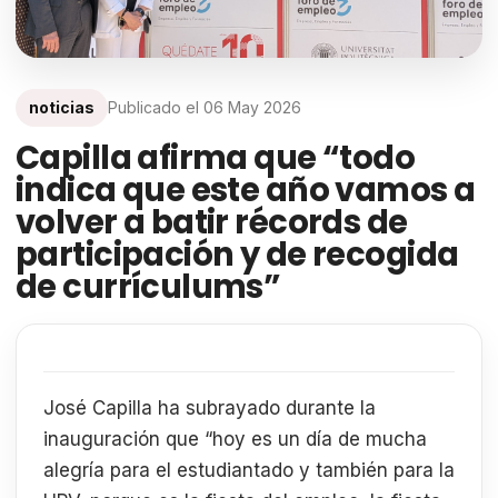
noticias
Publicado el
06 May 2026
Capilla afirma que “todo
indica que este año vamos a
volver a batir récords de
participación y de recogida
de currículums”
José Capilla ha subrayado durante la
inauguración que “hoy es un día de mucha
alegría para el estudiantado y también para la