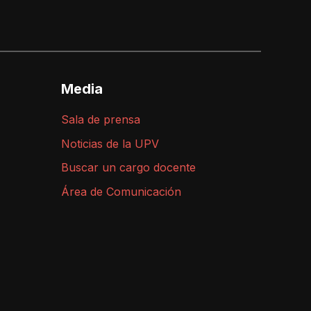
Media
Sala de prensa
Noticias de la UPV
Buscar un cargo docente
Área de Comunicación