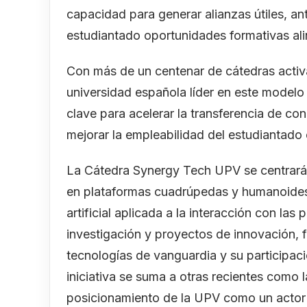
capacidad para generar alianzas útiles, an
estudiantado oportunidades formativas ali
Con más de un centenar de cátedras activ
universidad española líder en este modelo
clave para acelerar la transferencia de co
mejorar la empleabilidad del estudiantado 
La Cátedra Synergy Tech UPV se centrará e
en plataformas cuadrúpedas y humanoides, 
artificial aplicada a la interacción con las
investigación y proyectos de innovación, 
tecnologías de vanguardia y su participaci
iniciativa se suma a otras recientes como
posicionamiento de la UPV como un actor c