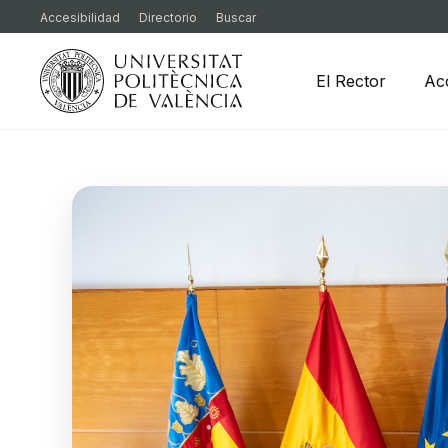
Accesibilidad
Directorio
Buscar
El Rector
Ac