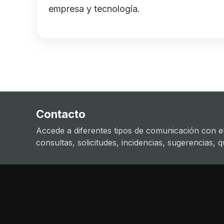
empresa y tecnología.
Contacto
Accede a diferentes tipos de comunicación con el
consultas, solicitudes, incidencias, sugerencias, que