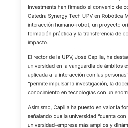
Investments han firmado el convenio de co
Cátedra Synergy Tech UPV en Robótica Móvil
interacción humano-robot, un proyecto orie
formación práctica y la transferencia de 
impacto.
El rector de la UPV, José Capilla, ha desta
universidad en la vanguardia de ámbitos e
aplicada a la interacción con las personas
“permite impulsar la investigación, la doce
conocimiento en tecnologías con un enorme
Asimismo, Capilla ha puesto en valor la f
señalando que la universidad “cuenta con
universidad-empresa más amplios y dinámi