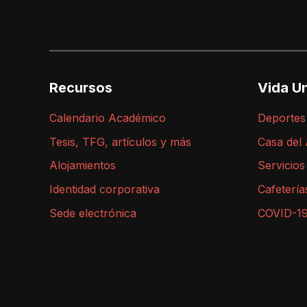
Recursos
Vida Un
Calendario Académico
Deportes
Tesis, TFG, artículos y más
Casa del
Alojamientos
Servicios
Identidad corporativa
Cafetería
Sede electrónica
COVID-1