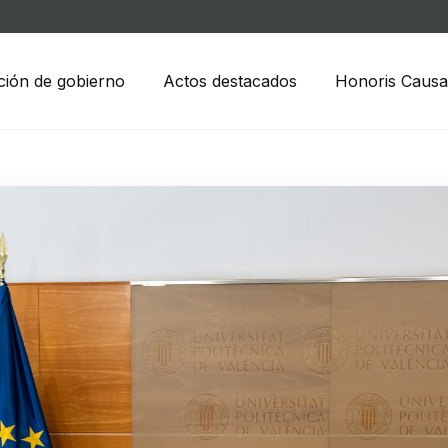
ción de gobierno
Actos destacados
Honoris Causa