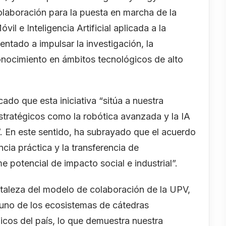
laboración para la puesta en marcha de la
 e Inteligencia Artificial aplicada a la
ntado a impulsar la investigación, la
conocimiento en ámbitos tecnológicos de alto
cado que esta iniciativa “sitúa a nuestra
stratégicos como la robótica avanzada y la IA
”. En este sentido, ha subrayado que el acuerdo
ncia práctica y la transferencia de
 potencial de impacto social e industrial”.
ortaleza del modelo de colaboración de la UPV,
 uno de los ecosistemas de cátedras
cos del país, lo que demuestra nuestra