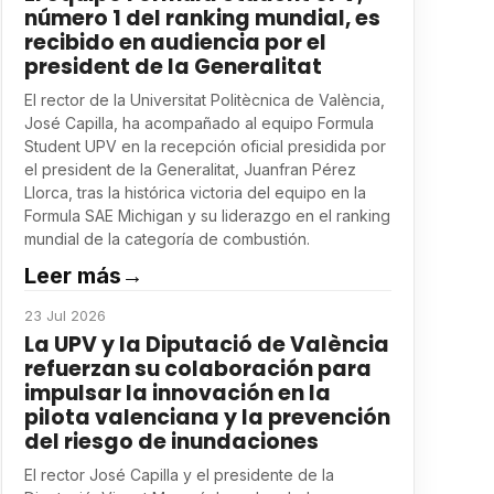
número 1 del ranking mundial, es
recibido en audiencia por el
president de la Generalitat
El rector de la Universitat Politècnica de València,
José Capilla, ha acompañado al equipo Formula
Student UPV en la recepción oficial presidida por
el president de la Generalitat, Juanfran Pérez
Llorca, tras la histórica victoria del equipo en la
Formula SAE Michigan y su liderazgo en el ranking
mundial de la categoría de combustión.
Leer más
→
23 Jul 2026
La UPV y la Diputació de València
refuerzan su colaboración para
impulsar la innovación en la
pilota valenciana y la prevención
del riesgo de inundaciones
El rector José Capilla y el presidente de la