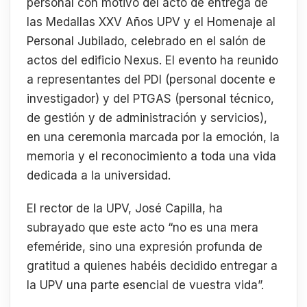
personal con motivo del acto de entrega de
las Medallas XXV Años UPV y el Homenaje al
Personal Jubilado, celebrado en el salón de
actos del edificio Nexus. El evento ha reunido
a representantes del PDI (personal docente e
investigador) y del PTGAS (personal técnico,
de gestión y de administración y servicios),
en una ceremonia marcada por la emoción, la
memoria y el reconocimiento a toda una vida
dedicada a la universidad.
El rector de la UPV, José Capilla, ha
subrayado que este acto “no es una mera
efeméride, sino una expresión profunda de
gratitud a quienes habéis decidido entregar a
la UPV una parte esencial de vuestra vida”.