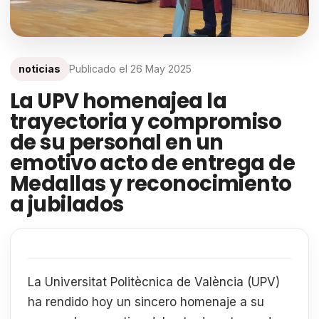
noticias
Publicado el
26 May 2025
La UPV homenajea la
trayectoria y compromiso
de su personal en un
emotivo acto de entrega de
Medallas y reconocimiento
a jubilados
La Universitat Politècnica de València (UPV)
ha rendido hoy un sincero homenaje a su