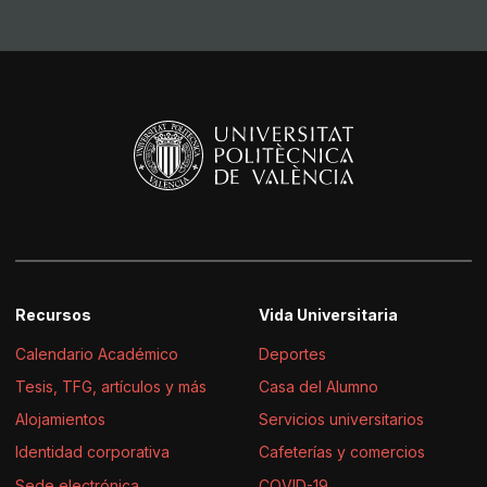
Recursos
Vida Universitaria
Calendario Académico
Deportes
Tesis, TFG, artículos y más
Casa del Alumno
Alojamientos
Servicios universitarios
Identidad corporativa
Cafeterías y comercios
Sede electrónica
COVID-19