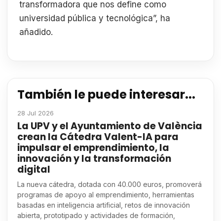
transformadora que nos define como
universidad pública y tecnológica”, ha
añadido.
También le puede interesar...
28 Jul 2026
La UPV y el Ayuntamiento de València
crean la Cátedra Valent-IA para
impulsar el emprendimiento, la
innovación y la transformación
digital
La nueva cátedra, dotada con 40.000 euros, promoverá
programas de apoyo al emprendimiento, herramientas
basadas en inteligencia artificial, retos de innovación
abierta, prototipado y actividades de formación,