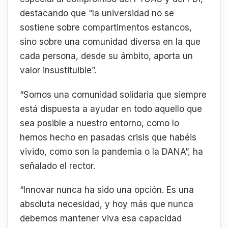
destacando que “la universidad no se
sostiene sobre compartimentos estancos,
sino sobre una comunidad diversa en la que
cada persona, desde su ámbito, aporta un
valor insustituible”.
“Somos una comunidad solidaria que siempre
está dispuesta a ayudar en todo aquello que
sea posible a nuestro entorno, como lo
hemos hecho en pasadas crisis que habéis
vivido, como son la pandemia o la DANA”, ha
señalado el rector.
“Innovar nunca ha sido una opción. Es una
absoluta necesidad, y hoy más que nunca
debemos mantener viva esa capacidad