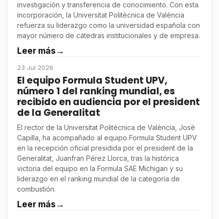
investigación y transferencia de conocimiento. Con esta
incorporación, la Universitat Politècnica de València
refuerza su liderazgo como la universidad española con
mayor número de cátedras institucionales y de empresa.
Leer más
→
23 Jul 2026
El equipo Formula Student UPV,
número 1 del ranking mundial, es
recibido en audiencia por el president
de la Generalitat
El rector de la Universitat Politècnica de València, José
Capilla, ha acompañado al equipo Formula Student UPV
en la recepción oficial presidida por el president de la
Generalitat, Juanfran Pérez Llorca, tras la histórica
victoria del equipo en la Formula SAE Michigan y su
liderazgo en el ranking mundial de la categoría de
combustión.
Leer más
→