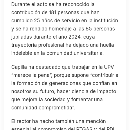
Durante el acto se ha reconocido la
contribución de 181 personas que han
cumplido 25 años de servicio en la institución
y se ha rendido homenaje a las 85 personas
jubiladas durante el año 2024, cuya
trayectoria profesional ha dejado una huella
indeleble en la comunidad universitaria.
Capilla ha destacado que trabajar en la UPV
“merece la pena”, porque supone “contribuir a
la formación de generaciones que confían en
nosotros su futuro, hacer ciencia de impacto
que mejora la sociedad y fomentar una
comunidad comprometida”.
El rector ha hecho también una mención
especial al compromiso del PTGAS y del PDI,