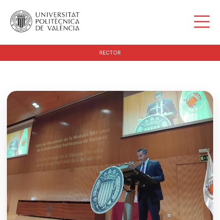
RECTOR