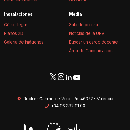
Instalaciones
Media
Cómo llegar
Sala de prensa
Planos 2D
Noticias de la UPV
Galería de imágenes
Buscar un cargo docente
Área de Comunicación
Rector · Camino de Vera, s/n. 46022 - Valencia
+34 96 387 91 00