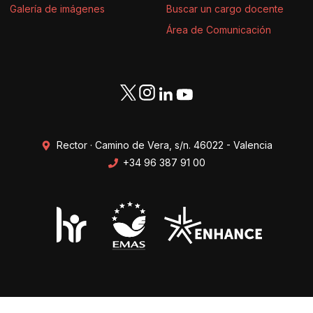
Galería de imágenes
Buscar un cargo docente
Área de Comunicación
Rector · Camino de Vera, s/n. 46022 - Valencia
+34 96 387 91 00