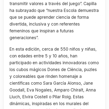
transmitir valores a través del juego”. Capilla
ha subrayado que “nuestra Escola demuestra
que se puede aprender ciencia de forma
divertida, inclusiva y con referentes
femeninos que inspiran a futuras
generaciones”.
En esta edición, cerca de 550 niños y niñas,
con edades entre 5 y 10 años, han
participado en actividades innovadoras como
los cubos mágicos Dones de Ciència, puzles
y coloreables que rinden homenaje a
científicas como Sara García Alonso, Jane
Goodall, Eva Nogales, Amparo Chiralt, Anna
Lluch, Elvira Costell o Pilar Roig. Estas
dinámicas, inspiradas en los murales del