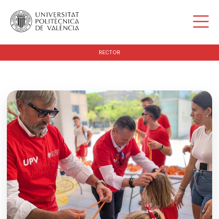
RECTOR