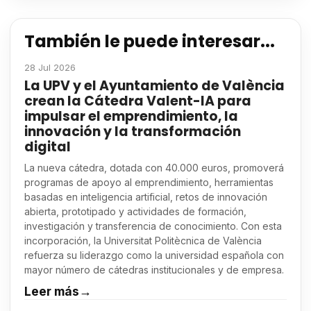
También le puede interesar...
28 Jul 2026
La UPV y el Ayuntamiento de València
crean la Cátedra Valent-IA para
impulsar el emprendimiento, la
innovación y la transformación
digital
La nueva cátedra, dotada con 40.000 euros, promoverá
programas de apoyo al emprendimiento, herramientas
basadas en inteligencia artificial, retos de innovación
abierta, prototipado y actividades de formación,
investigación y transferencia de conocimiento. Con esta
incorporación, la Universitat Politècnica de València
refuerza su liderazgo como la universidad española con
mayor número de cátedras institucionales y de empresa.
Leer más
→