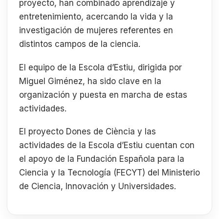
proyecto, han combinado aprendizaje y
entretenimiento, acercando la vida y la
investigación de mujeres referentes en
distintos campos de la ciencia.
El equipo de la Escola d’Estiu, dirigida por
Miguel Giménez, ha sido clave en la
organización y puesta en marcha de estas
actividades.
El proyecto Dones de Ciència y las
actividades de la Escola d’Estiu cuentan con
el apoyo de la Fundación Española para la
Ciencia y la Tecnología (FECYT) del Ministerio
de Ciencia, Innovación y Universidades.