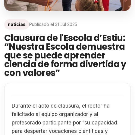
noticias
Publicado el
31 Jul 2025
Clausura de l'Escola d’Estiu:
“Nuestra Escola demuestra
que se puede aprender
ciencia de forma divertida y
con valores”
Durante el acto de clausura, el rector ha
felicitado al equipo organizador y al
profesorado participante por “su capacidad
para despertar vocaciones científicas y