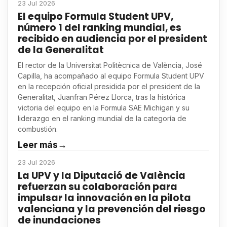
23 Jul 2026
El equipo Formula Student UPV,
número 1 del ranking mundial, es
recibido en audiencia por el president
de la Generalitat
El rector de la Universitat Politècnica de València, José
Capilla, ha acompañado al equipo Formula Student UPV
en la recepción oficial presidida por el president de la
Generalitat, Juanfran Pérez Llorca, tras la histórica
victoria del equipo en la Formula SAE Michigan y su
liderazgo en el ranking mundial de la categoría de
combustión.
Leer más
→
23 Jul 2026
La UPV y la Diputació de València
refuerzan su colaboración para
impulsar la innovación en la pilota
valenciana y la prevención del riesgo
de inundaciones