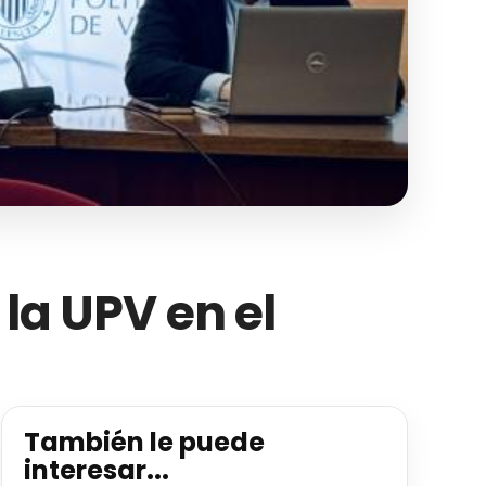
 la UPV en el
También le puede
interesar...