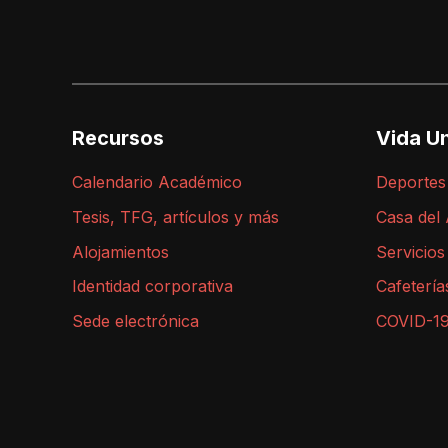
Recursos
Vida Un
Calendario Académico
Deportes
Tesis, TFG, artículos y más
Casa del
Alojamientos
Servicios
Identidad corporativa
Cafetería
Sede electrónica
COVID-1