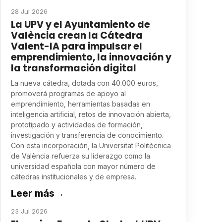
28 Jul 2026
La UPV y el Ayuntamiento de
València crean la Cátedra
Valent-IA para impulsar el
emprendimiento, la innovación y
la transformación digital
La nueva cátedra, dotada con 40.000 euros,
promoverá programas de apoyo al
emprendimiento, herramientas basadas en
inteligencia artificial, retos de innovación abierta,
prototipado y actividades de formación,
investigación y transferencia de conocimiento.
Con esta incorporación, la Universitat Politècnica
de València refuerza su liderazgo como la
universidad española con mayor número de
cátedras institucionales y de empresa.
Leer más
→
23 Jul 2026