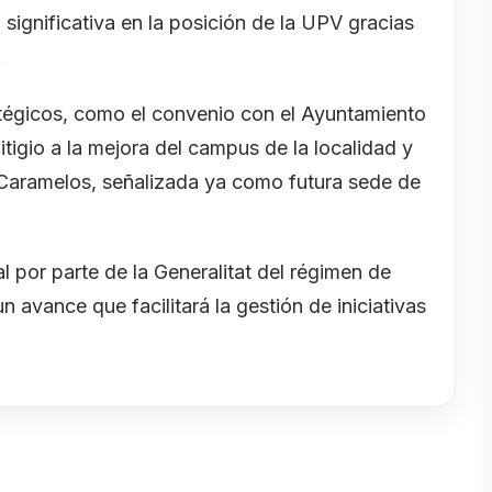
 significativa en la posición de la UPV gracias
.
égicos, como el convenio con el Ayuntamiento
itigio a la mejora del campus de la localidad y
s Caramelos, señalizada ya como futura sede de
l por parte de la Generalitat del régimen de
n avance que facilitará la gestión de iniciativas