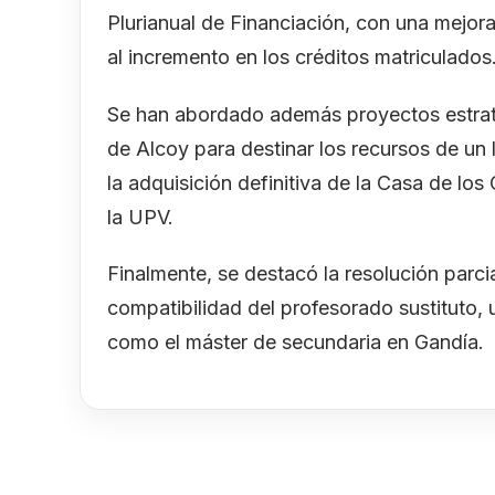
Plurianual de Financiación, con una mejora
al incremento en los créditos matriculados
Se han abordado además proyectos estrat
de Alcoy para destinar los recursos de un l
la adquisición definitiva de la Casa de lo
la UPV.
Finalmente, se destacó la resolución parcia
compatibilidad del profesorado sustituto, u
como el máster de secundaria en Gandía.