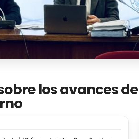
 sobre los avances de
erno