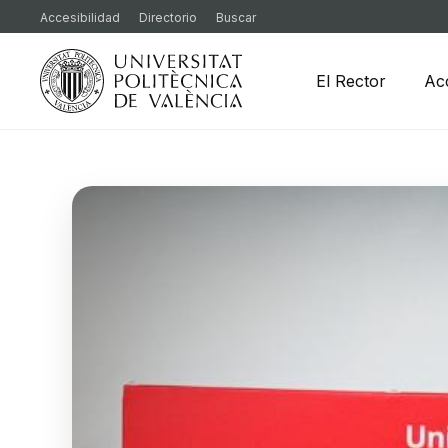
Accesibilidad
Directorio
Buscar
El Rector
Ac