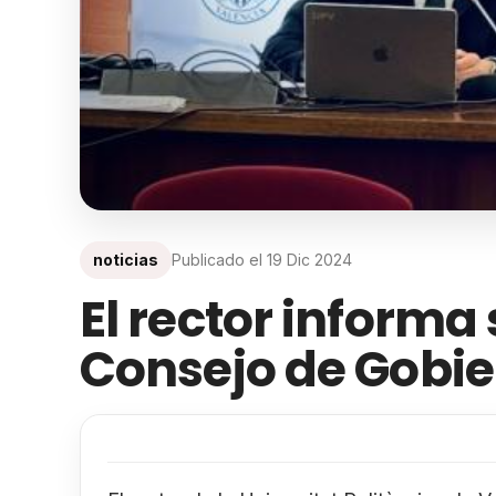
noticias
Publicado el
19 Dic 2024
El rector informa
Consejo de Gobi