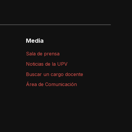
Media
Sala de prensa
Noticias de la UPV
Buscar un cargo docente
Área de Comunicación