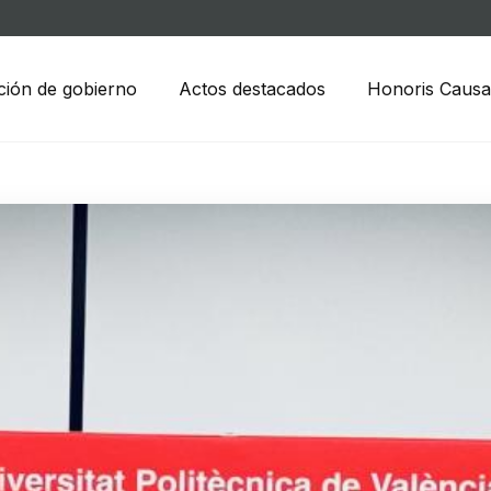
ción de gobierno
Actos destacados
Honoris Causa