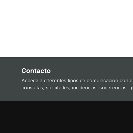
Contacto
Accede a diferentes tipos de comunicación con el
consultas, solicitudes, incidencias, sugerencias, que