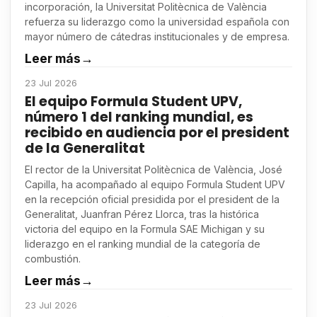
incorporación, la Universitat Politècnica de València
refuerza su liderazgo como la universidad española con
mayor número de cátedras institucionales y de empresa.
Leer más
→
23 Jul 2026
El equipo Formula Student UPV,
número 1 del ranking mundial, es
recibido en audiencia por el president
de la Generalitat
El rector de la Universitat Politècnica de València, José
Capilla, ha acompañado al equipo Formula Student UPV
en la recepción oficial presidida por el president de la
Generalitat, Juanfran Pérez Llorca, tras la histórica
victoria del equipo en la Formula SAE Michigan y su
liderazgo en el ranking mundial de la categoría de
combustión.
Leer más
→
23 Jul 2026