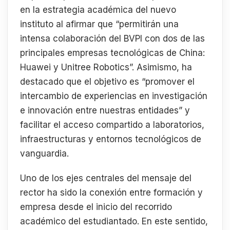
en la estrategia académica del nuevo
instituto al afirmar que “permitirán una
intensa colaboración del BVPI con dos de las
principales empresas tecnológicas de China:
Huawei y Unitree Robotics”. Asimismo, ha
destacado que el objetivo es “promover el
intercambio de experiencias en investigación
e innovación entre nuestras entidades” y
facilitar el acceso compartido a laboratorios,
infraestructuras y entornos tecnológicos de
vanguardia.
Uno de los ejes centrales del mensaje del
rector ha sido la conexión entre formación y
empresa desde el inicio del recorrido
académico del estudiantado. En este sentido,