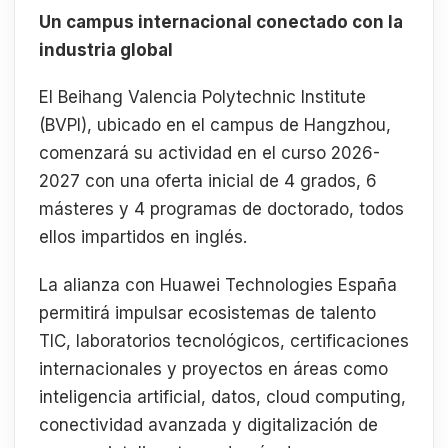
Un campus internacional conectado con la
industria global
El Beihang Valencia Polytechnic Institute
(BVPI), ubicado en el campus de Hangzhou,
comenzará su actividad en el curso 2026-
2027 con una oferta inicial de 4 grados, 6
másteres y 4 programas de doctorado, todos
ellos impartidos en inglés.
La alianza con Huawei Technologies España
permitirá impulsar ecosistemas de talento
TIC, laboratorios tecnológicos, certificaciones
internacionales y proyectos en áreas como
inteligencia artificial, datos, cloud computing,
conectividad avanzada y digitalización de