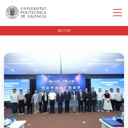
RECTOR