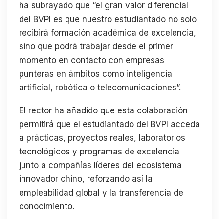
ha subrayado que “el gran valor diferencial
del BVPI es que nuestro estudiantado no solo
recibirá formación académica de excelencia,
sino que podrá trabajar desde el primer
momento en contacto con empresas
punteras en ámbitos como inteligencia
artificial, robótica o telecomunicaciones”.
El rector ha añadido que esta colaboración
permitirá que el estudiantado del BVPI acceda
a prácticas, proyectos reales, laboratorios
tecnológicos y programas de excelencia
junto a compañías líderes del ecosistema
innovador chino, reforzando así la
empleabilidad global y la transferencia de
conocimiento.