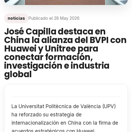
noticias
Publicado el
28 May 2026
José Capilla destaca en
China la alianza del BVPI con
Huawei y Unitree para
conectar formación,
investigación e industria
global
La Universitat Politècnica de València (UPV)
ha reforzado su estrategia de
internacionalización en China con la firma de
acuerdos estratégicos con Huawei