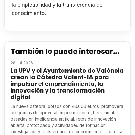
la empleabilidad y la transferencia de
conocimiento.
También le puede interesar...
28 Jul 2026
La UPV y el Ayuntamiento de València
crean la Cátedra Valent-IA para
impulsar el emprendimiento, la
innovación y la transformación
digital
La nueva cátedra, dotada con 40.000 euros, promoverá
programas de apoyo al emprendimiento, herramientas
basadas en inteligencia artificial, retos de innovación
abierta, prototipado y actividades de formación,
investigación y transferencia de conocimiento. Con esta