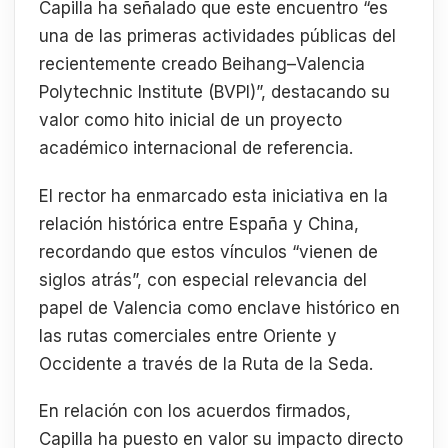
Capilla ha señalado que este encuentro “es
una de las primeras actividades públicas del
recientemente creado Beihang–Valencia
Polytechnic Institute (BVPI)”, destacando su
valor como hito inicial de un proyecto
académico internacional de referencia.
El rector ha enmarcado esta iniciativa en la
relación histórica entre España y China,
recordando que estos vínculos “vienen de
siglos atrás”, con especial relevancia del
papel de Valencia como enclave histórico en
las rutas comerciales entre Oriente y
Occidente a través de la Ruta de la Seda.
En relación con los acuerdos firmados,
Capilla ha puesto en valor su impacto directo