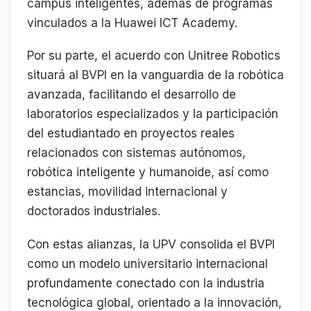
campus inteligentes, además de programas
vinculados a la Huawei ICT Academy.
Por su parte, el acuerdo con Unitree Robotics
situará al BVPI en la vanguardia de la robótica
avanzada, facilitando el desarrollo de
laboratorios especializados y la participación
del estudiantado en proyectos reales
relacionados con sistemas autónomos,
robótica inteligente y humanoide, así como
estancias, movilidad internacional y
doctorados industriales.
Con estas alianzas, la UPV consolida el BVPI
como un modelo universitario internacional
profundamente conectado con la industria
tecnológica global, orientado a la innovación,