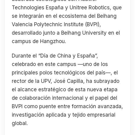
Technologies España y Unitree Robotics, que
se integrarán en el ecosistema del Beihang
Valencia Polytechnic Institute (BVPI),
desarrollado junto a Beihang University en el
campus de Hangzhou.
Durante el “Día de China y España”,
celebrado en este campus —uno de los
principales polos tecnológicos del país—, el
rector de la UPV, José Capilla, ha subrayado
el alcance estratégico de esta nueva etapa
de colaboración internacional y el papel del
BVPI como puente entre formación avanzada,
investigación aplicada y tejido empresarial
global.