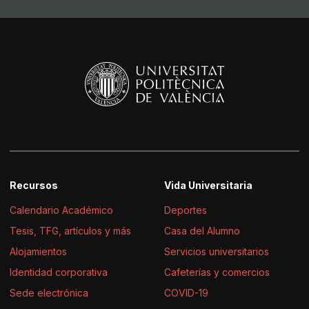
Recursos
Vida Universitaria
Calendario Académico
Deportes
Tesis, TFG, artículos y más
Casa del Alumno
Alojamientos
Servicios universitarios
Identidad corporativa
Cafeterías y comercios
Sede electrónica
COVID-19