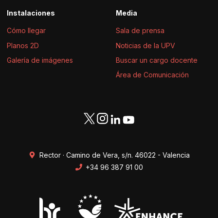
Instalaciones
Media
Cómo llegar
Sala de prensa
Planos 2D
Noticias de la UPV
Galería de imágenes
Buscar un cargo docente
Área de Comunicación
Rector · Camino de Vera, s/n. 46022 - Valencia
+34 96 387 91 00