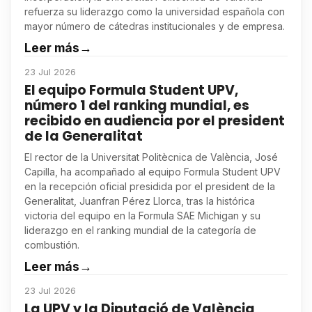
refuerza su liderazgo como la universidad española con
mayor número de cátedras institucionales y de empresa.
Leer más
→
23 Jul 2026
El equipo Formula Student UPV,
número 1 del ranking mundial, es
recibido en audiencia por el president
de la Generalitat
El rector de la Universitat Politècnica de València, José
Capilla, ha acompañado al equipo Formula Student UPV
en la recepción oficial presidida por el president de la
Generalitat, Juanfran Pérez Llorca, tras la histórica
victoria del equipo en la Formula SAE Michigan y su
liderazgo en el ranking mundial de la categoría de
combustión.
Leer más
→
23 Jul 2026
La UPV y la Diputació de València