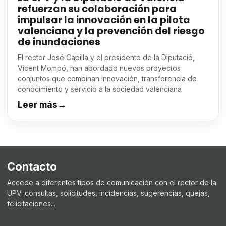
refuerzan su colaboración para
impulsar la innovación en la pilota
valenciana y la prevención del riesgo
de inundaciones
El rector José Capilla y el presidente de la Diputació,
Vicent Mompó, han abordado nuevos proyectos
conjuntos que combinan innovación, transferencia de
conocimiento y servicio a la sociedad valenciana
Leer más
→
Contacto
Accede a diferentes tipos de comunicación con el rector de la
UPV: consultas, solicitudes, incidencias, sugerencias, quejas,
felicitaciones...