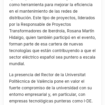
como herramienta para mejorar la eficiencia
en el mantenimiento de las redes de
distribución. Este tipo de proyectos, liderados
por la Responsable de Proyectos
Transformadores de Iberdrola, Rosana Martín
Hidalgo, quien también participó en el evento,
forman parte de esa cartera de nuevas
tecnologías que están contribuyendo a que el
sector eléctrico español sea puntero a escala
mundial.
La presencia del Rector de la Universitat
Politècnica de València pone en valor el
fuerte compromiso de la universidad con su
entorno empresarial y, en particular, con
empresas tecnológicas punteras como I-DE.