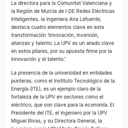
La directora para la Comunitat Valenciana y
la Región de Murcia de I-DE Redes Eléctricas
Inteligentes, la ingeniera Ana Lafuente,
destaca cuatro elementos clave en esta
transformación ‘innovación, inversión,
alianzas y talento. La UPV es un aliado clave
en estos pilares, por su apuesta firme por la
innovación y el talento.’
La presencia de la universidad en entidades
punteras, como el Instituto Tecnológico de la
Energía (ITE), es un ejemplo claro de la
fortaleza de la UPV en sectores como el
eléctrico, que son clave para la economía. El
Presidente del ITE, el ingeniero por la UPV
Miguel Rivas, y su Directora General, la