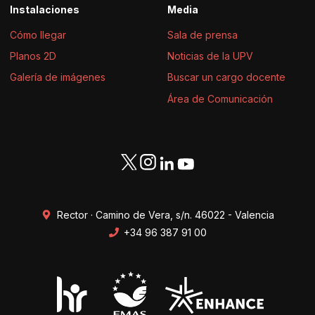
Instalaciones
Media
Cómo llegar
Sala de prensa
Planos 2D
Noticias de la UPV
Galería de imágenes
Buscar un cargo docente
Área de Comunicación
Rector · Camino de Vera, s/n. 46022 - Valencia
+34 96 387 91 00