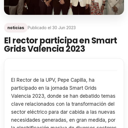
noticias
Publicado el
30 Jun 2023
El rector participa en Smart
Grids Valencia 2023
El Rector de la UPV, Pepe Capilla, ha
participado en la jornada Smart Grids
Valencia 2023, donde se han debatido temas
clave relacionados con la transformación del
sector eléctrico para dar cabida a las nuevas
necesidades generadas, en gran medida, por