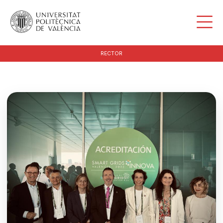
RECTOR