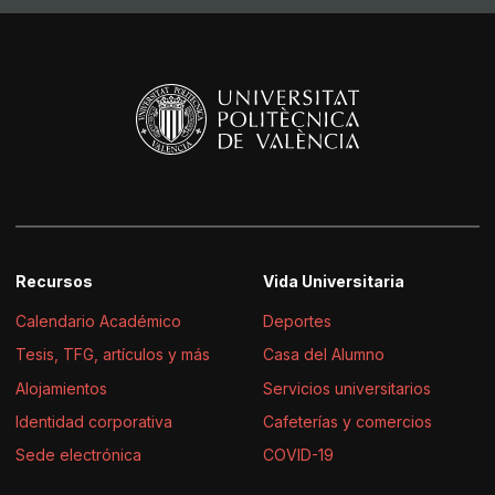
Recursos
Vida Universitaria
Calendario Académico
Deportes
Tesis, TFG, artículos y más
Casa del Alumno
Alojamientos
Servicios universitarios
Identidad corporativa
Cafeterías y comercios
Sede electrónica
COVID-19