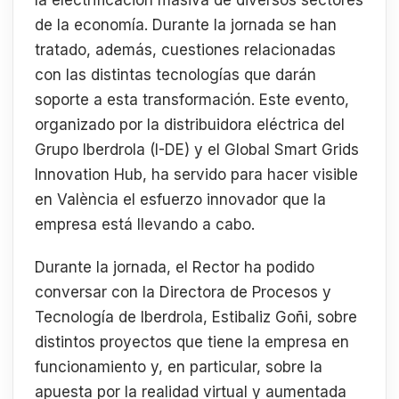
la electrificación masiva de diversos sectores
de la economía. Durante la jornada se han
tratado, además, cuestiones relacionadas
con las distintas tecnologías que darán
soporte a esta transformación. Este evento,
organizado por la distribuidora eléctrica del
Grupo Iberdrola (I-DE) y el Global Smart Grids
Innovation Hub, ha servido para hacer visible
en València el esfuerzo innovador que la
empresa está llevando a cabo.
Durante la jornada, el Rector ha podido
conversar con la Directora de Procesos y
Tecnología de Iberdrola, Estibaliz Goñi, sobre
distintos proyectos que tiene la empresa en
funcionamiento y, en particular, sobre la
apuesta por la realidad virtual y aumentada