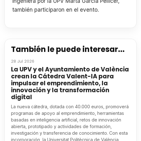
ingeniera por la UPV Marta García Pellicer,
también participaron en el evento.
También le puede interesar...
28 Jul 2026
La UPV y el Ayuntamiento de València
crean la Cátedra Valent-IA para
impulsar el emprendimiento, la
innovación y la transformación
digital
La nueva cátedra, dotada con 40.000 euros, promoverá
programas de apoyo al emprendimiento, herramientas
basadas en inteligencia artificial, retos de innovación
abierta, prototipado y actividades de formación,
investigación y transferencia de conocimiento. Con esta
incorporación, la Universitat Politècnica de València